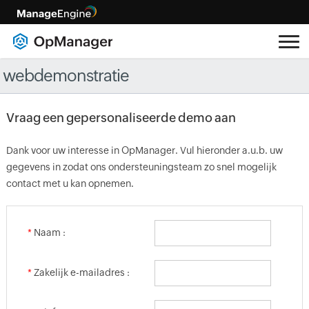
webdemonstratie
Vraag een gepersonaliseerde demo aan
Dank voor uw interesse in OpManager. Vul hieronder a.u.b. uw
gegevens in zodat ons ondersteuningsteam zo snel mogelijk
contact met u kan opnemen.
*
Naam :
*
Zakelijk e-mailadres :