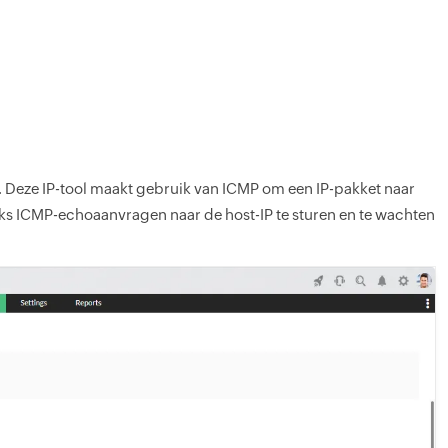
. Deze IP-tool maakt gebruik van ICMP om een IP-pakket naar
eeks ICMP-echoaanvragen naar de host-IP te sturen en te wachten