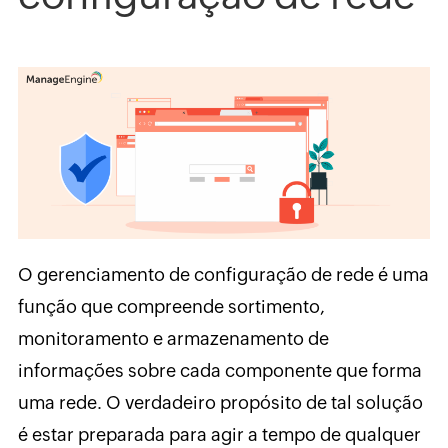
O gerenciamento de configuração de rede é uma
função que compreende sortimento,
monitoramento e armazenamento de
informações sobre cada componente que forma
uma rede. O verdadeiro propósito de tal solução
é estar preparada para agir a tempo de qualquer