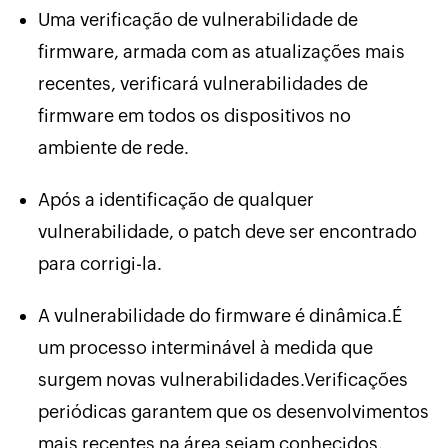
Uma verificação de vulnerabilidade de
firmware, armada com as atualizações mais
recentes, verificará vulnerabilidades de
firmware em todos os dispositivos no
ambiente de rede.
Após a identificação de qualquer
vulnerabilidade, o patch deve ser encontrado
para corrigi-la.
A vulnerabilidade do firmware é dinâmica.É
um processo interminável à medida que
surgem novas vulnerabilidades.Verificações
periódicas garantem que os desenvolvimentos
mais recentes na área sejam conhecidos,