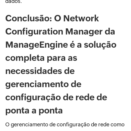
dados.
Conclusão: O Network
Configuration Manager da
ManageEngine é a solução
completa para as
necessidades de
gerenciamento de
configuração de rede de
ponta a ponta
O gerenciamento de configuração de rede como