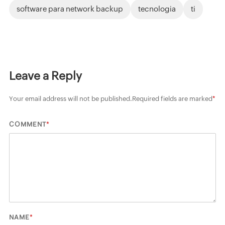
software para network backup
tecnologia
ti
Leave a Reply
Your email address will not be published.
Required fields are marked
*
*
COMMENT
*
NAME