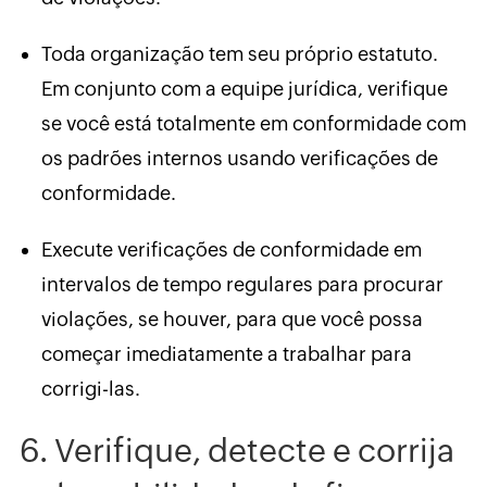
Toda organização tem seu próprio estatuto.
Em conjunto com a equipe jurídica, verifique
se você está totalmente em conformidade com
os padrões internos usando verificações de
conformidade.
Execute verificações de conformidade em
intervalos de tempo regulares para procurar
violações, se houver, para que você possa
começar imediatamente a trabalhar para
corrigi-las.
6. Verifique, detecte e corrija