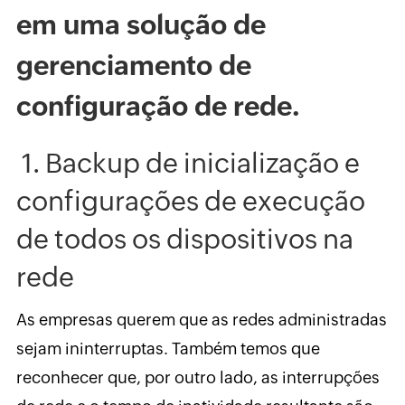
em uma solução de
gerenciamento de
configuração de rede.
1. Backup de inicialização e
configurações de execução
de todos os dispositivos na
rede
As empresas querem que as redes administradas
sejam ininterruptas. Também temos que
reconhecer que, por outro lado, as interrupções