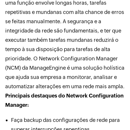
uma função envolve longas horas, tarefas
repetitivas e mundanas com alta chance de erros
se feitas manualmente. A segurança e a
integridade da rede são fundamentais, e ter que
executar também tarefas mundanas reduzirá o
tempo à sua disposição para tarefas de alta
prioridade. O Network Configuration Manager
(NCM) da ManageEngine é uma solução holística
que ajuda sua empresa a monitorar, analisar e
automatizar alterações em uma rede mais ampla.
Principais destaques do Network Configuration
Manager:
Faça backup das configurações de rede para
superar interrupções repentinas.