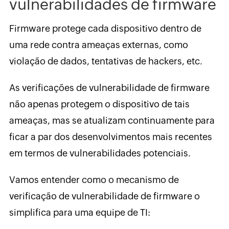
vulnerabilidades de firmware
Firmware protege cada dispositivo dentro de
uma rede contra ameaças externas, como
violação de dados, tentativas de hackers, etc.
As verificações de vulnerabilidade de firmware
não apenas protegem o dispositivo de tais
ameaças, mas se atualizam continuamente para
ficar a par dos desenvolvimentos mais recentes
em termos de vulnerabilidades potenciais.
Vamos entender como o mecanismo de
verificação de vulnerabilidade de firmware o
simplifica para uma equipe de TI: