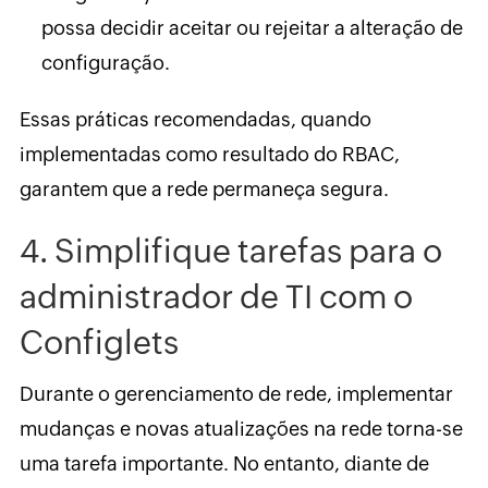
possa decidir aceitar ou rejeitar a alteração de
configuração.
Essas práticas recomendadas, quando
implementadas como resultado do RBAC,
garantem que a rede permaneça segura.
4. Simplifique tarefas para o
administrador de TI com o
Configlets
Durante o gerenciamento de rede, implementar
mudanças e novas atualizações na rede torna-se
uma tarefa importante. No entanto, diante de