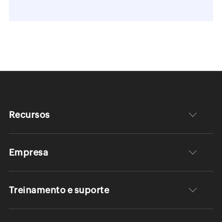
Recursos
Empresa
Treinamento e suporte