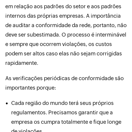
em relação aos padrões do setor e aos padrões
internos das próprias empresas. A importância
de auditar a conformidade da rede, portanto, não
deve ser subestimada. O processo é interminável
e sempre que ocorrem violações, os custos
podem ser altos caso elas não sejam corrigidas
rapidamente.
As verificações periódicas de conformidade são
importantes porque:
Cada região do mundo terá seus próprios
regulamentos. Precisamos garantir que a
empresa os cumpra totalmente e fique longe
de violações.