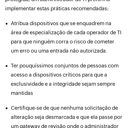
implementar estas práticas recomendadas:
Atribua dispositivos que se enquadrem na
área de especialização de cada operador de TI
para que ninguém corra o risco de cometer
um erro ou uma entrada não autorizada.
Ter pouquíssimos conjuntos de pessoas com
acesso a dispositivos críticos para que a
exclusividade e a integridade sejam sempre
mantidas
Certifique-se de que nenhuma solicitação de
alteração seja desmarcada e que ela passe por
um gateway de revisão onde o administrador