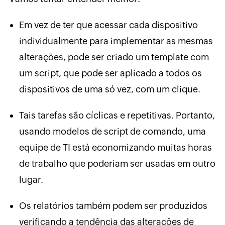
Em vez de ter que acessar cada dispositivo
individualmente para implementar as mesmas
alterações, pode ser criado um template com
um script, que pode ser aplicado a todos os
dispositivos de uma só vez, com um clique.
Tais tarefas são cíclicas e repetitivas. Portanto,
usando modelos de script de comando, uma
equipe de TI está economizando muitas horas
de trabalho que poderiam ser usadas em outro
lugar.
Os relatórios também podem ser produzidos
verificando a tendência das alterações de