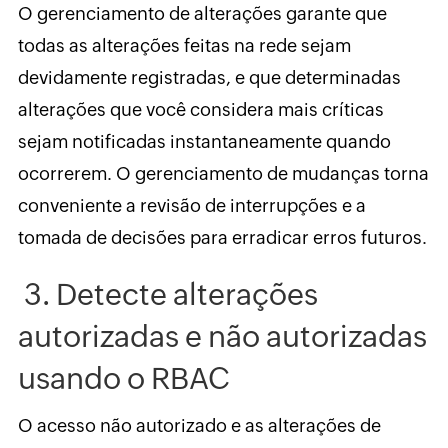
O gerenciamento de alterações garante que
todas as alterações feitas na rede sejam
devidamente registradas, e que determinadas
alterações que você considera mais críticas
sejam notificadas instantaneamente quando
ocorrerem. O gerenciamento de mudanças torna
conveniente a revisão de interrupções e a
tomada de decisões para erradicar erros futuros.
3. Detecte alterações
autorizadas e não autorizadas
usando o RBAC
O acesso não autorizado e as alterações de