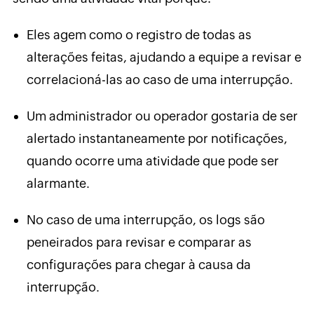
Eles agem como o registro de todas as
alterações feitas, ajudando a equipe a revisar e
correlacioná-las ao caso de uma interrupção.
Um administrador ou operador gostaria de ser
alertado instantaneamente por notificações,
quando ocorre uma atividade que pode ser
alarmante.
No caso de uma interrupção, os logs são
peneirados para revisar e comparar as
configurações para chegar à causa da
interrupção.