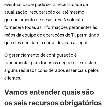
eventualidade; pode ser a necessidade de
atualização, recuperação ou até mesmo
gerenciamento de desastres. A solução
fornecerá todas as informações pertinentes às
mãos da equipe de operações de TI, permitindo
que eles decidam o curso de ação a seguir.
O gerenciamento de configuração é
fundamental para todos os negócios e existem
alguns recursos considerados essenciais pelos
clientes.
Vamos entender quais são
os seis recursos obrigatórios