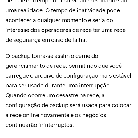
de rede e o tempo de inatividade resultante são
uma realidade. O tempo de inatividade pode
acontecer a qualquer momento e seria do
interesse dos operadores de rede ter uma rede
de segurança em caso de falha.
O backup torna-se assim o cerne do
gerenciamento de rede, permitindo que você
carregue o arquivo de configuração mais estável
para ser usado durante uma interrupção.
Quando ocorre um desastre na rede, a
configuração de backup será usada para colocar
a rede online novamente e os negócios
continuarão ininterruptos.