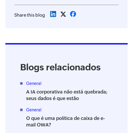
Share this blog
Blogs relacionados
General
A IA corporativa não está quebrada;
seus dados é que estão
General
O que é uma política de caixa de e-
mail OWA?