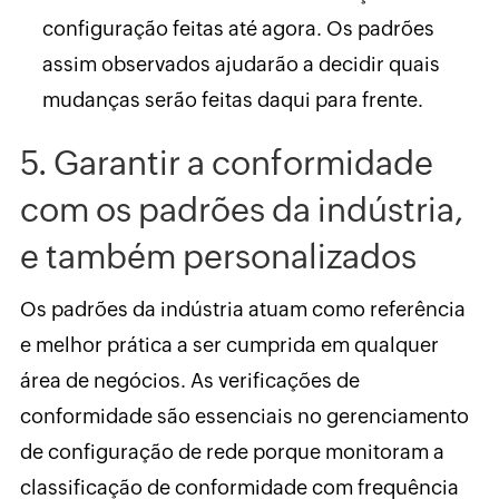
configuração feitas até agora. Os padrões
assim observados ajudarão a decidir quais
mudanças serão feitas daqui para frente.
5. Garantir a conformidade
com os padrões da indústria,
e também personalizados
Os padrões da indústria atuam como referência
e melhor prática a ser cumprida em qualquer
área de negócios. As verificações de
conformidade são essenciais no gerenciamento
de configuração de rede porque monitoram a
classificação de conformidade com frequência