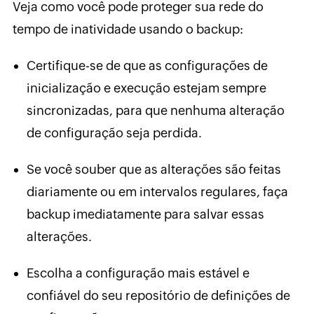
Veja como você pode proteger sua rede do
tempo de inatividade usando o backup:
Certifique-se de que as configurações de
inicialização e execução estejam sempre
sincronizadas, para que nenhuma alteração
de configuração seja perdida.
Se você souber que as alterações são feitas
diariamente ou em intervalos regulares, faça
backup imediatamente para salvar essas
alterações.
Escolha a configuração mais estável e
confiável do seu repositório de definições de