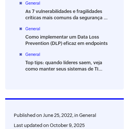
General
As 7 vulnerabilidades e fragilidades
críticas mais comuns da segurança da
informação
General
Como implementar um Data Loss
Prevention (DLP) eficaz em endpoints
General
Top tips: quando líderes saem, veja
como manter seus sistemas de TI
estáveis
Published on
June 25, 2022,
in
General
Last updated on
October 9, 2025