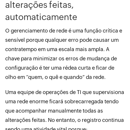
alterações feitas,
automaticamente
O gerenciamento de rede é uma função crítica e
sensível porque qualquer erro pode causar um
contratempo em uma escala mais ampla. A
chave para minimizar os erros de mudança de
configuração é ter uma rédea curta e ficar de
olho em “quem, o quê e quando” da rede.
Uma equipe de operações de TI que supervisiona
uma rede enorme ficará sobrecarregada tendo
que acompanhar manualmente todas as
alterações feitas. No entanto, o registro continua
sendo uma atividade vital porque: