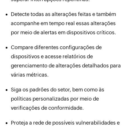
Detecte todas as alterações feitas e também
acompanhe em tempo real essas alterações
por meio de alertas em dispositivos críticos.
Compare diferentes configurações de
dispositivos e acesse relatórios de
gerenciamento de alterações detalhados para
várias métricas.
Siga os padrões do setor, bem como às
políticas personalizadas por meio de
verificações de conformidade.
Proteja a rede de possíveis vulnerabilidades e