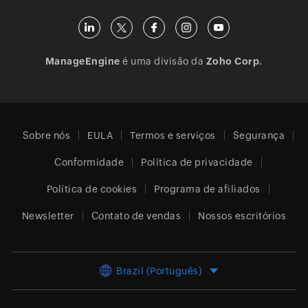
ManageEngine
é uma divisão da
Zoho Corp.
Sobre nós
EULA
Termos e serviços
Segurança
Conformidade
Política de privacidade
Política de cookies
Programa de afiliados
Newsletter
Contato de vendas
Nossos escritórios
Brazil (Português)