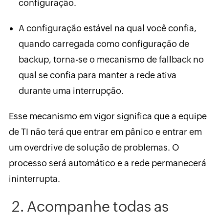
configuração.
A configuração estável na qual você confia,
quando carregada como configuração de
backup, torna-se o mecanismo de fallback no
qual se confia para manter a rede ativa
durante uma interrupção.
Esse mecanismo em vigor significa que a equipe
de TI não terá que entrar em pânico e entrar em
um overdrive de solução de problemas. O
processo será automático e a rede permanecerá
ininterrupta.
2. Acompanhe todas as