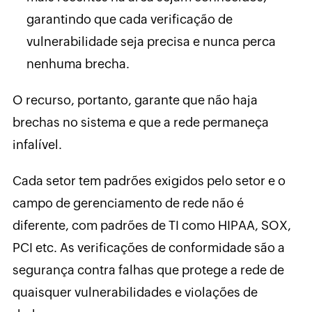
garantindo que cada verificação de
vulnerabilidade seja precisa e nunca perca
nenhuma brecha.
O recurso, portanto, garante que não haja
brechas no sistema e que a rede permaneça
infalível.
Cada setor tem padrões exigidos pelo setor e o
campo de gerenciamento de rede não é
diferente, com padrões de TI como HIPAA, SOX,
PCI etc. As verificações de conformidade são a
segurança contra falhas que protege a rede de
quaisquer vulnerabilidades e violações de