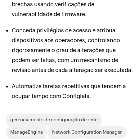
brechas usando verificações de
vulnerabilidade de firmware.
Conceda privilégios de acesso e atribua
dispositivos aos operadores, controlando
rigorosamente o grau de alterações que
podem ser feitas, com um mecanismo de
revisão antes de cada alteração ser executada.
Automatize tarefas repetitivas que tendem a
ocupar tempo com Configlets.
gerenciamento de configuração de rede
ManageEngine
Network Configuration Manager