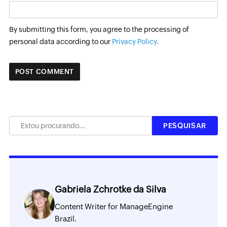
By submitting this form, you agree to the processing of
personal data according to our
Privacy Policy.
Gabriela Zchrotke da Silva
Content Writer for ManageEngine
Brazil.