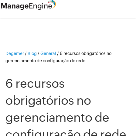
Degemer
/
Blog
/
General
/
6 recursos obrigatórios no
gerenciamento de configuração de rede
6 recursos
obrigatórios no
gerenciamento de
configuração de rede