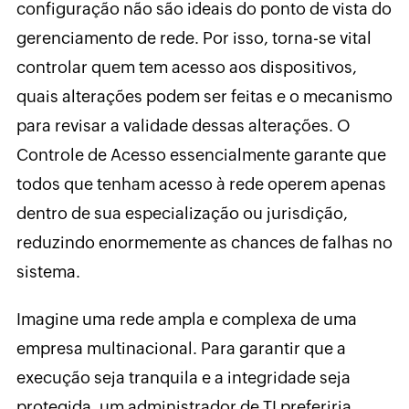
configuração não são ideais do ponto de vista do
gerenciamento de rede. Por isso, torna-se vital
controlar quem tem acesso aos dispositivos,
quais alterações podem ser feitas e o mecanismo
para revisar a validade dessas alterações. O
Controle de Acesso essencialmente garante que
todos que tenham acesso à rede operem apenas
dentro de sua especialização ou jurisdição,
reduzindo enormemente as chances de falhas no
sistema.
Imagine uma rede ampla e complexa de uma
empresa multinacional. Para garantir que a
execução seja tranquila e a integridade seja
protegida, um administrador de TI preferiria