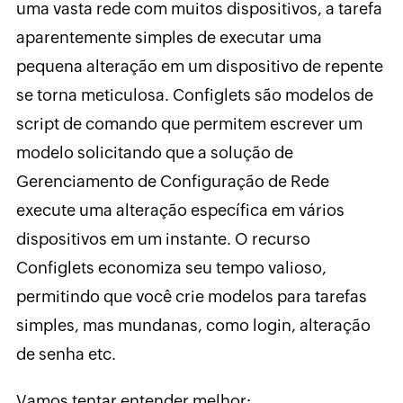
uma vasta rede com muitos dispositivos, a tarefa
aparentemente simples de executar uma
pequena alteração em um dispositivo de repente
se torna meticulosa. Configlets são modelos de
script de comando que permitem escrever um
modelo solicitando que a solução de
Gerenciamento de Configuração de Rede
execute uma alteração específica em vários
dispositivos em um instante. O recurso
Configlets economiza seu tempo valioso,
permitindo que você crie modelos para tarefas
simples, mas mundanas, como login, alteração
de senha etc.
Vamos tentar entender melhor: