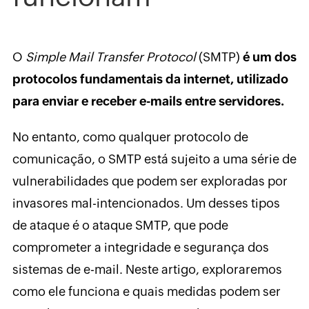
O
Simple Mail Transfer Protocol
(SMTP)
é um dos
protocolos fundamentais da internet, utilizado
para enviar e receber e-mails entre servidores.
No entanto, como qualquer protocolo de
comunicação, o SMTP está sujeito a uma série de
vulnerabilidades que podem ser exploradas por
invasores mal-intencionados. Um desses tipos
de ataque é o ataque SMTP, que pode
comprometer a integridade e segurança dos
sistemas de e-mail. Neste artigo, exploraremos
como ele funciona e quais medidas podem ser