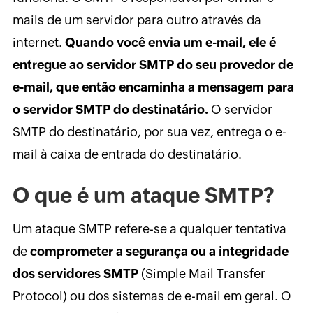
mails de um servidor para outro através da
internet.
Quando você envia um e-mail, ele é
entregue ao servidor SMTP do seu provedor de
e-mail, que então encaminha a mensagem para
o servidor SMTP do destinatário.
O servidor
SMTP do destinatário, por sua vez, entrega o e-
mail à caixa de entrada do destinatário.
O que é um ataque SMTP?
Um ataque SMTP refere-se a qualquer tentativa
de
comprometer a segurança ou a integridade
dos servidores SMTP
(Simple Mail Transfer
Protocol) ou dos sistemas de e-mail em geral. O