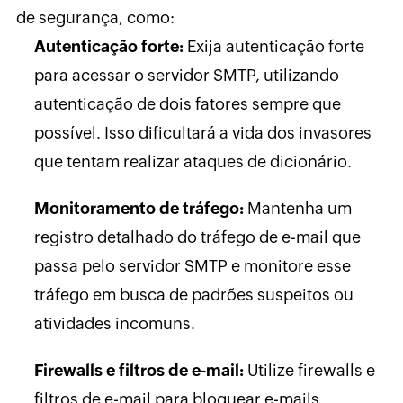
de segurança, como:
Autenticação forte:
Exija autenticação forte
para acessar o servidor SMTP, utilizando
autenticação de dois fatores sempre que
possível. Isso dificultará a vida dos invasores
que tentam realizar ataques de dicionário.
Monitoramento de tráfego:
Mantenha um
registro detalhado do tráfego de e-mail que
passa pelo servidor SMTP e monitore esse
tráfego em busca de padrões suspeitos ou
atividades incomuns.
Firewalls e filtros de e-mail:
Utilize firewalls e
filtros de e-mail para bloquear e-mails