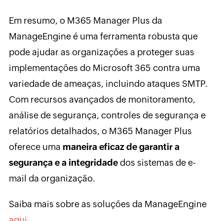
Em resumo, o M365 Manager Plus da
ManageEngine é uma ferramenta robusta que
pode ajudar as organizações a proteger suas
implementações do Microsoft 365 contra uma
variedade de ameaças, incluindo ataques SMTP.
Com recursos avançados de monitoramento,
análise de segurança, controles de segurança e
relatórios detalhados, o M365 Manager Plus
oferece uma
maneira eficaz de garantir a
segurança e a integridade
dos sistemas de e-
mail da organização.
Saiba mais sobre as soluções da ManageEngine
aqui.