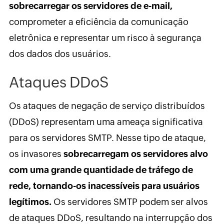
sobrecarregar os servidores de e-mail,
comprometer a eficiência da comunicação
eletrônica e representar um risco à segurança
dos dados dos usuários.
Ataques DDoS
Os ataques de negação de serviço distribuídos
(DDoS) representam uma ameaça significativa
para os servidores SMTP. Nesse tipo de ataque,
os invasores
sobrecarregam os servidores alvo
com uma grande quantidade de tráfego de
rede, tornando-os inacessíveis para usuários
legítimos.
Os servidores SMTP podem ser alvos
de ataques DDoS, resultando na interrupção dos