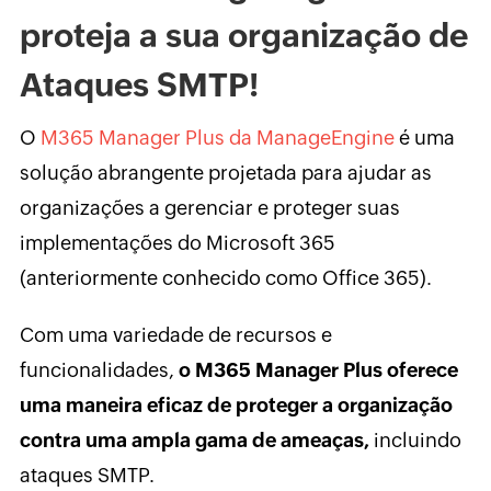
proteja a sua organização de
Ataques SMTP!
O
M365 Manager Plus da ManageEngine
é uma
solução abrangente projetada para ajudar as
organizações a gerenciar e proteger suas
implementações do Microsoft 365
(anteriormente conhecido como Office 365).
Com uma variedade de recursos e
funcionalidades,
o M365 Manager Plus oferece
uma maneira eficaz de proteger a organização
contra uma ampla gama de ameaças,
incluindo
ataques SMTP.