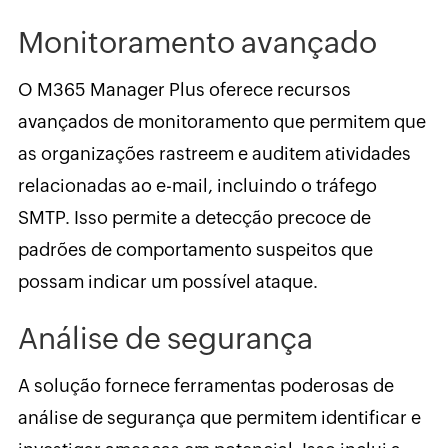
Monitoramento avançado
O M365 Manager Plus oferece recursos
avançados de monitoramento que permitem que
as organizações rastreem e auditem atividades
relacionadas ao e-mail, incluindo o tráfego
SMTP. Isso permite a detecção precoce de
padrões de comportamento suspeitos que
possam indicar um possível ataque.
Análise de segurança
A solução fornece ferramentas poderosas de
análise de segurança que permitem identificar e