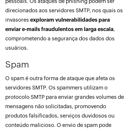
pessoais. Os ataques de phishing podem ser
direcionados aos servidores SMTP, nos quais os
invasores
exploram vulnerabilidades para
enviar e-mails fraudulentos em larga escala
,
comprometendo a segurança dos dados dos
usuários.
Spam
O spam é outra forma de ataque que afeta os
servidores SMTP. Os spammers utilizam o
protocolo SMTP para enviar grandes volumes de
mensagens não solicitadas, promovendo
produtos falsificados, serviços duvidosos ou
conteúdo malicioso. O envio de spam pode