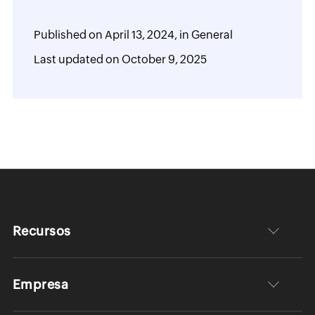
Published on
April 13, 2024,
in
General
Last updated on
October 9, 2025
Recursos
Empresa