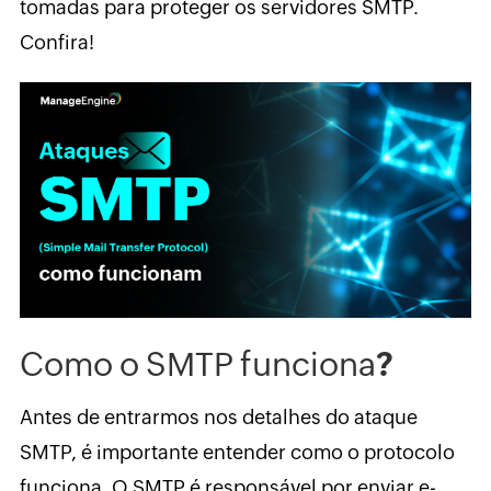
tomadas para proteger os servidores SMTP.
Confira!
Como o SMTP funciona
?
Antes de entrarmos nos detalhes do ataque
SMTP, é importante entender como o protocolo
funciona. O SMTP é responsável por enviar e-