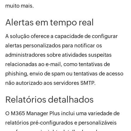
muito mais.
Alertas em tempo real
A solução oferece a capacidade de configurar
alertas personalizados para notificar os
administradores sobre atividades suspeitas
relacionadas ao e-mail, como tentativas de
phishing, envio de spam ou tentativas de acesso
não autorizado aos servidores SMTP.
Relatórios detalhados
O M365 Manager Plus inclui uma variedade de
relatórios pré-configurados e personalizáveis