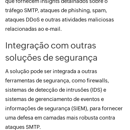
que fornecem insights detalhados sobre o
tráfego SMTP, ataques de phishing, spam,
ataques DDoS e outras atividades maliciosas
relacionadas ao e-mail.
Integração com outras
soluções de segurança
A solução pode ser integrada a outras
ferramentas de segurança, como firewalls,
sistemas de detecção de intrusões (IDS) e
sistemas de gerenciamento de eventos e
informações de segurança (SIEM), para fornecer
uma defesa em camadas mais robusta contra
ataques SMTP.