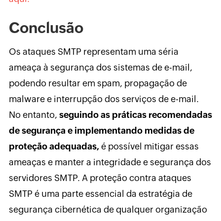
Conclusão
Os ataques SMTP representam uma séria
ameaça à segurança dos sistemas de e-mail,
podendo resultar em spam, propagação de
malware e interrupção dos serviços de e-mail.
No entanto,
seguindo as práticas recomendadas
de segurança e implementando medidas de
proteção adequadas,
é possível mitigar essas
ameaças e manter a integridade e segurança dos
servidores SMTP. A proteção contra ataques
SMTP é uma parte essencial da estratégia de
segurança cibernética de qualquer organização