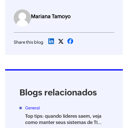
Mariana Tamoyo
Share this blog
Blogs relacionados
General
Top tips: quando líderes saem, veja
como manter seus sistemas de TI