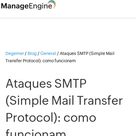
Degemer
/
Blog
/
General
/
Ataques SMTP (Simple Mail
Transfer Protocol): como funcionam
Ataques SMTP
(Simple Mail Transfer
Protocol): como
funcionam