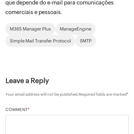
que depende do e-mail para comunicações
comerciais e pessoais.
M365 Manager Plus
ManageEngine
Simple Mail Transfer Protocol
SMTP
Leave a Reply
Your email address will not be published.
Required fields are marked
*
*
COMMENT