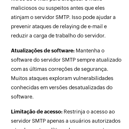
maliciosos ou suspeitos antes que eles
atinjam o servidor SMTP. Isso pode ajudar a
prevenir ataques de relaying de e-mail e
reduzir a carga de trabalho do servidor.
Atualizações de software:
Mantenha o
software do servidor SMTP sempre atualizado
com as últimas correções de segurança.
Muitos ataques exploram vulnerabilidades
conhecidas em versões desatualizadas do
software.
Limitação de acesso:
Restrinja o acesso ao
servidor SMTP apenas a usuários autorizados