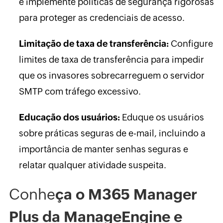
e implemente políticas de segurança rigorosas
para proteger as credenciais de acesso.
Limitação de taxa de transferência:
Configure
limites de taxa de transferência para impedir
que os invasores sobrecarreguem o servidor
SMTP com tráfego excessivo.
Educação dos usuários:
Eduque os usuários
sobre práticas seguras de e-mail, incluindo a
importância de manter senhas seguras e
relatar qualquer atividade suspeita.
Conhe
ça o M365 Manager
Plus da ManageEngine e