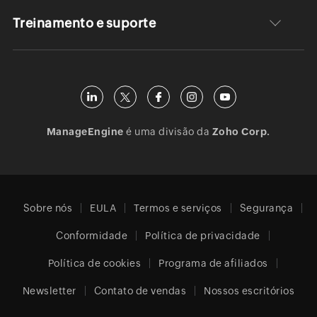
Treinamento e suporte
ManageEngine
é uma divisão da
Zoho Corp.
Sobre nós
EULA
Termos e serviços
Segurança
Conformidade
Política de privacidade
Política de cookies
Programa de afiliados
Newsletter
Contato de vendas
Nossos escritórios