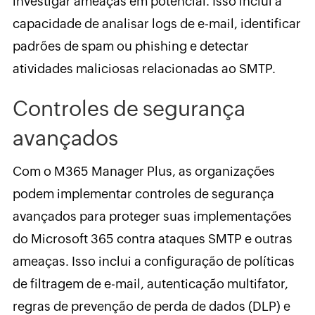
investigar ameaças em potencial. Isso inclui a
capacidade de analisar logs de e-mail, identificar
padrões de spam ou phishing e detectar
atividades maliciosas relacionadas ao SMTP.
Controles de segurança
avançados
Com o M365 Manager Plus, as organizações
podem implementar controles de segurança
avançados para proteger suas implementações
do Microsoft 365 contra ataques SMTP e outras
ameaças. Isso inclui a configuração de políticas
de filtragem de e-mail, autenticação multifator,
regras de prevenção de perda de dados (DLP) e