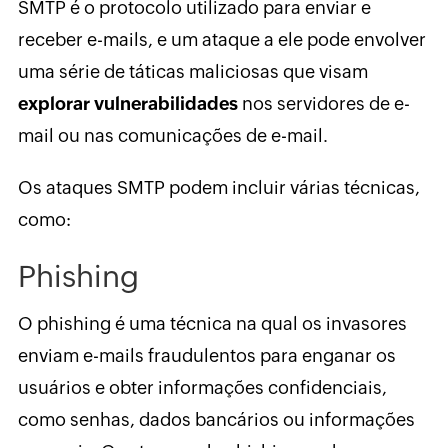
SMTP é o protocolo utilizado para enviar e
receber e-mails, e um ataque a ele pode envolver
uma série de táticas maliciosas que visam
explorar vulnerabilidades
nos servidores de e-
mail ou nas comunicações de e-mail.
Os ataques SMTP podem incluir várias técnicas,
como:
Phishing
O phishing é uma técnica na qual os invasores
enviam e-mails fraudulentos para enganar os
usuários e obter informações confidenciais,
como senhas, dados bancários ou informações