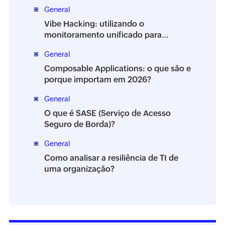
estáveis
General
Vibe Hacking: utilizando o
monitoramento unificado para
proteger seu ambiente
General
Composable Applications: o que são e
porque importam em 2026?
General
O que é SASE (Serviço de Acesso
Seguro de Borda)?
General
Como analisar a resiliência de TI de
uma organização?