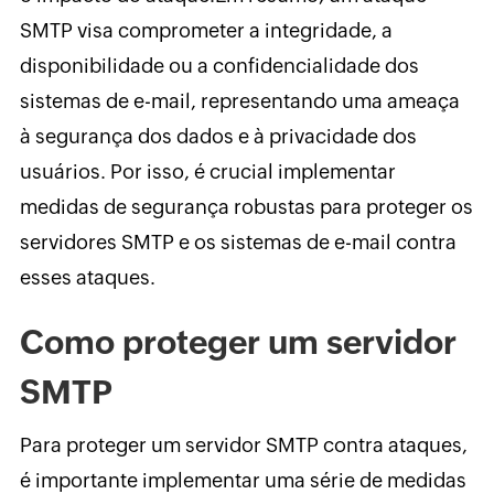
SMTP visa comprometer a integridade, a
disponibilidade ou a confidencialidade dos
sistemas de e-mail, representando uma ameaça
à segurança dos dados e à privacidade dos
usuários. Por isso, é crucial implementar
medidas de segurança robustas para proteger os
servidores SMTP e os sistemas de e-mail contra
esses ataques.
Como proteger um servidor
SMTP
Para proteger um servidor SMTP contra ataques,
é importante implementar uma série de medidas