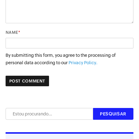
*
NAME
By submitting this form, you agree to the processing of
personal data according to our
Privacy Policy.