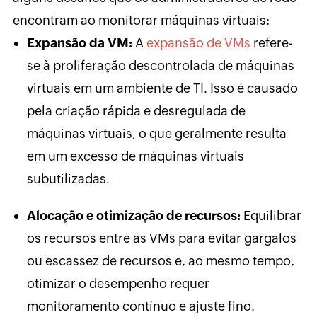
encontram ao monitorar máquinas virtuais:
Expansão da VM:
A
expansão de VMs
refere-
se à proliferação descontrolada de máquinas
virtuais em um ambiente de TI. Isso é causado
pela criação rápida e desregulada de
máquinas virtuais, o que geralmente resulta
em um excesso de máquinas virtuais
subutilizadas.
Alocação e otimização de recursos:
Equilibrar
os recursos entre as VMs para evitar gargalos
ou escassez de recursos e, ao mesmo tempo,
otimizar o desempenho requer
monitoramento contínuo e ajuste fino.