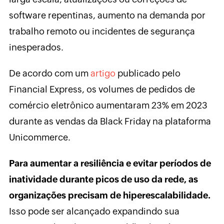
software repentinas, aumento na demanda por
trabalho remoto ou incidentes de segurança
inesperados.
De acordo com um
artigo
publicado pelo
Financial Express, os volumes de pedidos de
comércio eletrônico aumentaram 23% em 2023
durante as vendas da Black Friday na plataforma
Unicommerce.
Para aumentar a resiliência e evitar períodos de
inatividade durante picos de uso da rede, as
organizações precisam de hiperescalabilidade.
Isso pode ser alcançado expandindo sua