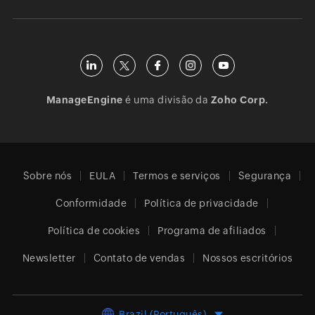
ManageEngine
é uma divisão da
Zoho Corp.
Sobre nós
EULA
Termos e serviços
Segurança
Conformidade
Política de privacidade
Política de cookies
Programa de afiliados
Newsletter
Contato de vendas
Nossos escritórios
Brazil (Português)