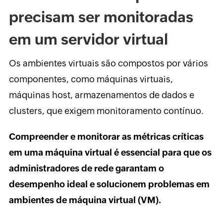
precisam ser monitoradas
em um servidor virtual
Os ambientes virtuais são compostos por vários
componentes, como máquinas virtuais,
máquinas host, armazenamentos de dados e
clusters, que exigem monitoramento contínuo.
Compreender e monitorar as métricas críticas
em uma máquina virtual é essencial para que os
administradores de rede garantam o
desempenho ideal e solucionem problemas em
ambientes de máquina virtual (VM).