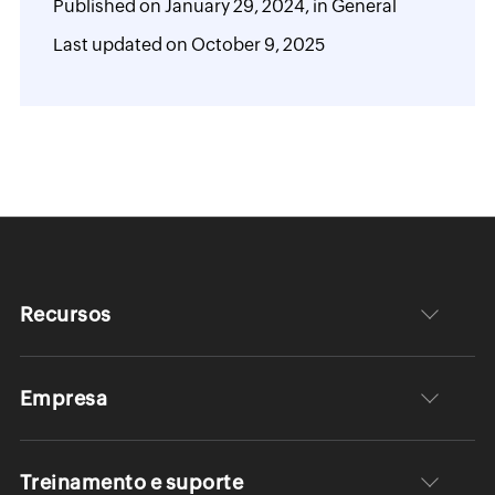
Published on
January 29, 2024,
in
General
Last updated on
October 9, 2025
Recursos
Empresa
Treinamento e suporte