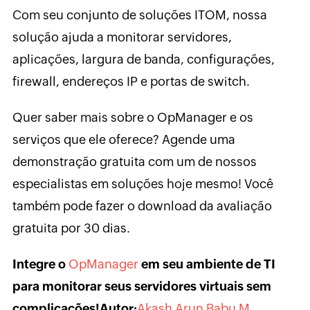
Com seu conjunto de soluções ITOM, nossa
solução ajuda a monitorar servidores,
aplicações, largura de banda, configurações,
firewall, endereços IP e portas de switch.
Quer saber mais sobre o OpManager e os
serviços que ele oferece? Agende uma
demonstração gratuita com um de nossos
especialistas em soluções hoje mesmo! Você
também pode fazer o download da avaliação
gratuita por 30 dias.
Integre o
OpManager
em seu ambiente de TI
para monitorar seus servidores virtuais sem
complicações!
Autor:
Akash Arun Babu M.