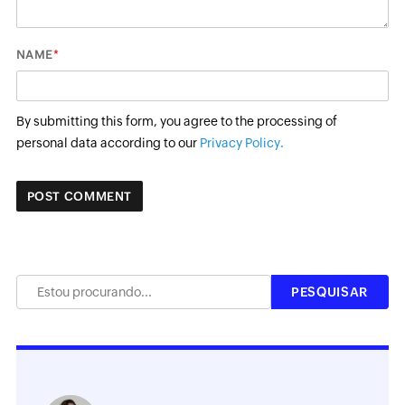
*
NAME
By submitting this form, you agree to the processing of
personal data according to our
Privacy Policy.