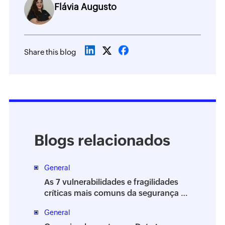
Flávia Augusto
Share this blog
Blogs relacionados
General
As 7 vulnerabilidades e fragilidades
críticas mais comuns da segurança da
informação
General