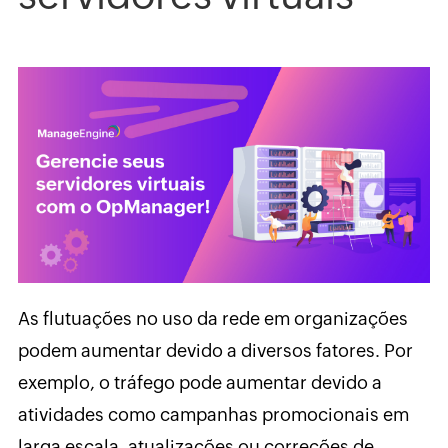
As flutuações no uso da rede em organizações
podem aumentar devido a diversos fatores. Por
exemplo, o tráfego pode aumentar devido a
atividades como campanhas promocionais em
larga escala, atualizações ou correções de