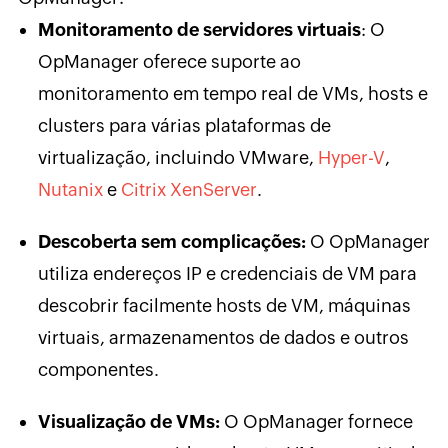
Monitoramento de servidores virtuais
: O
OpManager oferece suporte ao
monitoramento em tempo real de VMs, hosts e
clusters para várias plataformas de
virtualização, incluindo VMware,
Hyper-V
,
Nutanix
e
Citrix XenServer
.
Descoberta sem complicações:
O OpManager
utiliza endereços IP e credenciais de VM para
descobrir facilmente hosts de VM, máquinas
virtuais, armazenamentos de dados e outros
componentes.
Visualização de VMs:
O OpManager fornece