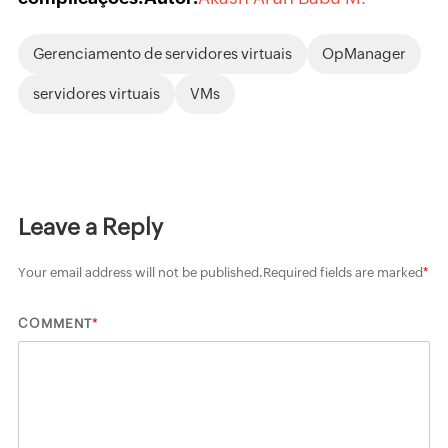
Gerenciamento de servidores virtuais
OpManager
servidores virtuais
VMs
Leave a Reply
Your email address will not be published.
Required fields are marked
*
*
COMMENT