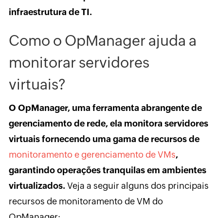
infraestrutura de TI.
Como o OpManager ajuda a
monitorar servidores
virtuais?
O OpManager, uma ferramenta abrangente de
gerenciamento de rede, ela monitora servidores
virtuais fornecendo uma gama de recursos de
monitoramento e gerenciamento de VMs
,
garantindo operações tranquilas em ambientes
virtualizados.
Veja a seguir alguns dos principais
recursos de monitoramento de VM do
OpManager: