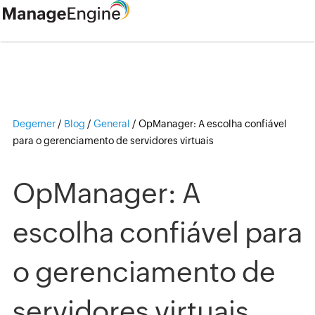
Degemer
/
Blog
/
General
/
OpManager: A escolha confiável
para o gerenciamento de servidores virtuais
OpManager: A
escolha confiável para
o gerenciamento de
servidores virtuais