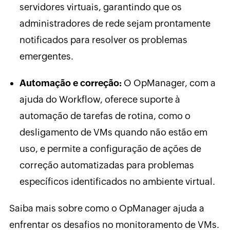
servidores virtuais, garantindo que os
administradores de rede sejam prontamente
notificados para resolver os problemas
emergentes.
Automação e correção:
O OpManager, com a
ajuda do Workflow, oferece suporte à
automação de tarefas de rotina, como o
desligamento de VMs quando não estão em
uso, e permite a configuração de ações de
correção automatizadas para problemas
específicos identificados no ambiente virtual.
Saiba mais sobre como o OpManager ajuda a
enfrentar os desafios no monitoramento de VMs.