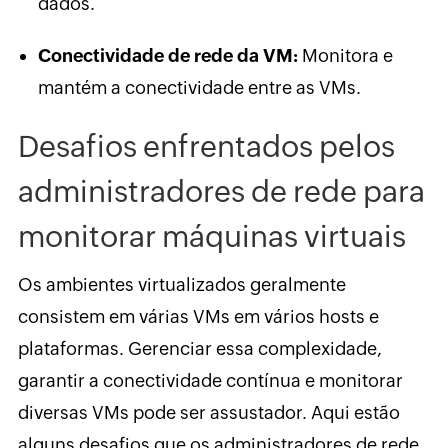
dados.
Conectividade de rede da VM:
Monitora e
mantém a conectividade entre as VMs.
Desafios enfrentados pelos
administradores de rede para
monitorar máquinas virtuais
Os ambientes virtualizados geralmente
consistem em várias VMs em vários hosts e
plataformas. Gerenciar essa complexidade,
garantir a conectividade contínua e monitorar
diversas VMs pode ser assustador. Aqui estão
alguns desafios que os administradores de rede