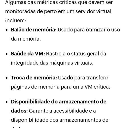
Algumas das métricas críticas que devem ser
monitoradas de perto em um servidor virtual
incluem:
Balão de memória:
Usado para otimizar o uso
da memória.
Saúde da VM:
Rastreia o status geral da
integridade das máquinas virtuais.
Troca de memória:
Usado para transferir
páginas de memória para uma VM crítica.
Disponibilidade do armazenamento de
dados:
Garante a acessibilidade e a
disponibilidade dos armazenamentos de