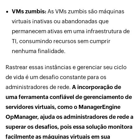
VMs zumbis:
As VMs zumbis são máquinas
virtuais inativas ou abandonadas que
permanecem ativas em uma infraestrutura de
TI, consumindo recursos sem cumprir
nenhuma finalidade.
Rastrear essas instâncias e gerenciar seu ciclo
de vida é um desafio constante para os
administradores de rede.
A incorporação de
uma ferramenta confiável de gerenciamento de
servidores virtuais, como o ManagerEngine
OpManager, ajuda os administradores de rede a
superar os desafios, pois essa solução monitora
facilmente as máquinas virtuais em sua