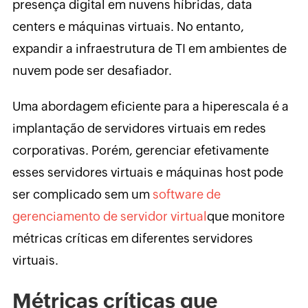
presença digital em nuvens híbridas, data
centers e máquinas virtuais. No entanto,
expandir a infraestrutura de TI em ambientes de
nuvem pode ser desafiador.
Uma abordagem eficiente para a hiperescala é a
implantação de servidores virtuais em redes
corporativas. Porém, gerenciar efetivamente
esses servidores virtuais e máquinas host pode
ser complicado sem um
software de
gerenciamento de servidor virtual
que monitore
métricas críticas em diferentes servidores
virtuais.
Métricas críticas que