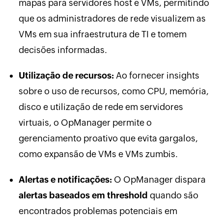
mapas para servidores host e VMs, permitindo
que os administradores de rede visualizem as
VMs em sua infraestrutura de TI e tomem
decisões informadas.
Utilização de recursos:
Ao fornecer insights
sobre o uso de recursos, como CPU, memória,
disco e utilização de rede em servidores
virtuais, o OpManager permite o
gerenciamento proativo que evita gargalos,
como expansão de VMs e VMs zumbis.
Alertas e notificações:
O OpManager dispara
alertas baseados em threshold
quando são
encontrados problemas potenciais em