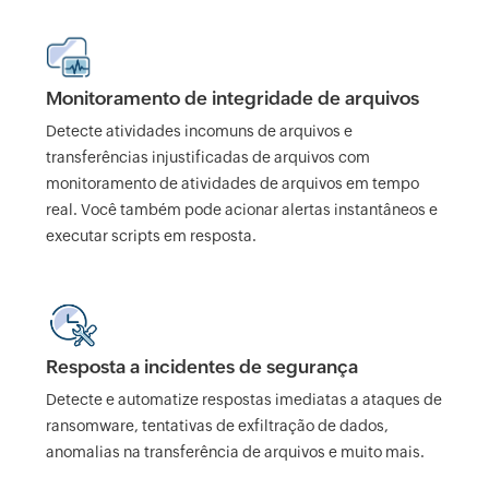
Monitoramento de integridade de arquivos
Detecte atividades incomuns de arquivos e
transferências injustificadas de arquivos com
monitoramento de atividades de arquivos em tempo
real. Você também pode acionar alertas instantâneos e
executar scripts em resposta.
Resposta a incidentes de segurança
Detecte e automatize respostas imediatas a ataques de
ransomware, tentativas de exfiltração de dados,
anomalias na transferência de arquivos e muito mais.