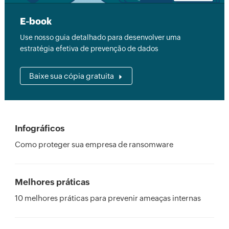
E-book
Use nosso guia detalhado para desenvolver uma
estratégia efetiva de prevenção de dados
Baixe sua cópia gratuita
Infográficos
Como proteger sua empresa de ransomware
Melhores práticas
10 melhores práticas para prevenir ameaças internas