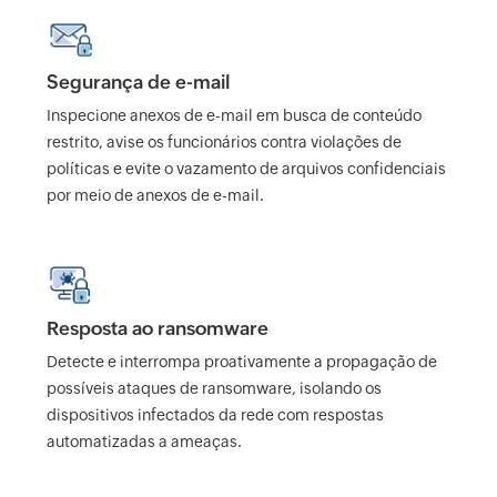
Segurança de e-mail
Inspecione anexos de e-mail em busca de conteúdo
restrito, avise os funcionários contra violações de
políticas e evite o vazamento de arquivos confidenciais
por meio de anexos de e-mail.
Resposta ao ransomware
Detecte e interrompa proativamente a propagação de
possíveis ataques de ransomware, isolando os
dispositivos infectados da rede com respostas
automatizadas a ameaças.