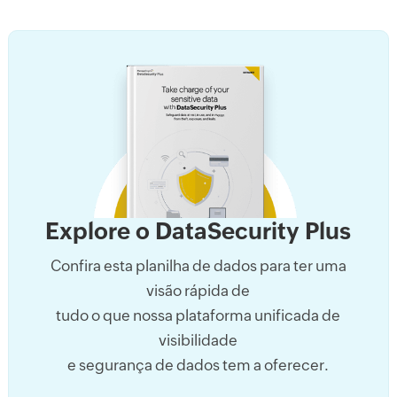
Explore o DataSecurity Plus
Confira esta planilha de dados para ter uma
visão rápida de
tudo o que nossa plataforma unificada de
visibilidade
e segurança de dados tem a oferecer.