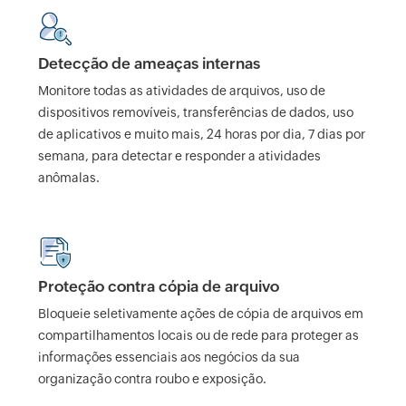
Detecção de ameaças internas
Monitore todas as atividades de arquivos, uso de
dispositivos removíveis, transferências de dados, uso
de aplicativos e muito mais, 24 horas por dia, 7 dias por
semana, para detectar e responder a atividades
anômalas.
Proteção contra cópia de arquivo
Bloqueie seletivamente ações de cópia de arquivos em
compartilhamentos locais ou de rede para proteger as
informações essenciais aos negócios da sua
organização contra roubo e exposição.