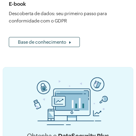
E-book
Descoberta de dados: seu primeiro passo para
conformidade com o GDPR
Base de conhecimento
Obtenha o
DataSecurity Plus