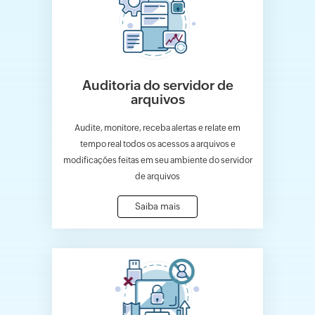
Auditoria do servidor de
arquivos
Audite, monitore, receba alertas e relate em
tempo real todos os acessos a arquivos e
modificações feitas em seu ambiente do servidor
de arquivos
Saiba mais