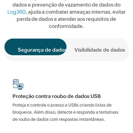
dados e prevenção de vazamento de dados do
Log360
, ajuda a combater ameaças internas, evitar
perda de dados e atender aos requisitos de
conformidade.
Segurança de dados
Visibilidade de dados
Proteção contra roubo de dados USB
Proteja e controle o acesso a USBs criando listas de
bloqueios. Além disso, detecte e responda a tentativas
de roubo de dados com respostas instantâneas.