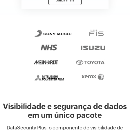
Saiba mais
Visibilidade e segurança de dados
em um único pacote
DataSecurity Plus, o componente de visibilidade de