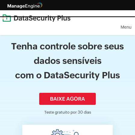
Menu
Tenha controle sobre seus
dados sensíveis
com o DataSecurity Plus
BAIXE AGORA
Teste gratuito por 30 dias