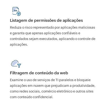
Listagem de permissões de aplicações
Reduza o risco representado por aplicações maliciosas
e garanta que apenas aplicações confiáveis e
controlados sejam executados, aplicando o controle de
aplicações.
Filtragem de conteúdo da web
Examine o uso de serviços de TI paralelos e bloqueie
aplicações em nuvem que prejudicam a produtividade,
como redes sociais, comércio eletrônico e outros sites
com conteúdo confidencial.