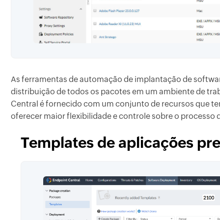
As ferramentas de automação de implantação de softwa
distribuição de todos os pacotes em um ambiente de tra
Central é fornecido com um conjunto de recursos que t
oferecer maior flexibilidade e controle sobre o process
Templates de aplicações pre