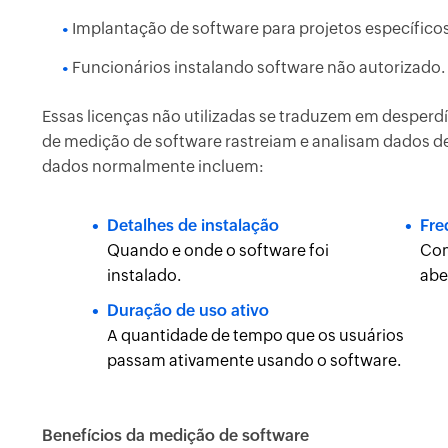
Implantação de software para projetos específicos
Funcionários instalando software não autorizado.
Essas licenças não utilizadas se traduzem em desperd
de medição de software rastreiam e analisam dados de
dados normalmente incluem:
Detalhes de instalação
Fre
Quando e onde o software foi
Com
instalado.
abe
Duração de uso ativo
A quantidade de tempo que os usuários
passam ativamente usando o software.
Benefícios da medição de software