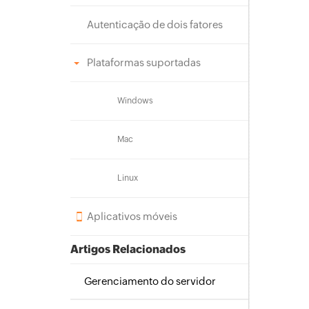
Autenticação de dois fatores
Plataformas suportadas
Windows
Mac
Linux
Aplicativos móveis
Artigos Relacionados
Gerenciamento do servidor