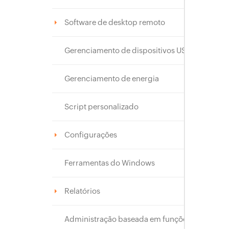
Software de desktop remoto
Gerenciamento de dispositivos USB
Gerenciamento de energia
Script personalizado
Configurações
Ferramentas do Windows
Relatórios
Administração baseada em funções