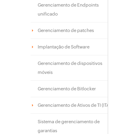
Gerenciamento de Endpoints
unificado
Gerenciamento de patches
Implantação de Software
Gerenciamento de dispositivos
móveis
Gerenciamento de Bitlocker
Gerenciamento de Ativos de TI (ITAM)
Sistema de gerenciamento de
garantias