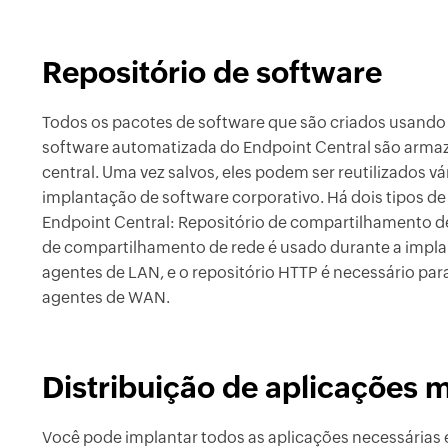
Repositório de software
Todos os pacotes de software que são criados usando
software automatizada do Endpoint Central são ar
central. Uma vez salvos, eles podem ser reutilizados v
implantação de software corporativo. Há dois tipos de
Endpoint Central: Repositório de compartilhamento de 
de compartilhamento de rede é usado durante a impla
agentes de LAN, e o repositório HTTP é necessário par
agentes de WAN.
Distribuição de aplicações 
Você pode implantar todos as aplicações necessárias 