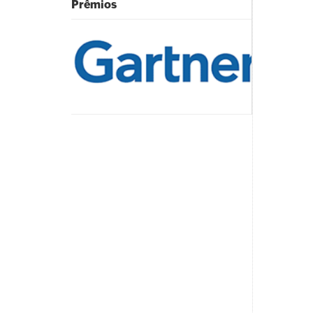
Prêmios