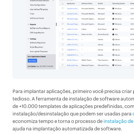
Para implantar aplicações, primeiro você precisa criar
tedioso. A ferramenta de instalação de software auto
de +10.000 templates de aplicações predefinidas, co
instalação/desinstalação que podem ser usadas para
economiza tempo e torna o processo de
instalação de
ajuda na implantação automatizada de software.