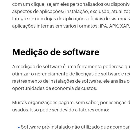
com um clique, sejam eles personalizados ou disponíve
aspectos de aplicações: instalação, exclusão, atualiz
Integre-se com lojas de aplicações oficiais de sistemas
aplicações internas em vários formatos: IPA, APK, XA
Medição de software
A medição de software é uma ferramenta poderosa que
otimizar o gerenciamento de licenças de software e re
rastreamento de instalações de software; ele analisa o 
oportunidades de economia de custos.
Muitas organizações pagam, sem saber, por licenças 
usados. Isso pode ser devido a fatores como:
Software pré-instalado não utilizado que acompan