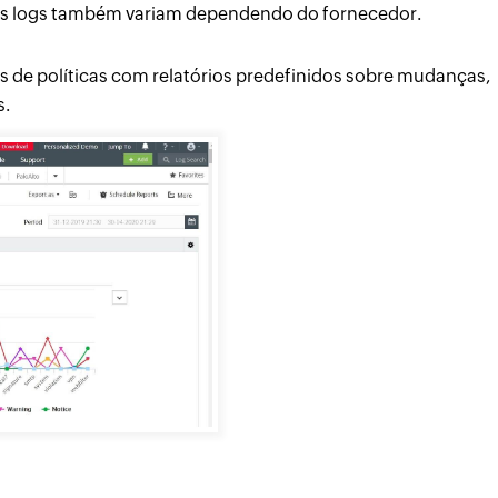
ses logs também variam dependendo do fornecedor.
 de políticas com relatórios predefinidos sobre mudanças,
s.