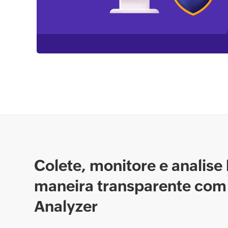
Colete, monitore e analise
maneira transparente com
Analyzer