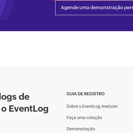
Agende uma demonstração pers
 logs de
GUIA DE REGISTRO
 o EventLog
Sobre o EventLog Analyzer
Faça uma cotação
Demonstração