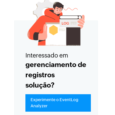
Interessado em
gerenciamento de
registros
solução?
Experimente o EventLog
Analyzer