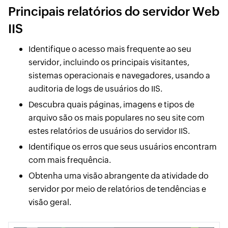
Principais relatórios do servidor Web
IIS
Identifique o acesso mais frequente ao seu
servidor, incluindo os principais visitantes,
sistemas operacionais e navegadores, usando a
auditoria de logs de usuários do IIS.
Descubra quais páginas, imagens e tipos de
arquivo são os mais populares no seu site com
estes relatórios de usuários do servidor IIS.
Identifique os erros que seus usuários encontram
com mais frequência.
Obtenha uma visão abrangente da atividade do
servidor por meio de relatórios de tendências e
visão geral.