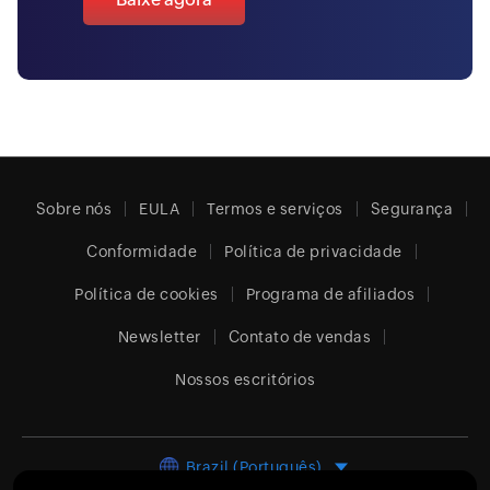
Sobre nós
EULA
Termos e serviços
Segurança
Conformidade
Política de privacidade
Política de cookies
Programa de afiliados
Newsletter
Contato de vendas
Nossos escritórios
Brazil (Português)