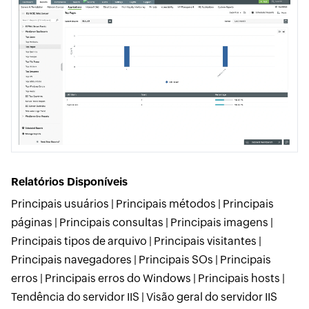
Relatórios Disponíveis
Principais usuários | Principais métodos | Principais
páginas | Principais consultas | Principais imagens |
Principais tipos de arquivo | Principais visitantes |
Principais navegadores | Principais SOs | Principais
erros | Principais erros do Windows | Principais hosts |
Tendência do servidor IIS | Visão geral do servidor IIS