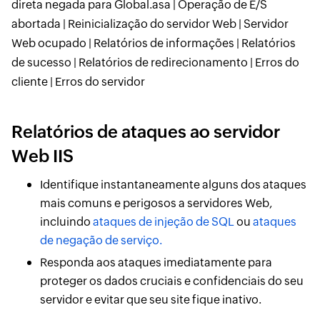
direta negada para Global.asa | Operação de E/S
abortada | Reinicialização do servidor Web | Servidor
Web ocupado | Relatórios de informações | Relatórios
de sucesso | Relatórios de redirecionamento | Erros do
cliente | Erros do servidor
Relatórios de ataques ao servidor
Web IIS
Identifique instantaneamente alguns dos ataques
mais comuns e perigosos a servidores Web,
incluindo
ataques de injeção de SQL
ou
ataques
de negação de serviço.
Responda aos ataques imediatamente para
proteger os dados cruciais e confidenciais do seu
servidor e evitar que seu site fique inativo.