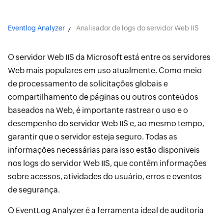
Eventlog Analyzer
Analisador de logs do servidor Web IIS
O servidor Web IIS da Microsoft está entre os servidores
Web mais populares em uso atualmente. Como meio
de processamento de solicitações globais e
compartilhamento de páginas ou outros conteúdos
baseados na Web, é importante rastrear o uso e o
desempenho do servidor Web IIS e, ao mesmo tempo,
garantir que o servidor esteja seguro. Todas as
informações necessárias para isso estão disponíveis
nos logs do servidor Web IIS, que contêm informações
sobre acessos, atividades do usuário, erros e eventos
de segurança.
O EventLog Analyzer é a ferramenta ideal de auditoria