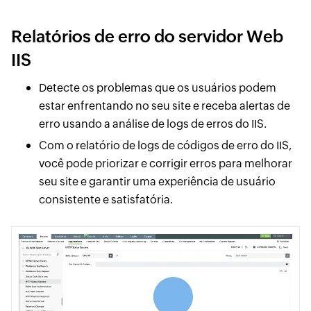
Relatórios de erro do servidor Web
IIS
Detecte os problemas que os usuários podem
estar enfrentando no seu site e receba alertas de
erro usando a análise de logs de erros do IIS.
Com o relatório de logs de códigos de erro do IIS,
você pode priorizar e corrigir erros para melhorar
seu site e garantir uma experiência de usuário
consistente e satisfatória.