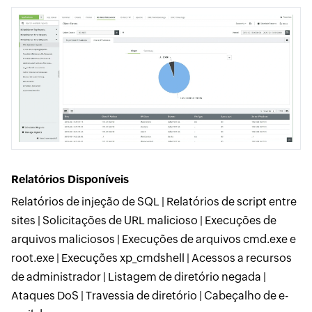
Relatórios Disponíveis
Relatórios de injeção de SQL | Relatórios de script entre
sites | Solicitações de URL malicioso | Execuções de
arquivos maliciosos | Execuções de arquivos cmd.exe e
root.exe | Execuções xp_cmdshell | Acessos a recursos
de administrador | Listagem de diretório negada |
Ataques DoS | Travessia de diretório | Cabeçalho de e-