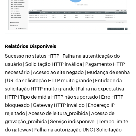
Relatórios Disponíveis
Sucesso no status HTTP | Falha na autenticação do
usuário | Solicitação HTTP inválida | Pagamento HTTP
necessário | Acesso ao site negado | Mudança de senha
| URI da solicitação HTTP muito grande | Entidade da
solicitação HTTP muito grande | Falha na expectativa
HTTP | Tipo de mídia HTTP não suportado | Erro HTTP
bloqueado | Gateway HTTP inválido | Endereço IP
rejeitado | Acesso de leitura_proibida | Acesso de
gravação_proibida | Serviço indisponível | Tempo limite
do gateway | Falha na autorização UNC | Solicitação