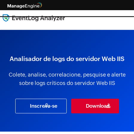
Analisador de logs do servidor Web IIS
Colete, analise, correlacione, pesquise e alerte
sobre logs críticos do servidor Web IIS
Inscreva-se
Download