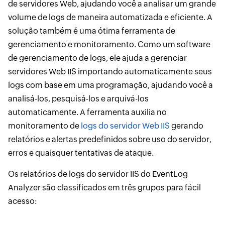
de servidores Web, ajudando você a analisar um grande
volume de logs de maneira automatizada e eficiente. A
solução também é uma ótima ferramenta de
gerenciamento e monitoramento. Como um software
de gerenciamento de logs, ele ajuda a gerenciar
servidores Web IIS importando automaticamente seus
logs com base em uma programação, ajudando você a
analisá-los, pesquisá-los e arquivá-los
automaticamente. A ferramenta auxilia no
monitoramento de
logs do servidor Web IIS
gerando
relatórios e alertas predefinidos sobre uso do servidor,
erros e quaisquer tentativas de ataque.
Os relatórios de logs do servidor IIS do EventLog
Analyzer são classificados em três grupos para fácil
acesso: