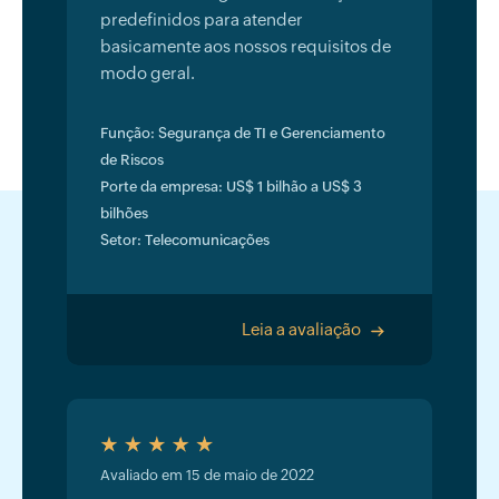
predefinidos para atender
basicamente aos nossos requisitos de
modo geral.
Função: Segurança de TI e Gerenciamento
de Riscos
Porte da empresa: US$ 1 bilhão a US$ 3
bilhões
Setor: Telecomunicações
Leia a avaliação
>
Avaliado em 15 de maio de 2022