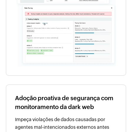
Adoção proativa de segurança com
monitoramento da dark web
Impeça violações de dados causadas por
agentes mal-intencionados externos antes