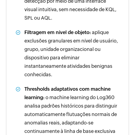
detecção por meio de uma interface
visual intuitiva, sem necessidade de KQL,
SPL ou AQL.
Filtragem em nível de objeto:
aplique
exclusões granulares em nível de usuário,
grupo, unidade organizacional ou
dispositivo para eliminar
instantaneamente atividades benignas
conhecidas.
Thresholds adaptativos com machine
learning:
o machine learning do Log360
analisa padrões históricos para distinguir
automaticamente flutuações normais de
anomalias reais, adaptando-se
continuamente à linha de base exclusiva