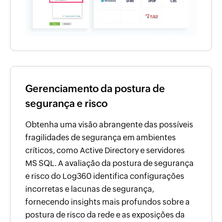
Gerenciamento da postura de
segurança e risco
Obtenha uma visão abrangente das possíveis
fragilidades de segurança em ambientes
críticos, como Active Directory e servidores
MS SQL. A avaliação da postura de segurança
e risco do Log360 identifica configurações
incorretas e lacunas de segurança,
fornecendo insights mais profundos sobre a
postura de risco da rede e as exposições da