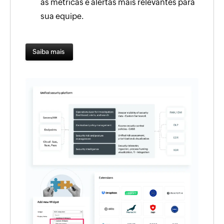
as métricas e alertas mais relevantes para
sua equipe.
Saiba mais