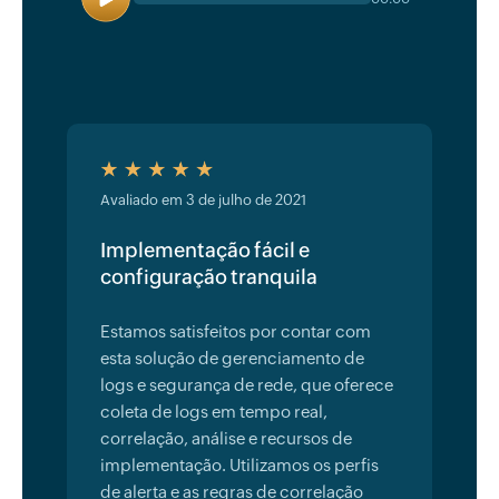
Avaliado em 3 de julho de 2021
Implementação fácil e
configuração tranquila
Estamos satisfeitos por contar com
esta solução de gerenciamento de
logs e segurança de rede, que oferece
coleta de logs em tempo real,
correlação, análise e recursos de
implementação. Utilizamos os perfis
de alerta e as regras de correlação