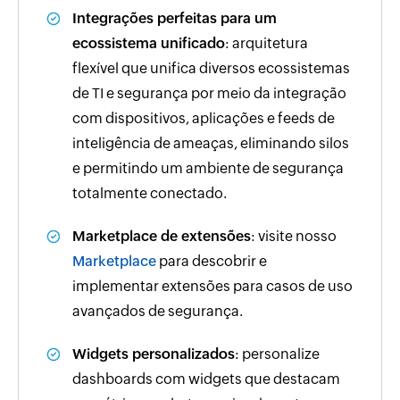
Integrações perfeitas para um
ecossistema unificado
: arquitetura
flexível que unifica diversos ecossistemas
de TI e segurança por meio da integração
com dispositivos, aplicações e feeds de
inteligência de ameaças, eliminando silos
e permitindo um ambiente de segurança
totalmente conectado.
Marketplace de extensões
: visite nosso
Marketplace
para descobrir e
implementar extensões para casos de uso
avançados de segurança.
Widgets personalizados
: personalize
dashboards com widgets que destacam