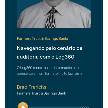
Farmers Trust & Savings Bank:
Navegando pelo cenário de
auditoria com o Log360
O Log360 reúne muitas informações e as
apresenta em um formato muito fácil de ler.
Brad Frerichs
Farmers Trust & Savings Bank
Play
00:00