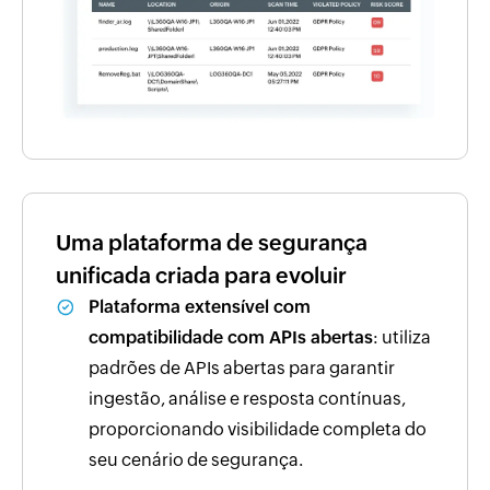
Uma plataforma de segurança
unificada criada para evoluir
Plataforma extensível com
compatibilidade com APIs abertas
: utiliza
padrões de APIs abertas para garantir
ingestão, análise e resposta contínuas,
proporcionando visibilidade completa do
seu cenário de segurança.