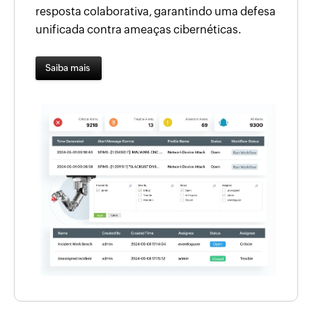
resposta colaborativa, garantindo uma defesa
unificada contra ameaças cibernéticas.
Saiba mais