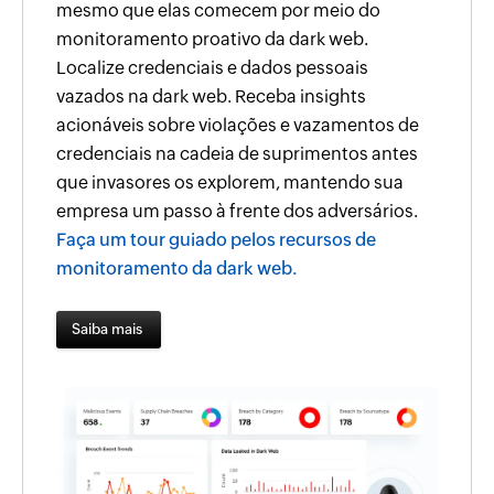
mesmo que elas comecem por meio do
monitoramento proativo da dark web.
Localize credenciais e dados pessoais
vazados na dark web. Receba insights
acionáveis sobre violações e vazamentos de
credenciais na cadeia de suprimentos antes
que invasores os explorem, mantendo sua
empresa um passo à frente dos adversários.
Faça um tour guiado pelos recursos de
monitoramento da dark web.
Saiba mais