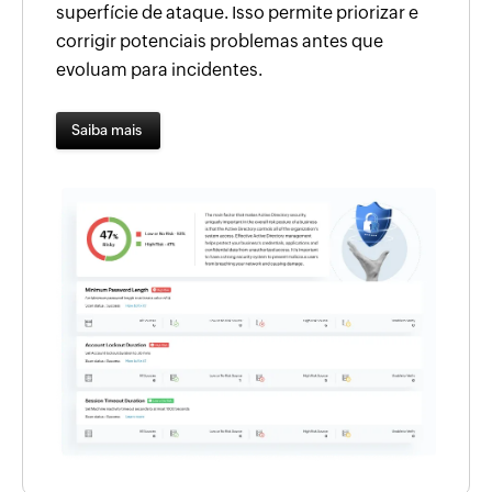
superfície de ataque. Isso permite priorizar e
corrigir potenciais problemas antes que
evoluam para incidentes.
Saiba mais