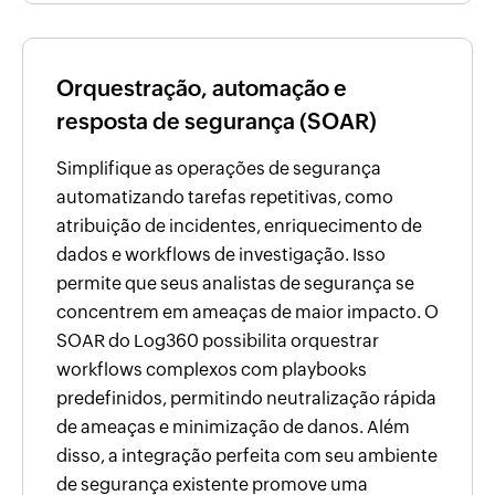
Orquestração, automação e
resposta de segurança (SOAR)
Simplifique as operações de segurança
automatizando tarefas repetitivas, como
atribuição de incidentes, enriquecimento de
dados e workflows de investigação. Isso
permite que seus analistas de segurança se
concentrem em ameaças de maior impacto. O
SOAR do Log360 possibilita orquestrar
workflows complexos com playbooks
predefinidos, permitindo neutralização rápida
de ameaças e minimização de danos. Além
disso, a integração perfeita com seu ambiente
de segurança existente promove uma