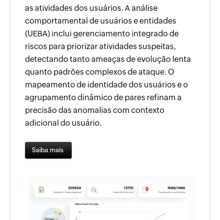
as atividades dos usuários. A análise
comportamental de usuários e entidades
(UEBA) inclui gerenciamento integrado de
riscos para priorizar atividades suspeitas,
detectando tanto ameaças de evolução lenta
quanto padrões complexos de ataque. O
mapeamento de identidade dos usuários e o
agrupamento dinâmico de pares refinam a
precisão das anomalias com contexto
adicional do usuário.
Saiba mais