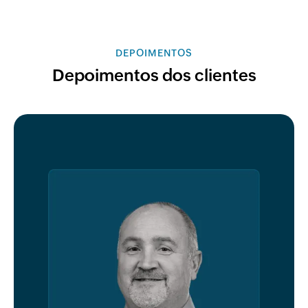
DEPOIMENTOS
Depoimentos dos clientes