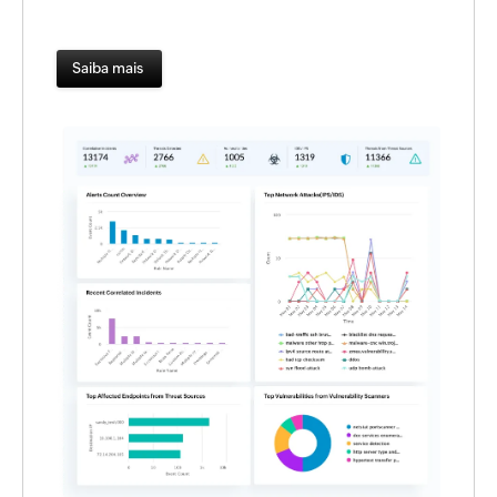
Saiba mais