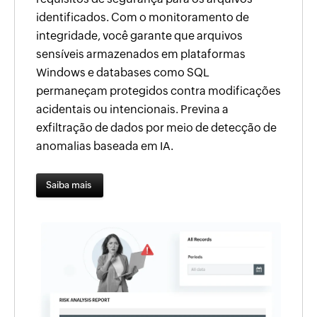
identificados. Com o monitoramento de
integridade, você garante que arquivos
sensíveis armazenados em plataformas
Windows e databases como SQL
permaneçam protegidos contra modificações
acidentais ou intencionais. Previna a
exfiltração de dados por meio de detecção de
anomalias baseada em IA.
Saiba mais