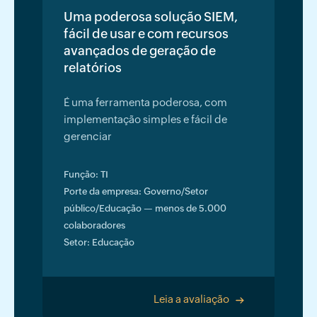
Uma poderosa solução SIEM,
fácil de usar e com recursos
avançados de geração de
relatórios
É uma ferramenta poderosa, com
implementação simples e fácil de
gerenciar
Função: TI
Porte da empresa: Governo/Setor
público/Educação — menos de 5.000
colaboradores
Setor: Educação
Leia a avaliação
>