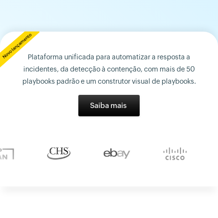
Plataforma unificada para automatizar a resposta a
incidentes, da detecção à contenção, com mais de 50
playbooks padrão e um construtor visual de playbooks.
Saiba mais