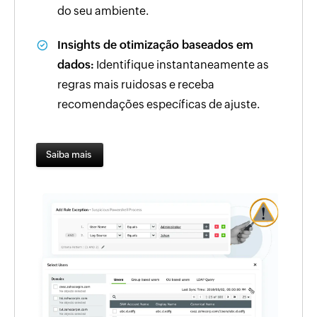
do seu ambiente.
Insights de otimização baseados em
dados:
Identifique instantaneamente as
regras mais ruidosas e receba
recomendações específicas de ajuste.
Saiba mais