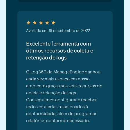
Avaliado em 18 de setembro de 2022
Excelente ferramenta com
ótimos recursos de coleta e
retenção de logs
O Log360 da ManageEngine ganhou
cada vez mais espaço em nosso
ambiente graças aos seus recursos de
coleta e retenção de logs.
Conseguimos configurar e receber
todos os alertas relacionados à
conformidade, além de programar
relatórios conforme necessário.