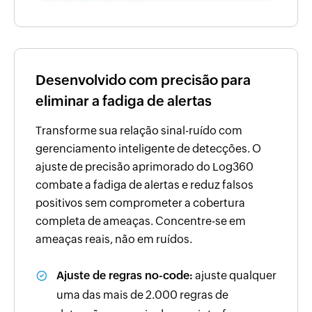
Desenvolvido com precisão para
eliminar a fadiga de alertas
Transforme sua relação sinal-ruído com
gerenciamento inteligente de detecções. O
ajuste de precisão aprimorado do Log360
combate a fadiga de alertas e reduz falsos
positivos sem comprometer a cobertura
completa de ameaças. Concentre-se em
ameaças reais, não em ruídos.
Ajuste de regras no-code:
ajuste qualquer
uma das mais de 2.000 regras de