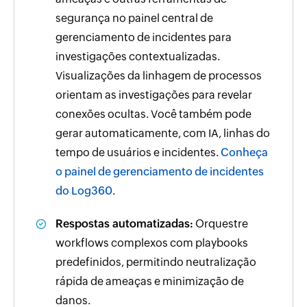
segurança no painel central de
gerenciamento de incidentes para
investigações contextualizadas.
Visualizações da linhagem de processos
orientam as investigações para revelar
conexões ocultas. Você também pode
gerar automaticamente, com IA, linhas do
tempo de usuários e incidentes.
Conheça
o painel de gerenciamento de incidentes
do Log360
.
Respostas automatizadas:
Orquestre
workflows complexos com playbooks
predefinidos, permitindo neutralização
rápida de ameaças e minimização de
danos.