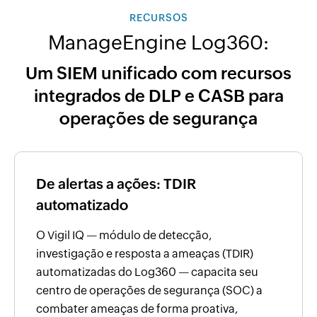
RECURSOS
ManageEngine Log360:
Um SIEM unificado com recursos
integrados de DLP e CASB para
operações de segurança
De alertas a ações: TDIR
automatizado
O Vigil IQ — módulo de detecção,
investigação e resposta a ameaças (TDIR)
automatizadas do Log360 — capacita seu
centro de operações de segurança (SOC) a
combater ameaças de forma proativa,