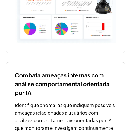
Combata ameaças internas com
análise comportamental orientada
por IA
Identifique anomalias que indiquem possíveis
ameaças relacionadas a usuários com
análises comportamentais orientadas por IA
que monitoram e investigam continuamente