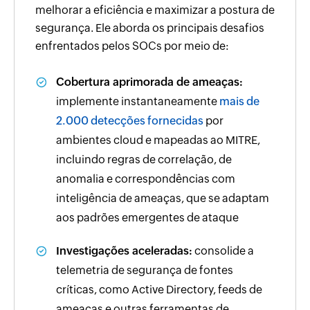
melhorar a eficiência e maximizar a postura de
segurança. Ele aborda os principais desafios
enfrentados pelos SOCs por meio de:
Cobertura aprimorada de ameaças:
implemente instantaneamente
mais de
2.000 detecções fornecidas
por
ambientes cloud e mapeadas ao MITRE,
incluindo regras de correlação, de
anomalia e correspondências com
inteligência de ameaças, que se adaptam
aos padrões emergentes de ataque
Investigações aceleradas:
consolide a
telemetria de segurança de fontes
críticas, como Active Directory, feeds de
ameaças e outras ferramentas de