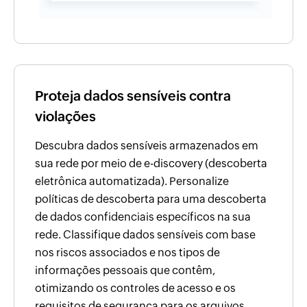
Proteja dados sensíveis contra
violações
Descubra dados sensíveis armazenados em
sua rede por meio de e-discovery (descoberta
eletrônica automatizada). Personalize
políticas de descoberta para uma descoberta
de dados confidenciais específicos na sua
rede. Classifique dados sensíveis com base
nos riscos associados e nos tipos de
informações pessoais que contêm,
otimizando os controles de acesso e os
requisitos de segurança para os arquivos