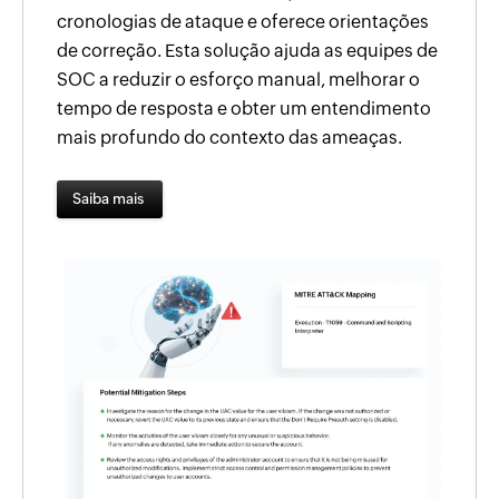
cronologias de ataque e oferece orientações
de correção. Esta solução ajuda as equipes de
SOC a reduzir o esforço manual, melhorar o
tempo de resposta e obter um entendimento
mais profundo do contexto das ameaças.
Saiba mais