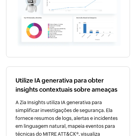
Utilize IA generativa para obter
insights contextuais sobre ameaças
A Zia Insights utiliza IA generativa para
simplificar investigações de segurança. Ela
fornece resumos de logs, alertas e incidentes
em linguagem natural, mapeia eventos para
técnicas do MITRE ATT&CK®, visualiza