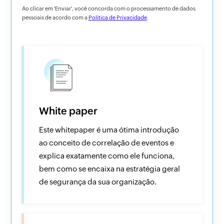
Ao clicar em 'Enviar', você concorda com o processamento de dados
pessoais de acordo com a
Política de Privacidade
.
White paper
Este whitepaper é uma ótima introdução
ao conceito de correlação de eventos e
explica exatamente como ele funciona,
bem como se encaixa na estratégia geral
de segurança da sua organização.