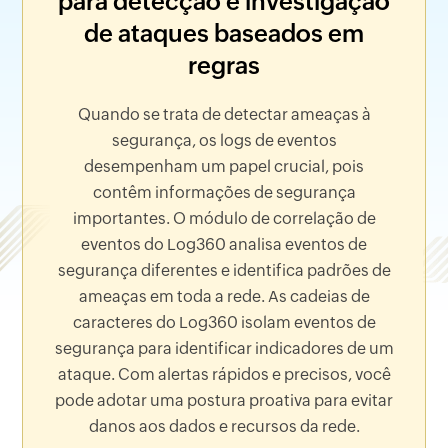
para detecção e investigação
de ataques baseados em
regras
Quando se trata de detectar ameaças à
segurança, os logs de eventos
desempenham um papel crucial, pois
contêm informações de segurança
importantes. O módulo de correlação de
eventos do Log360 analisa eventos de
segurança diferentes e identifica padrões de
ameaças em toda a rede. As cadeias de
caracteres do Log360 isolam eventos de
segurança para identificar indicadores de um
ataque. Com alertas rápidos e precisos, você
pode adotar uma postura proativa para evitar
danos aos dados e recursos da rede.