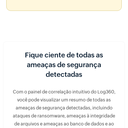
Fique ciente de todas as
ameaças de segurança
detectadas
Com o painel de correlação intuitivo do Log360,
você pode visualizar um resumo de todas as
ameaças de segurança detectadas, incluindo
ataques de ransomware, ameaças à integridade
de arquivos e ameaças ao banco de dados e ao