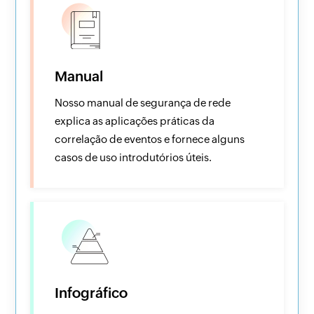
Manual
Nosso manual de segurança de rede
explica as aplicações práticas da
correlação de eventos e fornece alguns
casos de uso introdutórios úteis.
Infográfico