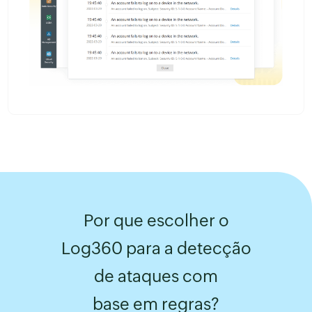
Por que escolher o
Log360 para a detecção
de ataques com
base em regras?