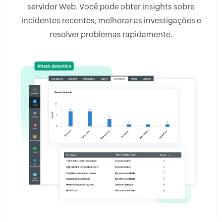
servidor Web. Você pode obter insights sobre
incidentes recentes, melhorar as investigações e
resolver problemas rapidamente.