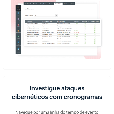
Investigue ataques
cibernéticos com cronogramas
Navegue por uma linha do tempo de evento