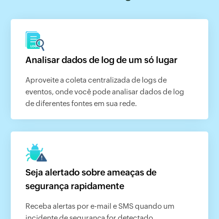
Analisar dados de log de um só lugar
Aproveite a coleta centralizada de logs de
eventos, onde você pode analisar dados de log
de diferentes fontes em sua rede.
Seja alertado sobre ameaças de
segurança rapidamente
Receba alertas por e-mail e SMS quando um
incidente de segurança for detectado.