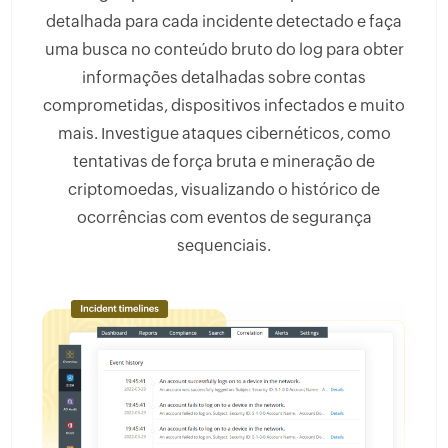
detalhada para cada incidente detectado e faça
uma busca no conteúdo bruto do log para obter
informações detalhadas sobre contas
comprometidas, dispositivos infectados e muito
mais. Investigue ataques cibernéticos, como
tentativas de força bruta e mineração de
criptomoedas, visualizando o histórico de
ocorrências com eventos de segurança
sequenciais.