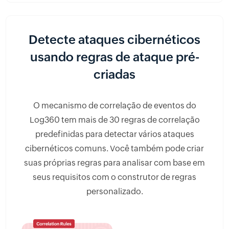
Detecte ataques cibernéticos
usando regras de ataque pré-
criadas
O mecanismo de correlação de eventos do
Log360 tem mais de 30 regras de correlação
predefinidas para detectar vários ataques
cibernéticos comuns. Você também pode criar
suas próprias regras para analisar com base em
seus requisitos com o construtor de regras
personalizado.