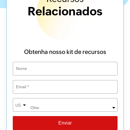
Relacionados
Obtenha nosso kit de recursos
US