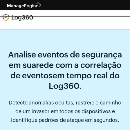
Analise eventos de segurança
em sua
rede com a correlação
de eventos
em tempo real do
Log360.
Detecte anomalias ocultas, rastreie o caminho
de um invasor em todos os dispositivos e
identifique padrões de ataque em segundos.