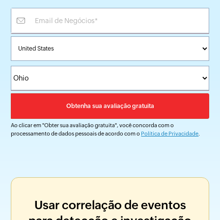
Ao clicar em "Obter sua avaliação gratuita", você concorda com o
processamento de dados pessoais de acordo com o
Política de Privacidade
.
Usar correlação de eventos