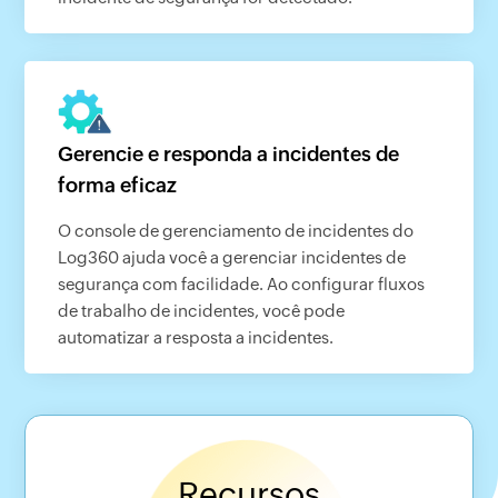
Gerencie e responda a incidentes de
forma eficaz
O console de gerenciamento de incidentes do
Log360 ajuda você a gerenciar incidentes de
segurança com facilidade. Ao configurar fluxos
de trabalho de incidentes, você pode
automatizar a resposta a incidentes.
Recursos