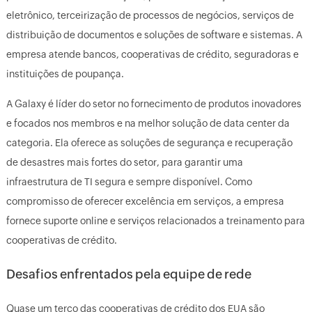
eletrônico, terceirização de processos de negócios, serviços de
distribuição de documentos e soluções de software e sistemas. A
empresa atende bancos, cooperativas de crédito, seguradoras e
instituições de poupança.
A Galaxy é líder do setor no fornecimento de produtos inovadores
e focados nos membros e na melhor solução de data center da
categoria. Ela oferece as soluções de segurança e recuperação
de desastres mais fortes do setor, para garantir uma
infraestrutura de TI segura e sempre disponível. Como
compromisso de oferecer excelência em serviços, a empresa
fornece suporte online e serviços relacionados a treinamento para
cooperativas de crédito.
Desafios enfrentados pela equipe de rede
Quase um terço das cooperativas de crédito dos EUA são