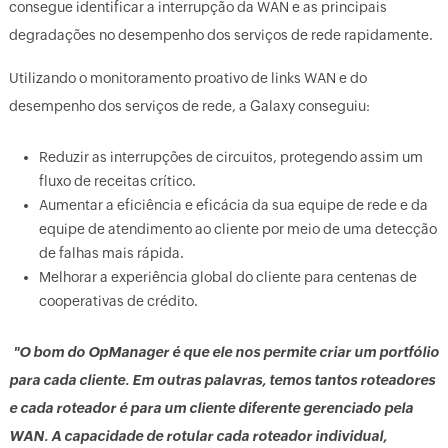
consegue identificar a interrupção da WAN e as principais
degradações no desempenho dos serviços de rede rapidamente.
Utilizando o monitoramento proativo de links WAN e do
desempenho dos serviços de rede, a Galaxy conseguiu:
Reduzir as interrupções de circuitos, protegendo assim um
fluxo de receitas crítico.
Aumentar a eficiência e eficácia da sua equipe de rede e da
equipe de atendimento ao cliente por meio de uma detecção
de falhas mais rápida.
Melhorar a experiência global do cliente para centenas de
cooperativas de crédito.
"O bom do OpManager é que ele nos permite criar um portfólio
para cada cliente. Em outras palavras, temos tantos roteadores
e cada roteador é para um cliente diferente gerenciado pela
WAN. A capacidade de rotular cada roteador individual,