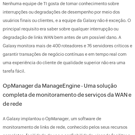
Nenhuma equipe de TI gosta de tomar conhecimento sobre
interrupções ou degradações de desempenho por meio dos
usuários finais ou clientes, e a equipe da Galaxy não é exceção. O
principal requisito era saber sobre qualquer interrupção ou
degradação de links WAN bem antes de um possível dano. A
Galaxy monitora mais de 400 roteadores e 76 servidores críticos e
garantir transações de negócio contínuas e em tempo real com
uma experiência do cliente de qualidade superior não era uma
tarefa fácil.
OpManager da ManageEngine - Uma solução
completa de monitoramento de serviços da WAN e
de rede
A Galaxy implantou o OpManager, um software de
monitoramento de links de rede, conhecido pelos seus recursos