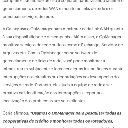
completos, facilidade de uso e confiabilidade, visando facilitar o
gerenciamento de redes WAN e monitorar links de rede e os
principais serviços de rede.
A Galaxy usa o OpManager para monitorar cada link WAN quanto
à sua disponibilidade e desempenho. Além disso, o OpManager
monitora serviços de rede críticos como o Exchange, Servidor de
Arquivos etc. Com o OpManager como software de
gerenciamento de links de rede, você pode monitorar a
infraestrutura subjacente e fornecer alertas instantâneos durante
interrupções nos circuitos ou degradações no desempenho dos
serviços de rede. Portanto, ele ajuda a equipe de rede a ser
proativa na identificação das interrupções e reportar a
localização dos problemas aos seus clientes.
Caria afirmou:
"Usamos o OpManager para pesquisar todas as
cooperativas de crédito e monitorar todos os roteadores,