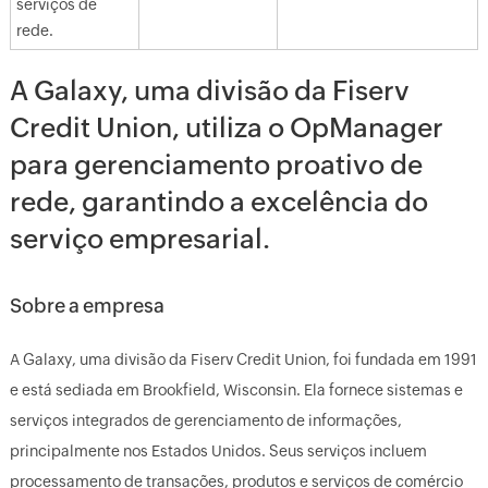
serviços de
rede.
A Galaxy, uma divisão da Fiserv
Credit Union, utiliza o OpManager
para gerenciamento proativo de
rede, garantindo a excelência do
serviço empresarial.
Sobre a empresa
A Galaxy, uma divisão da Fiserv Credit Union, foi fundada em 1991
e está sediada em Brookfield, Wisconsin. Ela fornece sistemas e
serviços integrados de gerenciamento de informações,
principalmente nos Estados Unidos. Seus serviços incluem
processamento de transações, produtos e serviços de comércio