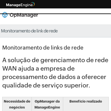
Monitoramento de link de rede
Monitoramento de links de rede
A solução de gerenciamento de rede
WAN ajuda a empresa de
processamento de dados a oferecer
qualidade de serviço superior.
Necessidade de
OpManager da
Benefício realizado
negócios
ManageEngine