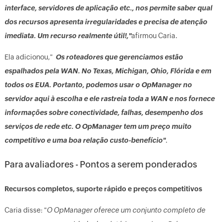
interface, servidores de aplicação etc., nos permite saber qual
dos recursos apresenta irregularidades e precisa de atenção
imediata. Um recurso realmente útil!,"
afirmou Caria.
Ela adicionou,"
Os roteadores que gerenciamos estão
espalhados pela WAN. No Texas, Michigan, Ohio, Flórida e em
todos os EUA. Portanto, podemos usar o OpManager no
servidor aqui à escolha e ele rastreia toda a WAN e nos fornece
informações sobre conectividade, falhas, desempenho dos
serviços de rede etc. O OpManager tem um preço muito
competitivo e uma boa relação custo-benefício"
.
Para avaliadores - Pontos a serem ponderados
Recursos completos, suporte rápido e preços competitivos
Caria disse: "
O OpManager oferece um conjunto completo de