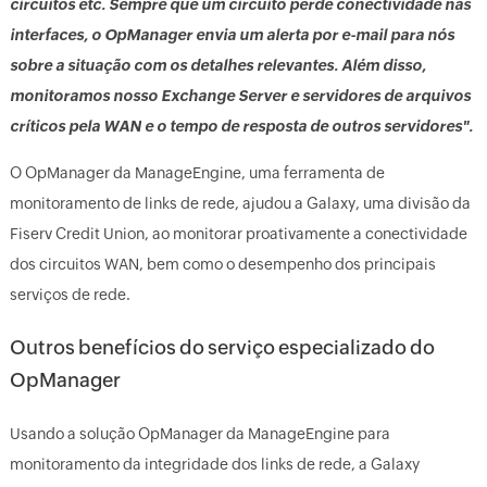
circuitos etc. Sempre que um circuito perde conectividade nas
interfaces, o OpManager envia um alerta por e-mail para nós
sobre a situação com os detalhes relevantes. Além disso,
monitoramos nosso Exchange Server e servidores de arquivos
críticos pela WAN e o tempo de resposta de outros servidores".
O OpManager da ManageEngine, uma ferramenta de
monitoramento de links de rede, ajudou a Galaxy, uma divisão da
Fiserv Credit Union, ao monitorar proativamente a conectividade
dos circuitos WAN, bem como o desempenho dos principais
serviços de rede.
Outros benefícios do serviço especializado do
OpManager
Usando a solução OpManager da ManageEngine para
monitoramento da integridade dos links de rede, a Galaxy