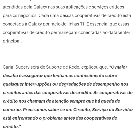
atendidas pela Galaxy nas suas aplicações e serviços críticos
para os negócios. Cada uma dessas cooperativas de crédito está
conectada à Galaxy por meio de linhas T1. É essencial que essas
cooperativas de crédito permaneçam conectadas ao datacenter
principal.
Caria, Supervisora de Suporte de Rede, explicou que,
"O maior
desafio é assegurar que tenhamos conhecimento sobre
quaisquer interrupções ou degradações de desempenho nos
circuitos antes das cooperativas de crédito. As cooperativas de
crédito nos chamam de atenção sempre que há queda de
conexão. Precisamos saber se um Circuito, Serviço ou Servidor
está enfrentando o problema antes das cooperativas de
crédito."