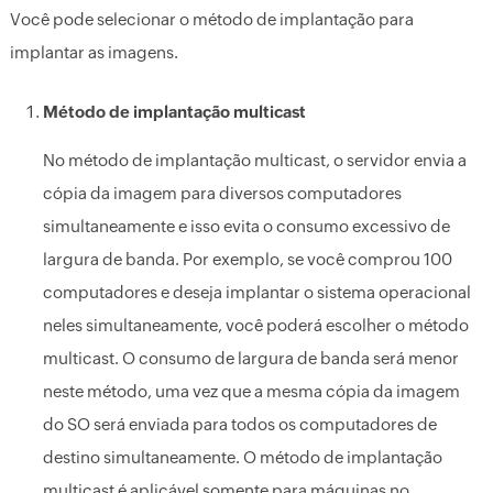
Você pode selecionar o método de implantação para
implantar as imagens.
Método de implantação multicast
No método de implantação multicast, o servidor envia a
cópia da imagem para diversos computadores
simultaneamente e isso evita o consumo excessivo de
largura de banda. Por exemplo, se você comprou 100
computadores e deseja implantar o sistema operacional
neles simultaneamente, você poderá escolher o método
multicast. O consumo de largura de banda será menor
neste método, uma vez que a mesma cópia da imagem
do SO será enviada para todos os computadores de
destino simultaneamente. O método de implantação
multicast é aplicável somente para máquinas no