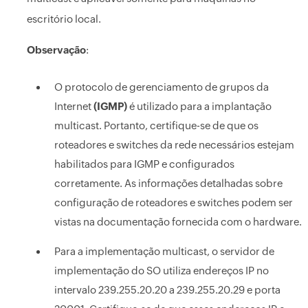
escritório local.
Observação
:
O protocolo de gerenciamento de grupos da
Internet
(IGMP)
é utilizado para a implantação
multicast. Portanto, certifique-se de que os
roteadores e switches da rede necessários estejam
habilitados para IGMP e configurados
corretamente. As informações detalhadas sobre
configuração de roteadores e switches podem ser
vistas na documentação fornecida com o hardware.
Para a implementação multicast, o servidor de
implementação do SO utiliza endereços IP no
intervalo 239.255.20.20 a 239.255.20.29 e porta