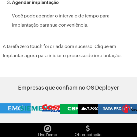
Agendar implantação
Você pode agendar o intervalo de tempo para
implantação para sua conveniência.
A tarefa zero touch foi criada com sucesso. Clique em
Implantar agora para iniciar o processo de implantação.
Empresas que confiam no OS Deployer
Live Demo
Obter cotação