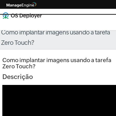
Como implantar imagens usando a tarefa
Zero Touch?
Como implantar imagens usando a tarefa
Zero Touch?
Descrição