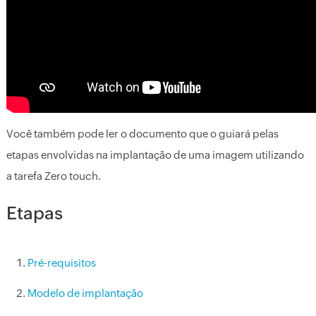
Você também pode ler o documento que o guiará pelas
etapas envolvidas na implantação de uma imagem utilizando
a tarefa Zero touch.
Etapas
Pré-requisitos
Modelo de implantação