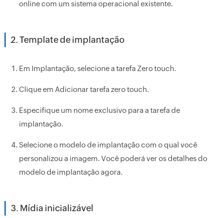
online com um sistema operacional existente.
2. Template de implantação
Em Implantação, selecione a tarefa Zero touch.
Clique em Adicionar tarefa zero touch.
Especifique um nome exclusivo para a tarefa de
implantação.
Selecione o modelo de implantação com o qual você
personalizou a imagem. Você poderá ver os detalhes do
modelo de implantação agora.
3. Mídia inicializável