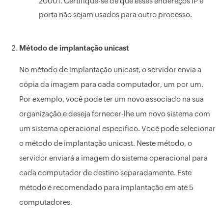
20001. Certifique-se de que esses endereços IP e
porta não sejam usados para outro processo.
Método de implantação unicast
No método de implantação unicast, o servidor envia a
cópia da imagem para cada computador, um por um.
Por exemplo, você pode ter um novo associado na sua
organização e deseja fornecer-lhe um novo sistema com
um sistema operacional específico. Você pode selecionar
o método de implantação unicast. Neste método, o
servidor enviará a imagem do sistema operacional para
cada computador de destino separadamente. Este
método é recomendado para implantação em até 5
computadores.