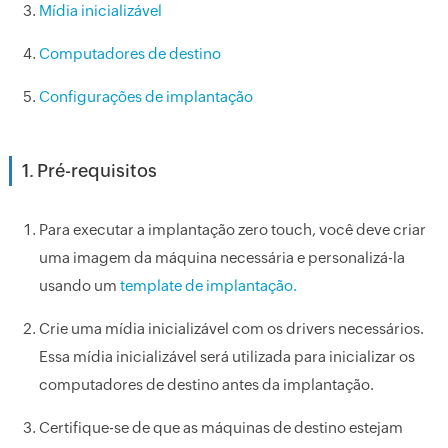
Mídia inicializável
Computadores de destino
Configurações de implantação
1. Pré-requisitos
Para executar a implantação zero touch, você deve criar
uma imagem da máquina necessária e personalizá-la
usando um
template de implantação.
Crie uma mídia inicializável com os drivers necessários.
Essa mídia inicializável será utilizada para inicializar os
computadores de destino antes da implantação.
Certifique-se de que as máquinas de destino estejam