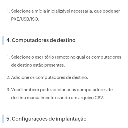
Selecione a mídia inicializável necessária, que pode ser
PXE/USB/ISO.
4. Computadores de destino
Selecione o escritório remoto no qual os computadores
de destino estão presentes.
Adicione os computadores de destino.
Você também pode adicionar os computadores de
destino manualmente usando um arquivo CSV.
5. Configurações de implantação