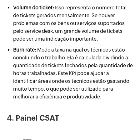
Volume do ticket:
Isso representa o número total
de tickets gerados mensalmente. Se houver
problemas com os bens ou serviços suportados
pelo service desk, um grande volume de tickets
pode ser uma indicação importante.
Burn rate:
Mede a taxa na qual os técnicos estão
concluindo o trabalho. Ela é calculada dividindo a
quantidade de tickets fechados pela quantidade de
horas trabalhadas. Este KPI pode ajudar a
identificar áreas onde os técnicos estão gastando
muito tempo, o que pode ser utilizado para
melhorar a eficiência e produtividade.
4. Painel CSAT