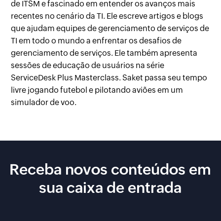
de ITSM e fascinado em entender os avanços mais
recentes no cenário da TI. Ele escreve artigos e blogs
que ajudam equipes de gerenciamento de serviços de
TI em todo o mundo a enfrentar os desafios de
gerenciamento de serviços. Ele também apresenta
sessões de educação de usuários na série
ServiceDesk Plus Masterclass. Saket passa seu tempo
livre jogando futebol e pilotando aviões em um
simulador de voo.
Receba novos conteúdos em
sua caixa de entrada