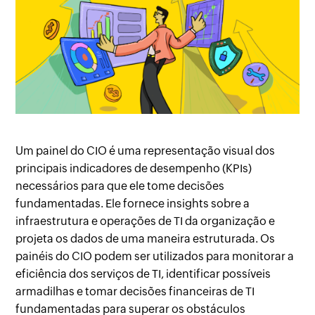
Um painel do CIO é uma representação visual dos
principais indicadores de desempenho (KPIs)
necessários para que ele tome decisões
fundamentadas. Ele fornece insights sobre a
infraestrutura e operações de TI da organização e
projeta os dados de uma maneira estruturada. Os
painéis do CIO podem ser utilizados para monitorar a
eficiência dos serviços de TI, identificar possíveis
armadilhas e tomar decisões financeiras de TI
fundamentadas para superar os obstáculos