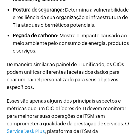
Postura de segurança:
Determina a vulnerabilidade
e resiliência da sua organização e infraestrutura de
TI a ataques cibernéticos potenciais.
Pegada de carbono:
Mostra o impacto causado ao
meio ambiente pelo consumo de energia, produtos
e serviços.
De maneira similar ao painel de TI unificado, os CIOs
podem unificar diferentes facetas dos dados para
criar um painel personalizado para seus objetivos
específicos.
Esses são apenas alguns dos principais aspectos e
métricas que um CIO e líderes de TI devem monitorar
para melhorar suas operações de ITSM sem
comprometer a qualidade da prestação de serviços. O
ServiceDesk Plus
, plataforma de ITSM da