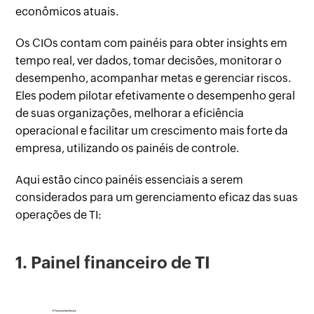
econômicos atuais.
Os CIOs contam com painéis para obter insights em
tempo real, ver dados, tomar decisões, monitorar o
desempenho, acompanhar metas e gerenciar riscos.
Eles podem pilotar efetivamente o desempenho geral
de suas organizações, melhorar a eficiência
operacional e facilitar um crescimento mais forte da
empresa, utilizando os painéis de controle.
Aqui estão cinco painéis essenciais a serem
considerados para um gerenciamento eficaz das suas
operações de TI:
1. Painel financeiro de TI