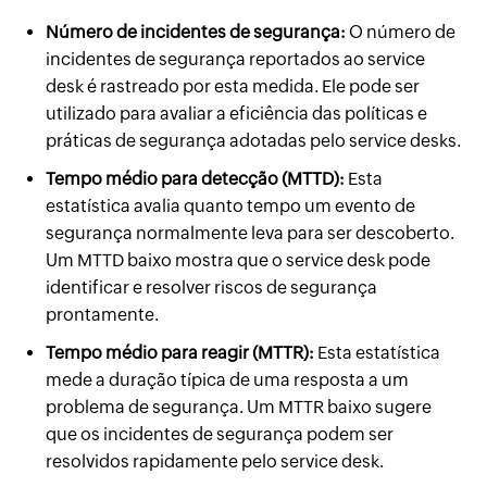
Número de incidentes de segurança:
O número de
incidentes de segurança reportados ao service
desk é rastreado por esta medida. Ele pode ser
utilizado para avaliar a eficiência das políticas e
práticas de segurança adotadas pelo service desks.
Tempo médio para detecção (MTTD):
Esta
estatística avalia quanto tempo um evento de
segurança normalmente leva para ser descoberto.
Um MTTD baixo mostra que o service desk pode
identificar e resolver riscos de segurança
prontamente.
Tempo médio para reagir (MTTR):
Esta estatística
mede a duração típica de uma resposta a um
problema de segurança. Um MTTR baixo sugere
que os incidentes de segurança podem ser
resolvidos rapidamente pelo service desk.