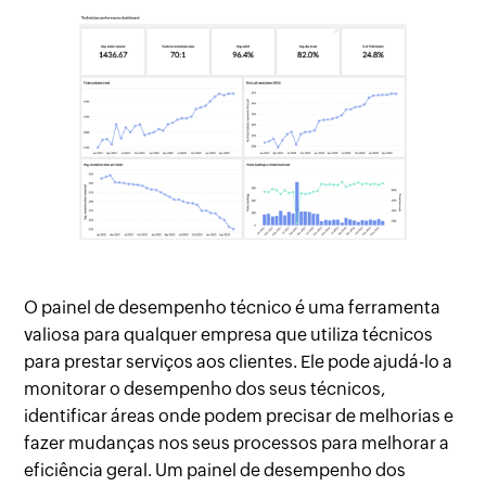
O painel de desempenho técnico é uma ferramenta
valiosa para qualquer empresa que utiliza técnicos
para prestar serviços aos clientes. Ele pode ajudá-lo a
monitorar o desempenho dos seus técnicos,
identificar áreas onde podem precisar de melhorias e
fazer mudanças nos seus processos para melhorar a
eficiência geral. Um painel de desempenho dos