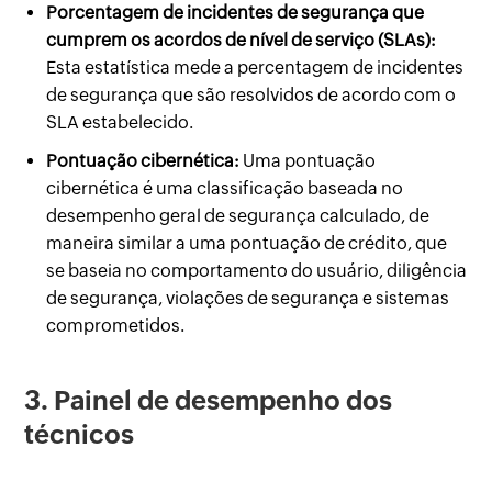
Porcentagem de incidentes de segurança que
cumprem os acordos de nível de serviço (SLAs):
Esta estatística mede a percentagem de incidentes
de segurança que são resolvidos de acordo com o
SLA estabelecido.
Pontuação cibernética:
Uma pontuação
cibernética é uma classificação baseada no
desempenho geral de segurança calculado, de
maneira similar a uma pontuação de crédito, que
se baseia no comportamento do usuário, diligência
de segurança, violações de segurança e sistemas
comprometidos.
3. Painel de desempenho dos
técnicos