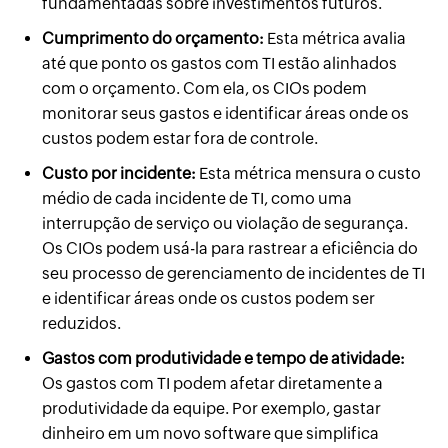
fundamentadas sobre investimentos futuros.
Cumprimento do orçamento:
Esta métrica avalia
até que ponto os gastos com TI estão alinhados
com o orçamento. Com ela, os CIOs podem
monitorar seus gastos e identificar áreas onde os
custos podem estar fora de controle.
Custo por incidente:
Esta métrica mensura o custo
médio de cada incidente de TI, como uma
interrupção de serviço ou violação de segurança.
Os CIOs podem usá-la para rastrear a eficiência do
seu processo de gerenciamento de incidentes de TI
e identificar áreas onde os custos podem ser
reduzidos.
Gastos com produtividade e tempo de atividade:
Os gastos com TI podem afetar diretamente a
produtividade da equipe. Por exemplo, gastar
dinheiro em um novo software que simplifica