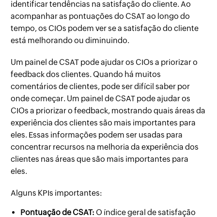
identificar tendências na satisfação do cliente. Ao
acompanhar as pontuações do CSAT ao longo do
tempo, os CIOs podem ver se a satisfação do cliente
está melhorando ou diminuindo.
Um painel de CSAT pode ajudar os CIOs a priorizar o
feedback dos clientes. Quando há muitos
comentários de clientes, pode ser difícil saber por
onde começar. Um painel de CSAT pode ajudar os
CIOs a priorizar o feedback, mostrando quais áreas da
experiência dos clientes são mais importantes para
eles. Essas informações podem ser usadas para
concentrar recursos na melhoria da experiência dos
clientes nas áreas que são mais importantes para
eles.
Alguns KPIs importantes:
Pontuação de CSAT:
O índice geral de satisfação