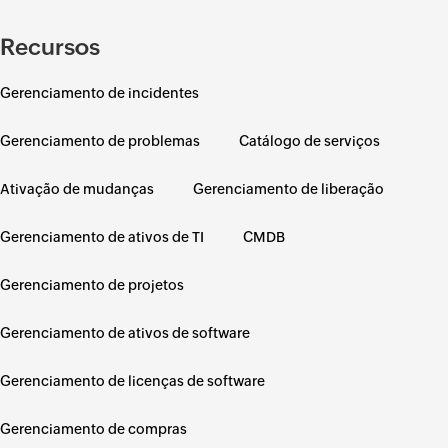
Recursos
Gerenciamento de incidentes
Gerenciamento de problemas
Catálogo de serviços
Ativação de mudanças
Gerenciamento de liberação
Gerenciamento de ativos de TI
CMDB
Gerenciamento de projetos
Gerenciamento de ativos de software
Gerenciamento de licenças de software
Gerenciamento de compras