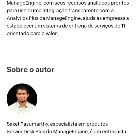
ManageEngine, com seus recursos analíticos prontos
para uso e uma integração transparente com o
Analytics Plus da ManageEngine, ajuda as empresas a
estabelecer um sistema de entrega de serviços de TI
orientado para o valor.
Sobre o autor
Saket Pasumarthy, especialista em produtos
ServiceDesk Plus do ManageEngine, é um entusiasta