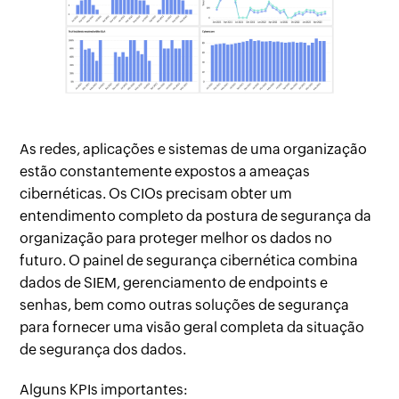
As redes, aplicações e sistemas de uma organização
estão constantemente expostos a ameaças
cibernéticas. Os CIOs precisam obter um
entendimento completo da postura de segurança da
organização para proteger melhor os dados no
futuro. O painel de segurança cibernética combina
dados de SIEM, gerenciamento de endpoints e
senhas, bem como outras soluções de segurança
para fornecer uma visão geral completa da situação
de segurança dos dados.
Alguns KPIs importantes: