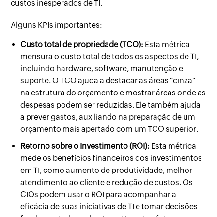
custos inesperados de TI.
Alguns KPIs importantes:
Custo total de propriedade (TCO):
Esta métrica
mensura o custo total de todos os aspectos de TI,
incluindo hardware, software, manutenção e
suporte. O TCO ajuda a destacar as áreas “cinza”
na estrutura do orçamento e mostrar áreas onde as
despesas podem ser reduzidas. Ele também ajuda
a prever gastos, auxiliando na preparação de um
orçamento mais apertado com um TCO superior.
Retorno sobre o Investimento (ROI):
Esta métrica
mede os benefícios financeiros dos investimentos
em TI, como aumento de produtividade, melhor
atendimento ao cliente e redução de custos. Os
CIOs podem usar o ROI para acompanhar a
eficácia de suas iniciativas de TI e tomar decisões