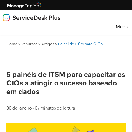
Menu
>
>
>
Home
Recursos
Artigos
Painel de ITSM para CIOs
5 painéis de ITSM para capacitar os
CIOs a atingir o sucesso baseado
em dados
30 de janeiro • 07 minutos de leitura