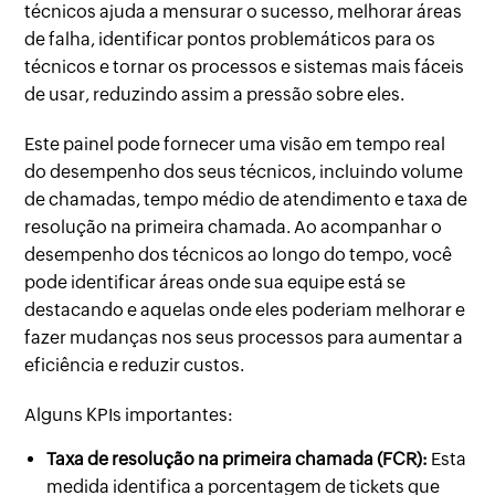
técnicos ajuda a mensurar o sucesso, melhorar áreas
de falha, identificar pontos problemáticos para os
técnicos e tornar os processos e sistemas mais fáceis
de usar, reduzindo assim a pressão sobre eles.
Este painel pode fornecer uma visão em tempo real
do desempenho dos seus técnicos, incluindo volume
de chamadas, tempo médio de atendimento e taxa de
resolução na primeira chamada. Ao acompanhar o
desempenho dos técnicos ao longo do tempo, você
pode identificar áreas onde sua equipe está se
destacando e aquelas onde eles poderiam melhorar e
fazer mudanças nos seus processos para aumentar a
eficiência e reduzir custos.
Alguns KPIs importantes:
Taxa de resolução na primeira chamada (FCR):
Esta
medida identifica a porcentagem de tickets que