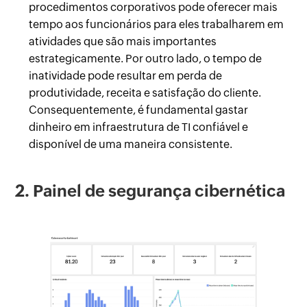
procedimentos corporativos pode oferecer mais
tempo aos funcionários para eles trabalharem em
atividades que são mais importantes
estrategicamente. Por outro lado, o tempo de
inatividade pode resultar em perda de
produtividade, receita e satisfação do cliente.
Consequentemente, é fundamental gastar
dinheiro em infraestrutura de TI confiável e
disponível de uma maneira consistente.
2. Painel de segurança cibernética