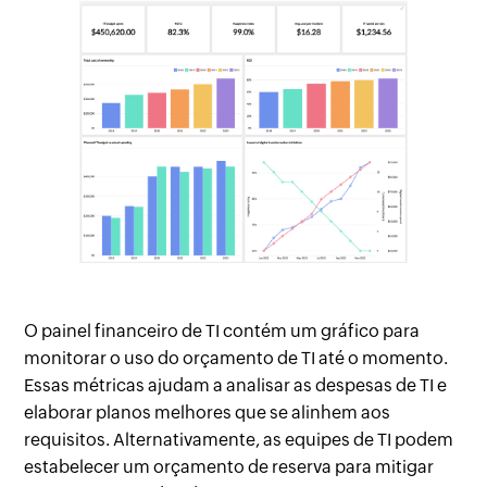
O painel financeiro de TI contém um gráfico para
monitorar o uso do orçamento de TI até o momento.
Essas métricas ajudam a analisar as despesas de TI e
elaborar planos melhores que se alinhem aos
requisitos. Alternativamente, as equipes de TI podem
estabelecer um orçamento de reserva para mitigar