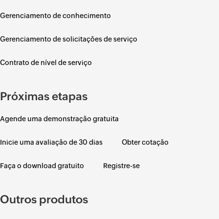
Gerenciamento de conhecimento
Gerenciamento de solicitações de serviço
Contrato de nível de serviço
Próximas etapas
Agende uma demonstração gratuita
Inicie uma avaliação de 30 dias
Obter cotação
Faça o download gratuito
Registre-se
Outros produtos