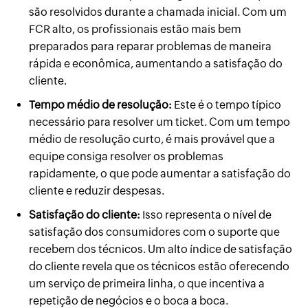
são resolvidos durante a chamada inicial. Com um
FCR alto, os profissionais estão mais bem
preparados para reparar problemas de maneira
rápida e econômica, aumentando a satisfação do
cliente.
Tempo médio de resolução:
Este é o tempo típico
necessário para resolver um ticket. Com um tempo
médio de resolução curto, é mais provável que a
equipe consiga resolver os problemas
rapidamente, o que pode aumentar a satisfação do
cliente e reduzir despesas.
Satisfação do cliente:
Isso representa o nível de
satisfação dos consumidores com o suporte que
recebem dos técnicos. Um alto índice de satisfação
do cliente revela que os técnicos estão oferecendo
um serviço de primeira linha, o que incentiva a
repetição de negócios e o boca a boca.