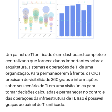
Um painel de TI unificado é um dashboard completo e
centralizado que fornece dados importantes sobre a
arquitetura, sistemas e operações de TI de uma
organização. Para permanecerem à frente, os CIOs
precisam de visibilidade 360 ​​graus e informações
sobre seu cenário de TI em uma visão única para
tomar decisões calculadas e permanecer no controle
das operações da infraestrutura de TI. Isso é possível
graças ao painel de TI unificado.