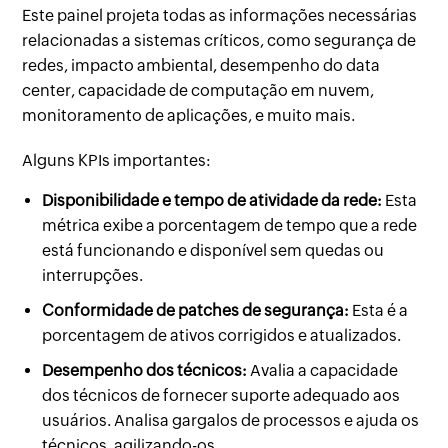
Este painel projeta todas as informações necessárias
relacionadas a sistemas críticos, como segurança de
redes, impacto ambiental, desempenho do data
center, capacidade de computação em nuvem,
monitoramento de aplicações, e muito mais.
Alguns KPIs importantes:
Disponibilidade e tempo de atividade da rede:
Esta
métrica exibe a porcentagem de tempo que a rede
está funcionando e disponível sem quedas ou
interrupções.
Conformidade de patches de segurança:
Esta é a
porcentagem de ativos corrigidos e atualizados.
Desempenho dos técnicos:
Avalia a capacidade
dos técnicos de fornecer suporte adequado aos
usuários. Analisa gargalos de processos e ajuda os
técnicos, agilizando-os.