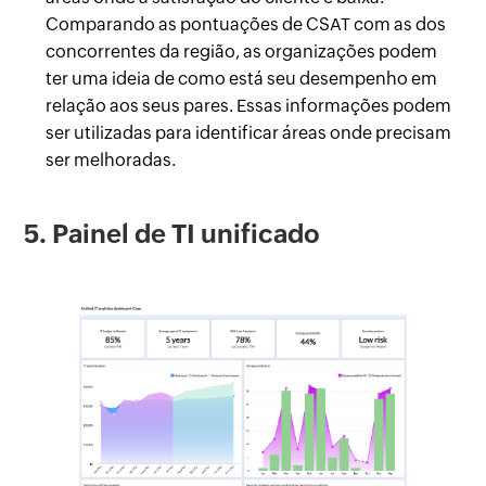
Comparando as pontuações de CSAT com as dos
concorrentes da região, as organizações podem
ter uma ideia de como está seu desempenho em
relação aos seus pares. Essas informações podem
ser utilizadas para identificar áreas onde precisam
ser melhoradas.
5. Painel de TI unificado