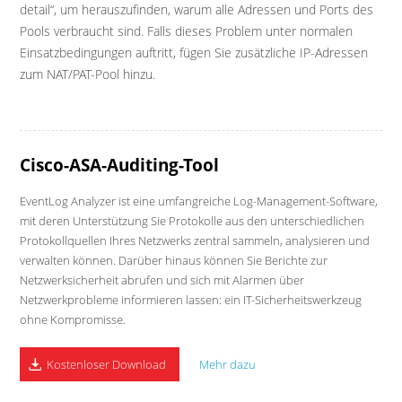
detail“, um herauszufinden, warum alle Adressen und Ports des
Pools verbraucht sind. Falls dieses Problem unter normalen
Einsatzbedingungen auftritt, fügen Sie zusätzliche IP-Adressen
zum NAT/PAT-Pool hinzu.
Cisco-ASA-Auditing-Tool
EventLog Analyzer ist eine umfangreiche Log-Management-Software,
mit deren Unterstützung Sie Protokolle aus den unterschiedlichen
Protokollquellen Ihres Netzwerks zentral sammeln, analysieren und
verwalten können. Darüber hinaus können Sie Berichte zur
Netzwerksicherheit abrufen und sich mit Alarmen über
Netzwerkprobleme informieren lassen: ein IT-Sicherheitswerkzeug
ohne Kompromisse.
Kostenloser Download
Mehr dazu