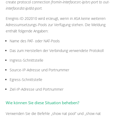
create protocol connection
fromin-interface:src-ip/src-port to out-
interface:dst-ip/dst-port.
Ereignis-ID 202010 wird erzeugt, wenn in ASA keine weiteren
Adressumsetzungs-Pools zur Verfügung stehen. Die Meldung
enthält folgende Angaben:
Name des PAT- oder NAT-Pools
Das zum Herstellen der Verbindung verwendete Protokoll
Ingress-Schnittstelle
Source-IP-Adresse und Portnummer
Egress-Schnittstelle
Ziel-IP-Adresse und Portnummer
Wie können Sie diese Situation beheben?
Verwenden Sie die Befehle „show nat pool“ und „show nat