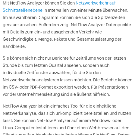
Mit NetFlow Analyzer können Sie den
Netzwerkverkehr auf
Schnittstellenebene
in Intervallen von einer Minute überwachen.
Im auswählbaren Diagramm können Sie sich die Spitzenzeiten
genauer ansehen. Außerdem zeigt NetFlow Analyzer Datenpunkte
mit Details zum ein- und ausgehenden Verkehr wie
Geschwindigkeit, Menge, Pakete und Gesamtauslastung der
Bandbreite.
Sie können sich nicht nur Berichte für Zeiträume von der letzten
Stunde bis zum letzten Quartal ansehen, sondern auch
individuelle Zeitfenster auswählen, für die Sie den
Netzwerkverkehr analysieren lassen möchten. Die Berichte können
im CSV- oder PDF-Format exportiert werden. Für Präsentationen
vor der Unternehmensleitung sind sie äußerst hilfreich.
NetFlow Analyzer ist ein einfaches Tool für die einheitliche
Netzwerkanalyse, das sich unkompliziert bereitstellen und nutzen
lässt. Sie können NetFlow Analyzer auf einem Windows- oder
Linux-Computer installieren und über einen Webbrowser auf den