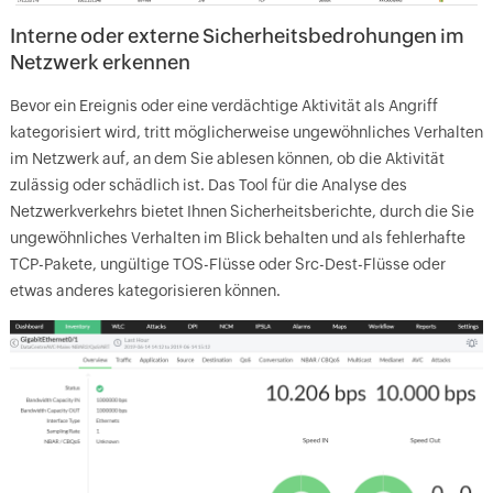
Interne oder externe Sicherheitsbedrohungen im
Netzwerk erkennen
Bevor ein Ereignis oder eine verdächtige Aktivität als Angriff
kategorisiert wird, tritt möglicherweise ungewöhnliches Verhalten
im Netzwerk auf, an dem Sie ablesen können, ob die Aktivität
zulässig oder schädlich ist. Das Tool für die Analyse des
Netzwerkverkehrs bietet Ihnen Sicherheitsberichte, durch die Sie
ungewöhnliches Verhalten im Blick behalten und als fehlerhafte
TCP-Pakete, ungültige TOS-Flüsse oder Src-Dest-Flüsse oder
etwas anderes kategorisieren können.