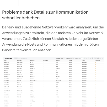
Probleme dank Details zur Kommunikation
schneller beheben
Der ein- und ausgehende Netzwerkverkehr wird analysiert, um die
Anwendungen zu ermitteln, die den meisten Verkehr im Netzwerk
verursachen. Zusätzlich können Sie sich zu jeder aufgeführten
Anwendung die Hosts und Kommunikationen mit dem größten
Bandbreitenverbrauch ansehen.