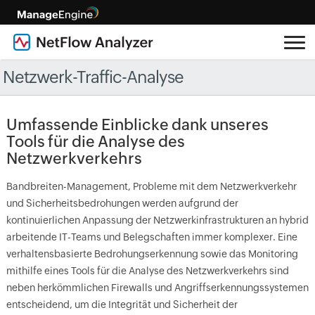
Netzwerk-Traffic-Analyse
Umfassende Einblicke dank unseres
Tools für die Analyse des
Netzwerkverkehrs
Bandbreiten-Management, Probleme mit dem Netzwerkverkehr
und Sicherheitsbedrohungen werden aufgrund der
kontinuierlichen Anpassung der Netzwerkinfrastrukturen an hybrid
arbeitende IT-Teams und Belegschaften immer komplexer. Eine
verhaltensbasierte Bedrohungserkennung sowie das Monitoring
mithilfe eines Tools für die Analyse des Netzwerkverkehrs sind
neben herkömmlichen Firewalls und Angriffserkennungssystemen
entscheidend, um die Integrität und Sicherheit der