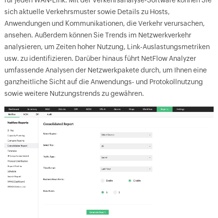
sich aktuelle Verkehrsmuster sowie Details zu Hosts,
Anwendungen und Kommunikationen, die Verkehr verursachen,
ansehen. Außerdem können Sie Trends im Netzwerkverkehr
analysieren, um Zeiten hoher Nutzung, Link-Auslastungsmetriken
usw. zu identifizieren. Darüber hinaus führt NetFlow Analyzer
umfassende Analysen der Netzwerkpakete durch, um Ihnen eine
ganzheitliche Sicht auf die Anwendungs- und Protokollnutzung
sowie weitere Nutzungstrends zu gewähren.