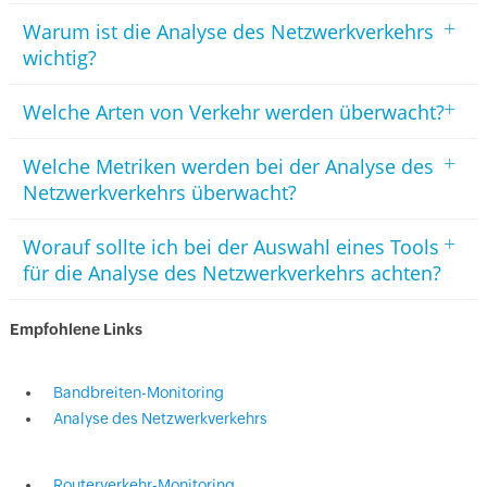
+
Warum ist die Analyse des Netzwerkverkehrs
wichtig?
+
Welche Arten von Verkehr werden überwacht?
+
Welche Metriken werden bei der Analyse des
Netzwerkverkehrs überwacht?
+
Worauf sollte ich bei der Auswahl eines Tools
für die Analyse des Netzwerkverkehrs achten?
Empfohlene Links
Bandbreiten-Monitoring
Analyse des Netzwerkverkehrs
Routerverkehr-Monitoring