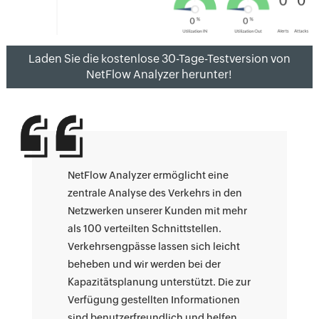
Laden Sie die kostenlose 30-Tage-Testversion von
NetFlow Analyzer herunter!
NetFlow Analyzer ermöglicht eine
zentrale Analyse des Verkehrs in den
Netzwerken unserer Kunden mit mehr
als 100 verteilten Schnittstellen.
Verkehrsengpässe lassen sich leicht
beheben und wir werden bei der
Kapazitätsplanung unterstützt. Die zur
Verfügung gestellten Informationen
sind benutzerfreundlich und helfen