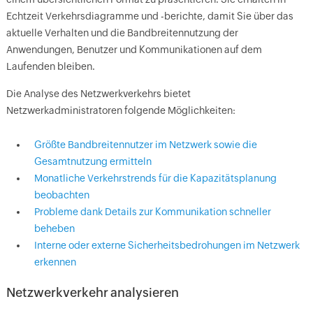
Echtzeit Verkehrsdiagramme und -berichte, damit Sie über das
aktuelle Verhalten und die Bandbreitennutzung der
Anwendungen, Benutzer und Kommunikationen auf dem
Laufenden bleiben.
Die Analyse des Netzwerkverkehrs bietet
Netzwerkadministratoren folgende Möglichkeiten:
Größte Bandbreitennutzer im Netzwerk sowie die
Gesamtnutzung ermitteln
Monatliche Verkehrstrends für die Kapazitätsplanung
beobachten
Probleme dank Details zur Kommunikation schneller
beheben
Interne oder externe Sicherheitsbedrohungen im Netzwerk
erkennen
Netzwerkverkehr analysieren