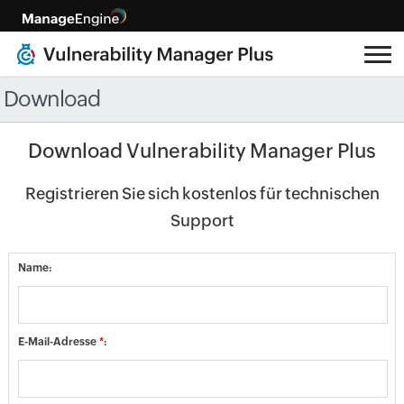
Download
Download Vulnerability Manager Plus
Registrieren Sie sich kostenlos für technischen
Support
Name:
E-Mail-Adresse
*
: