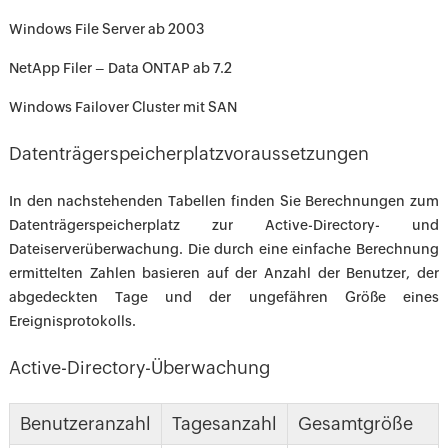
Windows File Server ab 2003
NetApp Filer – Data ONTAP ab 7.2
Windows Failover Cluster mit SAN
Datenträgerspeicherplatzvoraussetzungen
In den nachstehenden Tabellen finden Sie Berechnungen zum
Datenträgerspeicherplatz zur Active-Directory- und
Dateiserverüberwachung. Die durch eine einfache Berechnung
ermittelten Zahlen basieren auf der Anzahl der Benutzer, der
abgedeckten Tage und der ungefähren Größe eines
Ereignisprotokolls.
Active-Directory-Überwachung
Benutzeranzahl
Tagesanzahl
Gesamtgröße