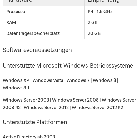
Prozessor
P4 - 1.5 GHz
RAM
2 GB
Datenträgerspeicherplatz
20 GB
Softwarevoraussetzungen
Unterstützte Microsoft-Windows-Betriebssysteme
Windows XP | Windows Vista | Windows 7 | Windows 8 |
Windows 8.1
Windows Server 2003 | Windows Server 2008 | Windows Server
2008 R2 | Windows Server 2012 | Windows Server 2012 R2
Unterstützte Plattformen
Active Directory ab 2003