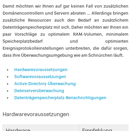
Damit möchten wir Ihnen auf gar keinen Fall von zusätzlichen
Domänencontrollern und Servern abraten … Allerdings bringen
zusätzliche Ressourcen auch den Bedarf an zusätzlichem
Datenträgerspeicherplatz mit sich. Daher möchten wir Ihnen ein
paar Vorschläge zu optimalem RAM-Volumen, minimalem
Speicherplatzbedarf und optimierten
Ereignisprotokolleinstellungen unterbreiten, die dafür sorgen,
dass Ihre Überwachungsumgebung wie am Schnürchen läuft.
Hardwarevoraussetzungen
Softwarevoraussetzungen
Active-Directory-Überwachung
Dateiserverüberwachung
Datenträgerspeicherplatz-Benachrichtigungen
Hardwarevoraussetzungen
Hardware
Empfehlung