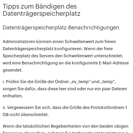
Tipps zum Bändigen des
Datenträgerspeicherplatz
Datenträgerspeicherplatz-Benachrichtigungen
Administratoren können einen Schwellenwert zum freien
Datenträgerspeicherplatz konfigurieren. Wenn der freie
Speicherplatz des Servers den Schwellenwert unterschreitet,
wird eine Benachrichtigung an die konfigurierte E-Mail-Adresse
gesendet.
i. Prüfen Sie die Größe der Ordner „ev_temp“ und „temp“,
sorgen Sie dafür, dass diese leer sind oder nur ein paar Dateien
enthalten.
ii. Vergewissern Sie sich, dass die Größe des Protokollordners 1
GB nicht überschreitet.
Wenn die tatsächlichen Begebenheiten von den beiden obigen