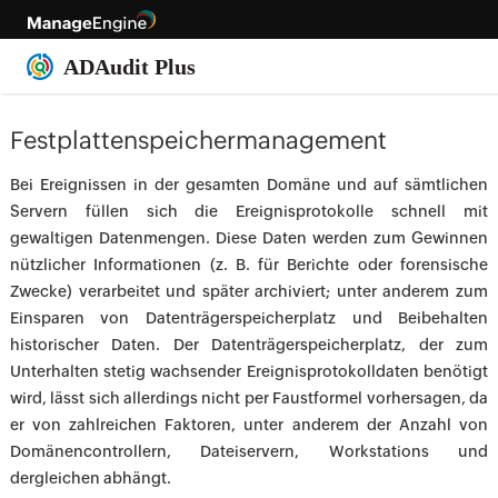
Festplattenspeichermanagement
Bei Ereignissen in der gesamten Domäne und auf sämtlichen
Servern füllen sich die Ereignisprotokolle schnell mit
gewaltigen Datenmengen. Diese Daten werden zum Gewinnen
nützlicher Informationen (z. B. für Berichte oder forensische
Zwecke) verarbeitet und später archiviert; unter anderem zum
Einsparen von Datenträgerspeicherplatz und Beibehalten
historischer Daten. Der Datenträgerspeicherplatz, der zum
Unterhalten stetig wachsender Ereignisprotokolldaten benötigt
wird, lässt sich allerdings nicht per Faustformel vorhersagen, da
er von zahlreichen Faktoren, unter anderem der Anzahl von
Domänencontrollern, Dateiservern, Workstations und
dergleichen abhängt.