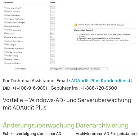
For Technical Assistance: Email :
ADAudit-Plus-Kundendienst
|
DID: +1-408-916-9891 | Gebührenfrei: +1-888-720-9500
Vorteile – Windows-AD- und Serverüberwachung
mit ADAudit Plus
Änderungsüberwachung
Datenarchivierung
Echtzeitverfolgung sämtlicher AD-
Archivieren von AD-Ereignisdaten z