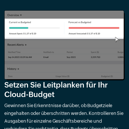
Setzen Sie Leitplanken für Ihr
Cloud-Budget
Gewinnen Sie Erkenntnisse darüber, ob Budgetziele
eingehalten oder überschritten werden. Kontrollieren Sie
Ausgaben für einzelne Geschäftsbereiche und
verhindern Sie rechtzeitig, dass Budgets überschritten