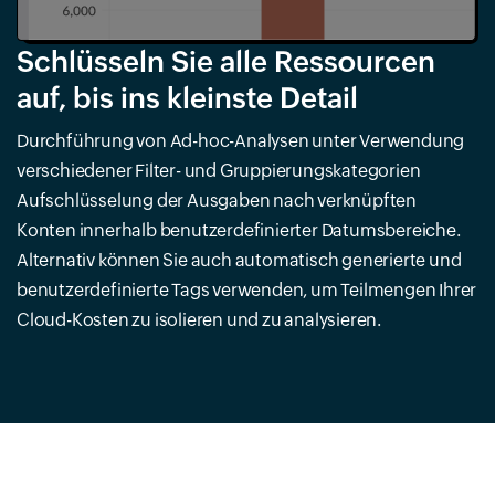
Schlüsseln Sie alle Ressourcen
auf, bis ins kleinste Detail
Durchführung von Ad-hoc-Analysen unter Verwendung
verschiedener Filter- und Gruppierungskategorien
Aufschlüsselung der Ausgaben nach verknüpften
Konten innerhalb benutzerdefinierter Datumsbereiche.
Alternativ können Sie auch automatisch generierte und
benutzerdefinierte Tags verwenden, um Teilmengen Ihrer
Cloud-Kosten zu isolieren und zu analysieren.