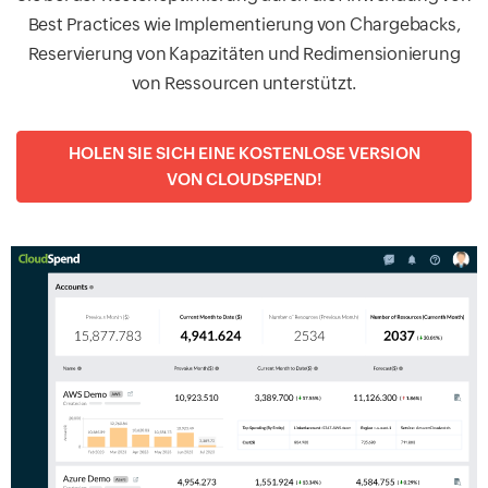
Best Practices wie Implementierung von Chargebacks,
Reservierung von Kapazitäten und Redimensionierung
von Ressourcen unterstützt.
HOLEN SIE SICH EINE KOSTENLOSE VERSION
VON CLOUDSPEND!