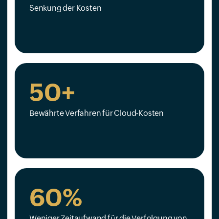
Senkung der Kosten
50+
Bewährte Verfahren für Cloud-Kosten
60%
Weniger Zeitaufwand für die Verfolgung von