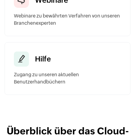
Webinare
Webinare zu bewährten Verfahren von unseren
Branchenexperten
Hilfe
Zugang zu unseren aktuellen
Benutzerhandbüchern
Überblick über das Cloud-