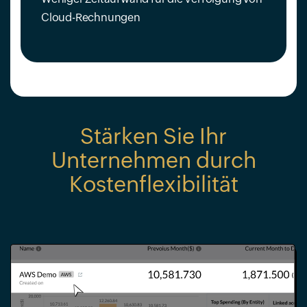
Cloud-Rechnungen
Stärken Sie Ihr
Unternehmen durch
Kostenflexibilität