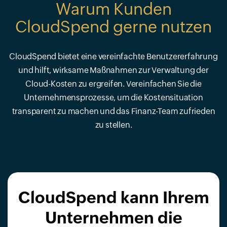
Warum Kunden
CloudSpend gerne nutzen
CloudSpend bietet eine vereinfachte Benutzererfahrung
und hilft, wirksame Maßnahmen zur Verwaltung der
Cloud-Kosten zu ergreifen. Vereinfachen Sie die
Unternehmensprozesse, um die Kostensituation
transparent zu machen und das Finanz-Team zufrieden
zu stellen.
CloudSpend kann Ihrem
Unternehmen die