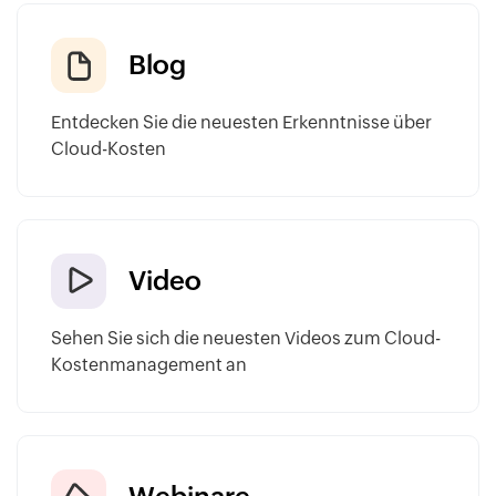
Blog
Entdecken Sie die neuesten Erkenntnisse über
Cloud-Kosten
Video
Sehen Sie sich die neuesten Videos zum Cloud-
Kostenmanagement an