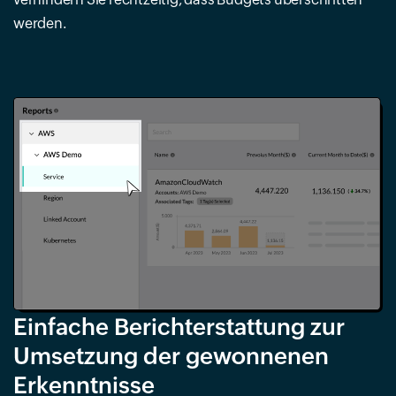
werden.
Einfache Berichterstattung zur
Umsetzung der gewonnenen
Erkenntnisse