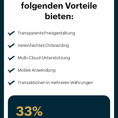
folgenden Vorteile
bieten:
Transparente Preisgestaltung
Vereinfachtes Onboarding
Multi-Cloud-Unterstützung
Mobile Anwendung
Transaktionen in mehreren Währungen
33%