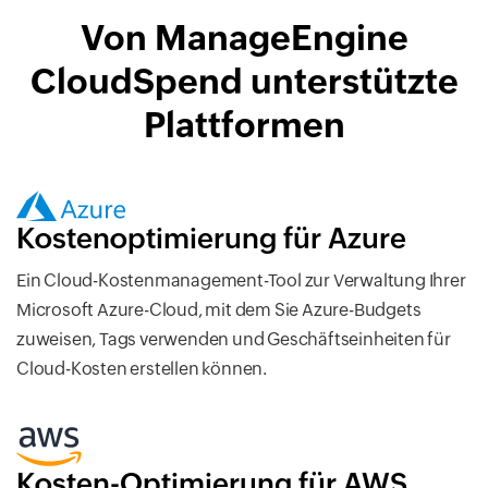
Von ManageEngine
CloudSpend unterstützte
Plattformen
Kostenoptimierung für Azure
Ein Cloud-Kostenmanagement-Tool zur Verwaltung Ihrer
Microsoft Azure-Cloud, mit dem Sie Azure-Budgets
zuweisen, Tags verwenden und Geschäftseinheiten für
Cloud-Kosten erstellen können.
Kosten-Optimierung für AWS