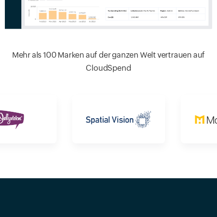
Mehr als 100 Marken auf der ganzen Welt vertrauen auf
CloudSpend