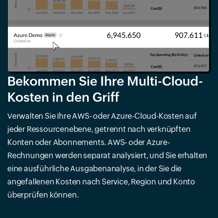
Bekommen Sie Ihre Multi-Cloud-
Kosten in den Griff
Verwalten Sie Ihre AWS- oder Azure-Cloud-Kosten auf
jeder Ressourcenebene, getrennt nach verknüpften
Konten oder Abonnements. AWS- oder Azure-
Rechnungen werden separat analysiert, und Sie erhalten
eine ausführliche Ausgabenanalyse, in der Sie die
angefallenen Kosten nach Service, Region und Konto
überprüfen können.