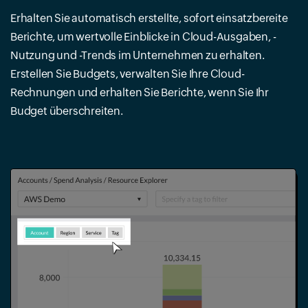
Erhalten Sie automatisch erstellte, sofort einsatzbereite
Berichte, um wertvolle Einblicke in Cloud-Ausgaben, -
Nutzung und -Trends im Unternehmen zu erhalten.
Erstellen Sie Budgets, verwalten Sie Ihre Cloud-
Rechnungen und erhalten Sie Berichte, wenn Sie Ihr
Budget überschreiten.