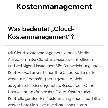
Kostenmanagement
Was bedeutet „Cloud-
Kostenmanagement“?
Mit Cloud-Kostenmanagement können Sie die
Ausgaben in der Cloud analysieren, kontrollieren
und verfolgen. Unsachgemäße Kennzeichnung und
Kontoverwaltung erhöhen Ihre Cloud-Kosten, z. B.
verwaiste, übermäßig bereitgestellte, nicht
ausgelastete oder ungenutzte Ressourcen. Ohne
Überwachung können Ihre Cloud-Kosten außer
Kontrolle geraten. Ein Kostenmanagement-Tool hilft,
verwertbare Einblicke in Verbrauchsmuster zu