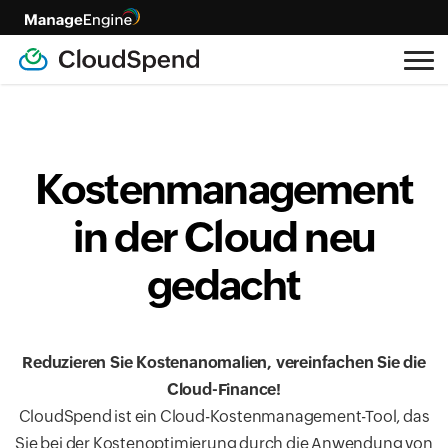
Kostenmanagement
in der Cloud neu
gedacht
Reduzieren Sie Kostenanomalien, vereinfachen Sie die
Cloud-Finance!
CloudSpend ist ein Cloud-Kostenmanagement-Tool, das
Sie bei der Kostenoptimierung durch die Anwendung von