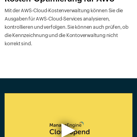
Mit der AWS-Cloud-Kostenverwaltung können Sie die
Ausgaben für AWS-Cloud-Services analysieren,
kontrollieren und verfolgen. Sie können auch prüfen, ob
die Kennzeichnung und die Kontoverwaltung nicht
korrekt sind.