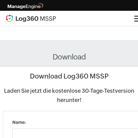
Download
Download Log360 MSSP
Laden Sie jetzt die kostenlose 30-Tage-Testversion
herunter!
Name: