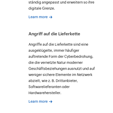
ständig angepasst und erweitern so ihre
digitale Grenze.
Learn more
Angriff auf die Lieferkette
Angriffe auf die Lieferkette sind eine
ausgeklügelte, immer häufiger
auftretende Form der Cyberbedrohung,
die die vernetzte Natur moderner
Geschäftsbeziehungen ausnutzt und auf
weniger sichere Elemente im Netzwerk
abzielt, wie z. B. Drittanbieter,
Softwarelieferanten oder
Hardwarehersteller.
Learn more