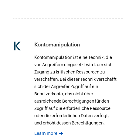
K
Kontomanipulation
Kontomanipulation ist eine Technik, die
von Angreifern eingesetzt wird, um sich
Zugang zu kritischen Ressourcen zu
verschaffen. Bei dieser Technik verschafft
sich der Angreifer Zugriff auf ein
Benutzerkonto, das nicht über
ausreichende Berechtigungen für den
Zugriff auf die erforderliche Ressource
oder die erforderlichen Daten verfügt,
und erhöht dessen Berechtigungen.
Learn more