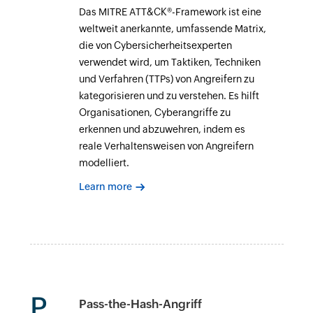
Das MITRE ATT&CK®-Framework ist eine
weltweit anerkannte, umfassende Matrix,
die von Cybersicherheitsexperten
verwendet wird, um Taktiken, Techniken
und Verfahren (TTPs) von Angreifern zu
kategorisieren und zu verstehen. Es hilft
Organisationen, Cyberangriffe zu
erkennen und abzuwehren, indem es
reale Verhaltensweisen von Angreifern
modelliert.
Learn more
P
Pass-the-Hash-Angriff