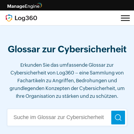
Glossar zur Cybersicherheit
Erkunden Sie das umfassende Glossar zur
Cybersicherheit von Log360 – eine Sammlung von
Fachartikeln zu Angriffen, Bedrohungen und
grundlegenden Konzepten der Cybersicherheit, um
Ihre Organisation zu stärken und zu schützen.