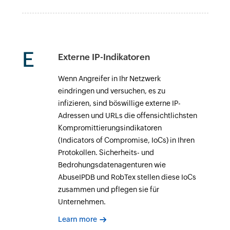
E
Externe IP-Indikatoren
Wenn Angreifer in Ihr Netzwerk
eindringen und versuchen, es zu
infizieren, sind böswillige externe IP-
Adressen und URLs die offensichtlichsten
Kompromittierungsindikatoren
(Indicators of Compromise, IoCs) in Ihren
Protokollen. Sicherheits- und
Bedrohungsdatenagenturen wie
AbuseIPDB und RobTex stellen diese IoCs
zusammen und pflegen sie für
Unternehmen.
Learn more