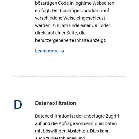
bösartigen Code in legitime Webseiten
einfügt. Der bösartige Code kann auf
verschiedene Weise eingeschleust
werden, z. B. am Ende einer URL oder
direkt auf einer Seite, die
benutzergenerierte Inhalte anzeigt.
Learn more
D
Datenexfiltration
Datenexfiltration ist der unbefugte Zugriff
auf und die Abfrage von sensiblen Daten
mit böswilligen Absichten. Dies kann
auch zu gestohlenen und