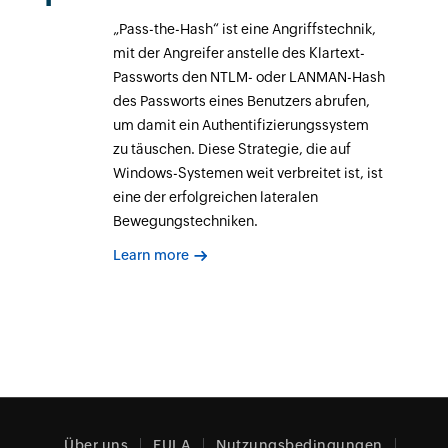
„Pass-the-Hash“ ist eine Angriffstechnik,
mit der Angreifer anstelle des Klartext-
Passworts den NTLM- oder LANMAN-Hash
des Passworts eines Benutzers abrufen,
um damit ein Authentifizierungssystem
zu täuschen. Diese Strategie, die auf
Windows-Systemen weit verbreitet ist, ist
eine der erfolgreichen lateralen
Bewegungstechniken.
Learn more
Über uns
EULA
Nutzungsbedingungen