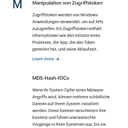
M
Manipulation von Zugriffstoken
Zugriffstoken werden von Windows-
Anwendungen verwendet, um auf APIs
zuzugreifen. Ein Zugriffstoken enthält
Informationen wie den Initiator eines
Prozesses, die App, die das Token
generiert hat, und seine Ablaufzeit.
Learn more
MD5-Hash-IOCs
Wenn Ihr System Opfer eines Malware-
Angriffs wird, können mehrere schädliche
Dateien auf Ihrem System installiert
werden. Diese Dateien verschleiern ihre
Existenz und führen unerwünschte
Vorgänge in Ihren Systemen aus, bis sie