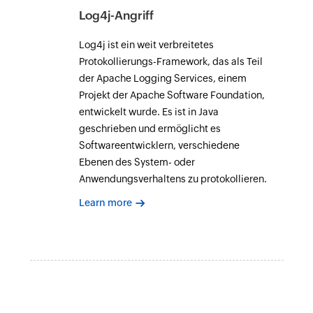
Log4j-Angriff
Log4j ist ein weit verbreitetes
Protokollierungs-Framework, das als Teil
der Apache Logging Services, einem
Projekt der Apache Software Foundation,
entwickelt wurde. Es ist in Java
geschrieben und ermöglicht es
Softwareentwicklern, verschiedene
Ebenen des System- oder
Anwendungsverhaltens zu protokollieren.
Learn more