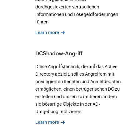
durchgesickerten vertraulichen
Informationen und Lösegeldforderungen
führen.
Learn more
DCShadow-Angriff
Diese Angriffstechnik, die auf das Active
Directory abzielt, soll es Angreifern mit
privilegierten Rechten und Anmeldedaten
ermöglichen, einen betrügerischen DC zu
erstellen und diesen zu imitieren, indem
sie bösartige Objekte in der AD-
Umgebung replizieren.
Learn more