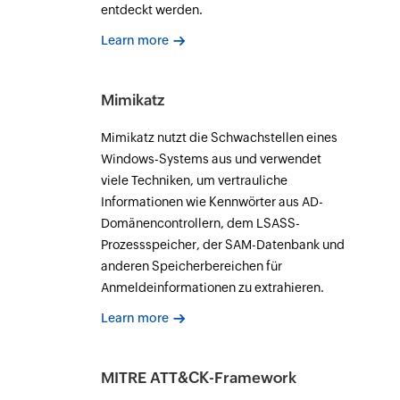
entdeckt werden.
Learn more
Mimikatz
Mimikatz nutzt die Schwachstellen eines
Windows-Systems aus und verwendet
viele Techniken, um vertrauliche
Informationen wie Kennwörter aus AD-
Domänencontrollern, dem LSASS-
Prozessspeicher, der SAM-Datenbank und
anderen Speicherbereichen für
Anmeldeinformationen zu extrahieren.
Learn more
MITRE ATT&CK-Framework