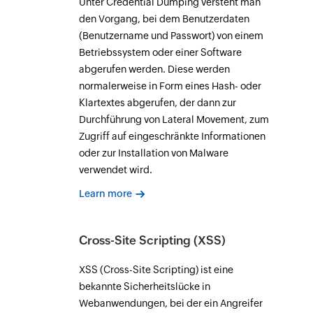
Unter Credential Dumping versteht man
den Vorgang, bei dem Benutzerdaten
(Benutzername und Passwort) von einem
Betriebssystem oder einer Software
abgerufen werden. Diese werden
normalerweise in Form eines Hash- oder
Klartextes abgerufen, der dann zur
Durchführung von Lateral Movement, zum
Zugriff auf eingeschränkte Informationen
oder zur Installation von Malware
verwendet wird.
Learn more
Cross-Site Scripting (XSS)
XSS (Cross-Site Scripting) ist eine
bekannte Sicherheitslücke in
Webanwendungen, bei der ein Angreifer