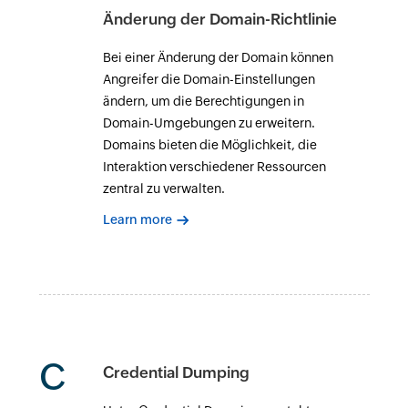
Änderung der Domain-Richtlinie
Bei einer Änderung der Domain können
Angreifer die Domain-Einstellungen
ändern, um die Berechtigungen in
Domain-Umgebungen zu erweitern.
Domains bieten die Möglichkeit, die
Interaktion verschiedener Ressourcen
zentral zu verwalten.
Learn more
C
Credential Dumping