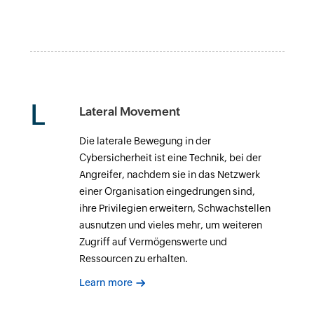
L
Lateral Movement
Die laterale Bewegung in der
Cybersicherheit ist eine Technik, bei der
Angreifer, nachdem sie in das Netzwerk
einer Organisation eingedrungen sind,
ihre Privilegien erweitern, Schwachstellen
ausnutzen und vieles mehr, um weiteren
Zugriff auf Vermögenswerte und
Ressourcen zu erhalten.
Learn more