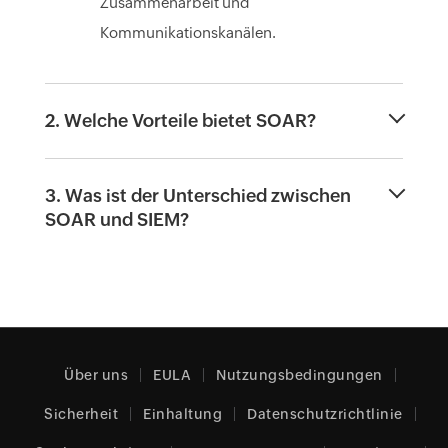
Zusammenarbeit und
Kommunikationskanälen.
2. Welche Vorteile bietet SOAR?
3. Was ist der Unterschied zwischen
SOAR und SIEM?
Über uns
EULA
Nutzungsbedingungen
Sicherheit
Einhaltung
Datenschutzrichtlinie