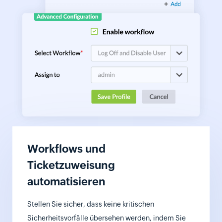
Workflows und
Ticketzuweisung
automatisieren
Stellen Sie sicher, dass keine kritischen
Sicherheitsvorfälle übersehen werden, indem Sie