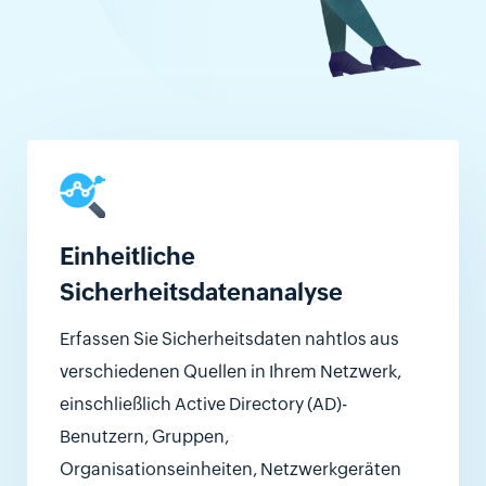
Einheitliche
Sicherheitsdatenanalyse
Erfassen Sie Sicherheitsdaten nahtlos aus
verschiedenen Quellen in Ihrem Netzwerk,
einschließlich Active Directory (AD)-
Benutzern, Gruppen,
Organisationseinheiten, Netzwerkgeräten