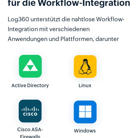
für die
Workflow-Integration
Log360 unterstützt die nahtlose Workflow-
Integration mit verschiedenen
Anwendungen und Plattformen, darunter
Active Directory
Linux
Cisco ASA-
Windows
Firewalls