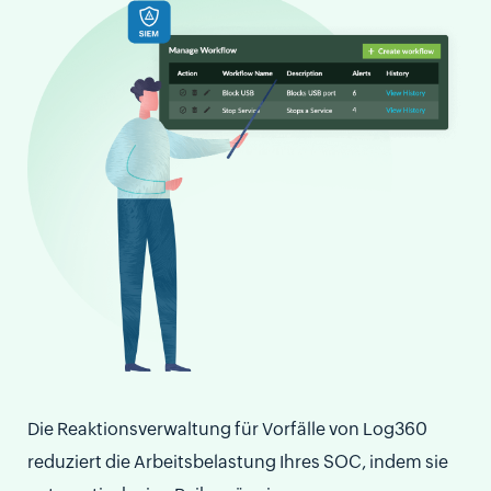
Die Reaktionsverwaltung für Vorfälle von Log360
reduziert die Arbeitsbelastung Ihres SOC, indem sie