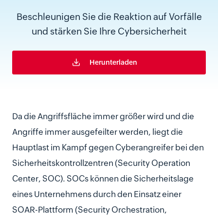
Beschleunigen Sie die Reaktion auf Vorfälle
und stärken Sie Ihre Cybersicherheit
Herunterladen
Da die Angriffsfläche immer größer wird und die
Angriffe immer ausgefeilter werden, liegt die
Hauptlast im Kampf gegen Cyberangreifer bei den
Sicherheitskontrollzentren (Security Operation
Center, SOC). SOCs können die Sicherheitslage
eines Unternehmens durch den Einsatz einer
SOAR-Plattform (Security Orchestration,