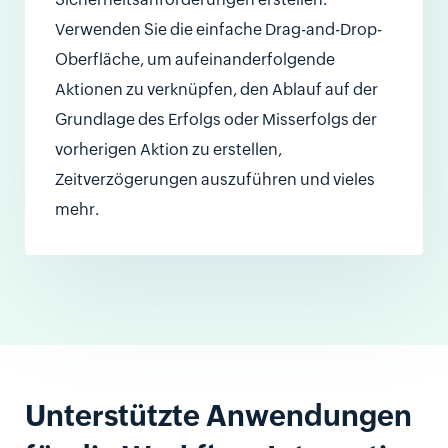
Verwenden Sie die einfache Drag-and-Drop-
Oberfläche, um aufeinanderfolgende
Aktionen zu verknüpfen, den Ablauf auf der
Grundlage des Erfolgs oder Misserfolgs der
vorherigen Aktion zu erstellen,
Zeitverzögerungen auszuführen und vieles
mehr.
Unterstützte Anwendungen