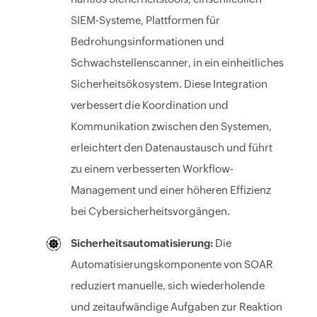
SIEM-Systeme, Plattformen für
Bedrohungsinformationen und
Schwachstellenscanner, in ein einheitliches
Sicherheitsökosystem. Diese Integration
verbessert die Koordination und
Kommunikation zwischen den Systemen,
erleichtert den Datenaustausch und führt
zu einem verbesserten Workflow-
Management und einer höheren Effizienz
bei Cybersicherheitsvorgängen.
Sicherheitsautomatisierung:
Die
Automatisierungskomponente von SOAR
reduziert manuelle, sich wiederholende
und zeitaufwändige Aufgaben zur Reaktion