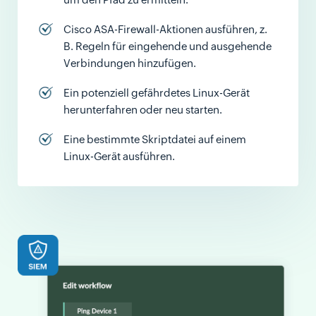
Cisco ASA-Firewall-Aktionen ausführen, z.
B. Regeln für eingehende und ausgehende
Verbindungen hinzufügen.
Ein potenziell gefährdetes Linux-Gerät
herunterfahren oder neu starten.
Eine bestimmte Skriptdatei auf einem
Linux-Gerät ausführen.