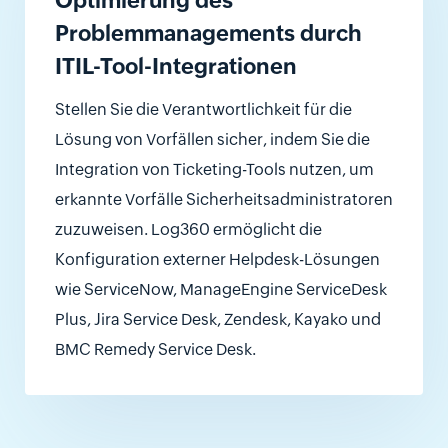
Optimierung des
Problemmanagements durch
ITIL-Tool-Integrationen
Stellen Sie die Verantwortlichkeit für die
Lösung von Vorfällen sicher, indem Sie die
Integration von Ticketing-Tools nutzen, um
erkannte Vorfälle Sicherheitsadministratoren
zuzuweisen. Log360 ermöglicht die
Konfiguration externer Helpdesk-Lösungen
wie ServiceNow, ManageEngine ServiceDesk
Plus, Jira Service Desk, Zendesk, Kayako und
BMC Remedy Service Desk.