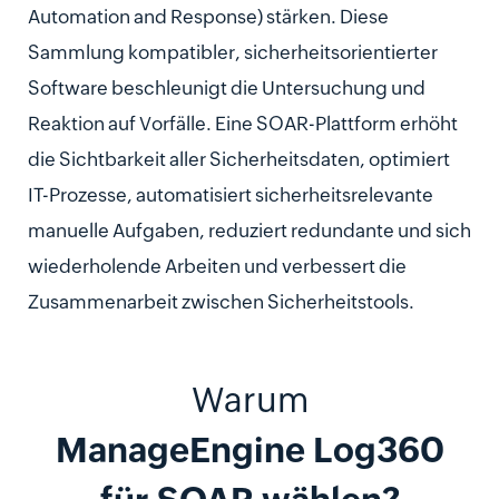
Automation and Response) stärken. Diese
Sammlung kompatibler, sicherheitsorientierter
Software beschleunigt die Untersuchung und
Reaktion auf Vorfälle. Eine SOAR-Plattform erhöht
die Sichtbarkeit aller Sicherheitsdaten, optimiert
IT-Prozesse, automatisiert sicherheitsrelevante
manuelle Aufgaben, reduziert redundante und sich
wiederholende Arbeiten und verbessert die
Zusammenarbeit zwischen Sicherheitstools.
Warum
ManageEngine Log360