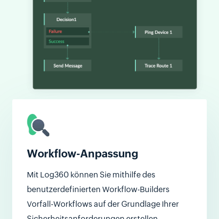
Workflow-Anpassung
Mit Log360 können Sie mithilfe des
benutzerdefinierten Workflow-Builders
Vorfall-Workflows auf der Grundlage Ihrer
Sicherheitsanforderungen erstellen.