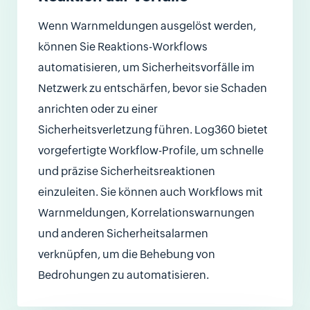
Wenn Warnmeldungen ausgelöst werden,
können Sie Reaktions-Workflows
automatisieren, um Sicherheitsvorfälle im
Netzwerk zu entschärfen, bevor sie Schaden
anrichten oder zu einer
Sicherheitsverletzung führen. Log360 bietet
vorgefertigte Workflow-Profile, um schnelle
und präzise Sicherheitsreaktionen
einzuleiten. Sie können auch Workflows mit
Warnmeldungen, Korrelationswarnungen
und anderen Sicherheitsalarmen
verknüpfen, um die Behebung von
Bedrohungen zu automatisieren.