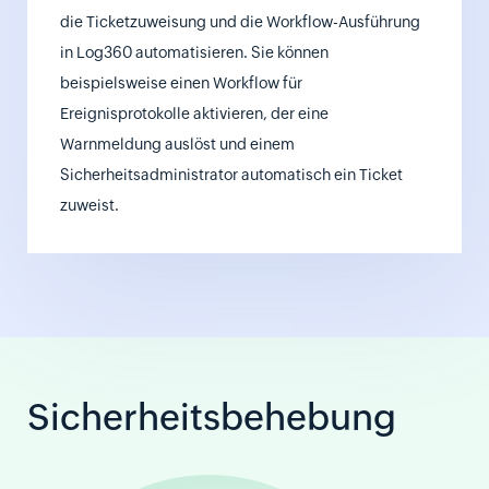
die Ticketzuweisung und die Workflow-Ausführung
in Log360 automatisieren. Sie können
beispielsweise einen Workflow für
Ereignisprotokolle aktivieren, der eine
Warnmeldung auslöst und einem
Sicherheitsadministrator automatisch ein Ticket
zuweist.
Sicherheitsbehebung