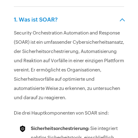
1. Was ist SOAR?
Security Orchestration Automation and Response
(SOAR) ist ein umfassender Cybersicherheitsansatz,
der Sicherheitsorchestrierung, Automatisierung
und Reaktion auf Vorfälle in einer einzigen Plattform
vereint. Er ermöglicht es Organisationen,
Sicherheitsvorfälle auf optimierte und
automatisierte Weise zu erkennen, zu untersuchen
und darauf zu reagieren.
Die drei Hauptkomponenten von SOAR sind:
Sicherheitsorchestrierung:
Sie integriert
nahtlos Sicherheitstools, einschließlich