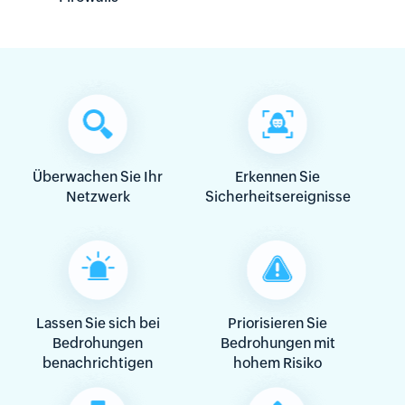
Überwachen Sie Ihr
Erkennen Sie
Netzwerk
Sicherheitsereignisse
Lassen Sie sich bei
Priorisieren
Sie
Bedrohungen
Bedrohungen mit
benachrichtigen
hohem Risiko