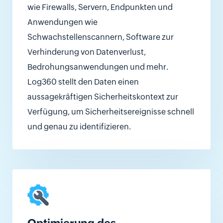
wie Firewalls, Servern, Endpunkten und
Anwendungen wie
Schwachstellenscannern, Software zur
Verhinderung von Datenverlust,
Bedrohungsanwendungen und mehr.
Log360 stellt den Daten einen
aussagekräftigen Sicherheitskontext zur
Verfügung, um Sicherheitsereignisse schnell
und genau zu identifizieren.