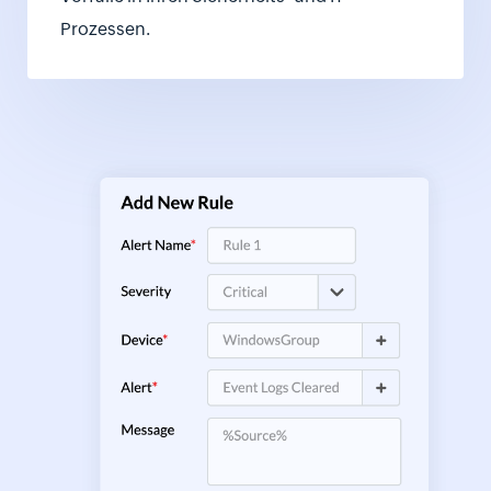
Prozessen.