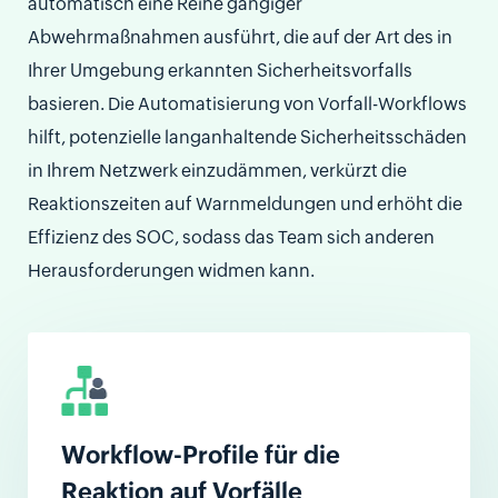
automatisch eine Reihe gängiger
Abwehrmaßnahmen ausführt, die auf der Art des in
Ihrer Umgebung erkannten Sicherheitsvorfalls
basieren. Die Automatisierung von Vorfall-Workflows
hilft, potenzielle langanhaltende Sicherheitsschäden
in Ihrem Netzwerk einzudämmen, verkürzt die
Reaktionszeiten auf Warnmeldungen und erhöht die
Effizienz des SOC, sodass das Team sich anderen
Herausforderungen widmen kann.
Workflow-Profile für die
Reaktion auf Vorfälle