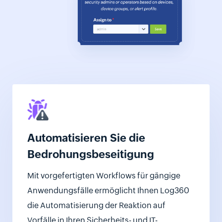
Automatisieren Sie die
Bedrohungsbeseitigung
Mit vorgefertigten Workflows für gängige
Anwendungsfälle ermöglicht Ihnen Log360
die Automatisierung der Reaktion auf
Vorfälle in Ihren Sicherheits- und IT-