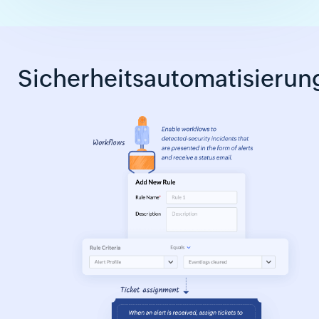
Sicherheitsautomatisierun