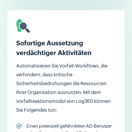
Sofortige Aussetzung
verdächtiger Aktivitäten
Automatisieren Sie Vorfall-Workflows, die
verhindern, dass kritische
Sicherheitsbedrohungen die Ressourcen
Ihrer Organisation ausnutzen. Mit dem
Vorfallreaktionsmodul von Log360 können
Sie Folgendes tun:
Einen potenziell gefährdeten AD-Benutzer