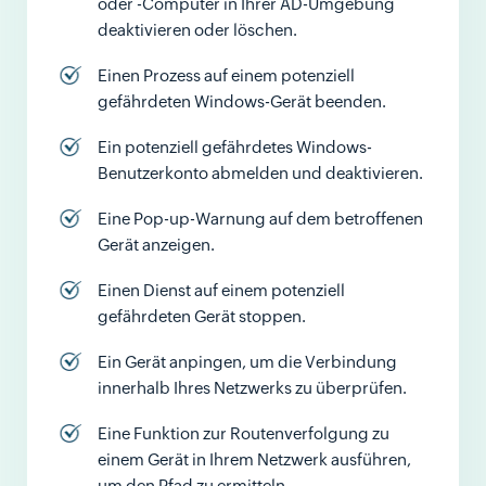
oder -Computer in Ihrer AD-Umgebung
deaktivieren oder löschen.
Einen Prozess auf einem potenziell
gefährdeten Windows-Gerät beenden.
Ein potenziell gefährdetes Windows-
Benutzerkonto abmelden und deaktivieren.
Eine Pop-up-Warnung auf dem betroffenen
Gerät anzeigen.
Einen Dienst auf einem potenziell
gefährdeten Gerät stoppen.
Ein Gerät anpingen, um die Verbindung
innerhalb Ihres Netzwerks zu überprüfen.
Eine Funktion zur Routenverfolgung zu
einem Gerät in Ihrem Netzwerk ausführen,
um den Pfad zu ermitteln.