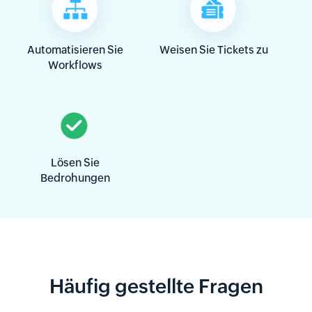
Automatisieren Sie
Weisen Sie
Tickets zu
Workflows
Lösen Sie
Bedrohungen
Häufig gestellte Fragen