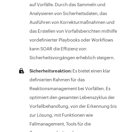
auf Vorfälle. Durch das Sammeln und
Analysieren von Sicherheitsdaten, das
Ausführen von Korrekturmaßnahmen und
das Erstellen von Vorfallsberichten mithilfe
vordefinierter Playbooks oder Workflows
kann SOAR die Effizienz von
Sicherheitsvorgängen erheblich steigern.
Sicherheitsreaktion:
Es bietet einen klar
definierten Rahmen für das
Reaktionsmanagement bei Vorfällen. Es
optimiert den gesamten Lebenszyklus der
Vorfallbehandlung, von der Erkennung bis
zur Lösung, mit Funktionen wie
Fallmanagement, Tools für die