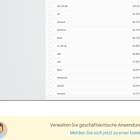
Verwalten Sie geschäftskritische Anwendun
Melden Sie sich jetzt zu einer kos