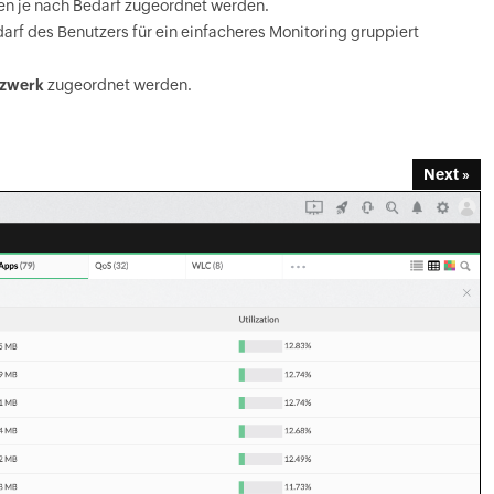
n je nach Bedarf zugeordnet werden.
f des Benutzers für ein einfacheres Monitoring gruppiert
tzwerk
zugeordnet werden.
Next »