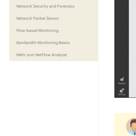
Network Security and Forensics
Network Packet Sensor
Flow-based Monitoring
Bandwidth Monitoring Basics
Mehr zum NetFlow Analyzer