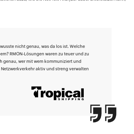
wusste nicht genau, was da los ist. Welche
blem? RMON-Lösungen waren zu teuer und zu
ich genau, wer mit wem kommuniziert und
Netzwerkverkehr aktiv und streng verwalten