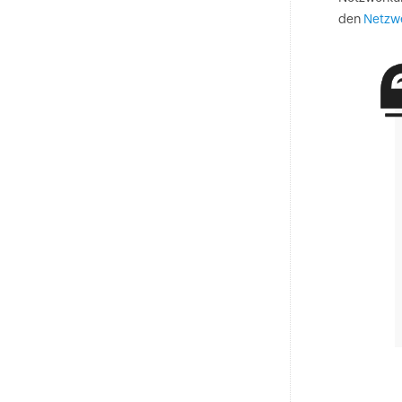
den
Netzw