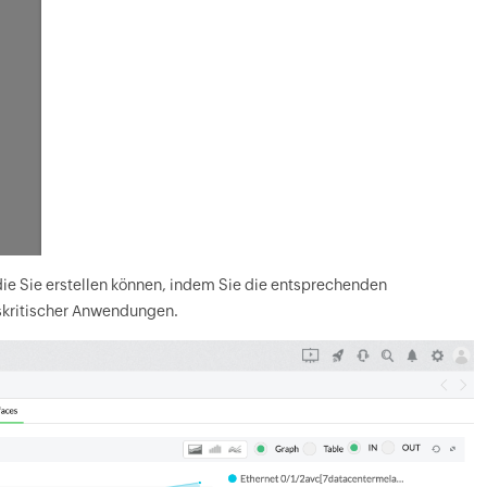
 Sie erstellen können, indem Sie die entsprechenden
skritischer Anwendungen.