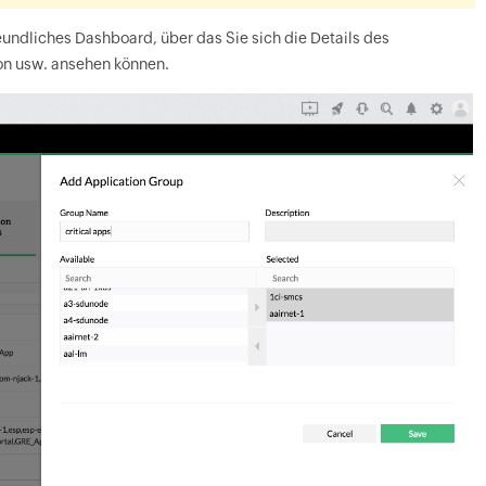
undliches Dashboard, über das Sie sich die Details des
on usw. ansehen können.