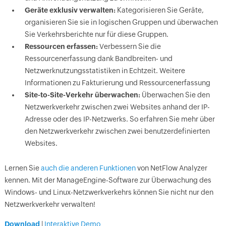
Geräte exklusiv verwalten:
Kategorisieren Sie Geräte,
organisieren Sie sie in logischen Gruppen und überwachen
Sie Verkehrsberichte nur für diese Gruppen.
Ressourcen erfassen:
Verbessern Sie die
Ressourcenerfassung dank Bandbreiten- und
Netzwerknutzungsstatistiken in Echtzeit. Weitere
Informationen zu Fakturierung und Ressourcenerfassung
Site-to-Site-Verkehr überwachen:
Überwachen Sie den
Netzwerkverkehr zwischen zwei Websites anhand der IP-
Adresse oder des IP-Netzwerks. So erfahren Sie mehr über
den Netzwerkverkehr zwischen zwei benutzerdefinierten
Websites.
Lernen Sie
auch die anderen Funktionen
von NetFlow Analyzer
kennen. Mit der ManageEngine-Software zur Überwachung des
Windows- und Linux-Netzwerkverkehrs können Sie nicht nur den
Netzwerkverkehr verwalten!
Download
|
Interaktive Demo