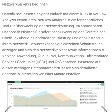
Netzwerkverkehrs beginnen.
Datenflüsse lassen sich ganz einfach mit einem Klick in NetFlow
Analyzer exportieren. NetFlow Analyzer ist ein fortschrittliches
Tool zur Überwachung der Netzwerknutzung. Im anpassbaren
Dashboard erhalten Sie sofort nach Erkennung der Geräte einen
Überblick über die Bandbreitenauslastung und den Bestand in
Ihrem Netzwerk. Benutzer können die einzelnen Schnittstellen
anzeigen und sich den Netzwerkverkehr sowie Informationen zu
Verkehr, Anwendung, Quelle, Ziel, Kommunikation, Differentiated
Services Code Point (DSCP) und QoS ansehen. Basierend auf
diesen wichtigen Datenparametern lassen sich detaillierte
Berichte in Intervallen von einer Minute erstellen.