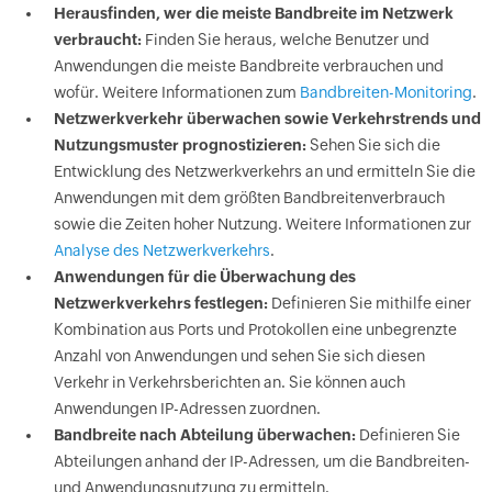
Herausfinden, wer die meiste Bandbreite im Netzwerk
verbraucht:
Finden Sie heraus, welche Benutzer und
Anwendungen die meiste Bandbreite verbrauchen und
wofür. Weitere Informationen zum
Bandbreiten-Monitoring
.
Netzwerkverkehr überwachen sowie Verkehrstrends und
Nutzungsmuster prognostizieren:
Sehen Sie sich die
Entwicklung des Netzwerkverkehrs an und ermitteln Sie die
Anwendungen mit dem größten Bandbreitenverbrauch
sowie die Zeiten hoher Nutzung. Weitere Informationen zur
Analyse des Netzwerkverkehrs
.
Anwendungen für die Überwachung des
Netzwerkverkehrs festlegen:
Definieren Sie mithilfe einer
Kombination aus Ports und Protokollen eine unbegrenzte
Anzahl von Anwendungen und sehen Sie sich diesen
Verkehr in Verkehrsberichten an. Sie können auch
Anwendungen IP-Adressen zuordnen.
Bandbreite nach Abteilung überwachen:
Definieren Sie
Abteilungen anhand der IP-Adressen, um die Bandbreiten-
und Anwendungsnutzung zu ermitteln.