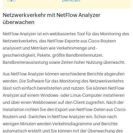
Demo an!
Netzwerkverkehr mit NetFlow Analyzer
überwachen
NetFlow Analyzer ist ein webbasiertes Tool für das Monitoring des
Netzwerkverkehrs, das NetFlow-Exporte aus Cisco-Routern
analysiert und Metriken wie Verkehrsmenge und -
geschwindigkeit, Pakete, größte Bandbreitennutzer,
Bandbreitenauslastung sowie Zeiten hoher Nutzung überwacht.
Aus NetFlow Analyzer können verschiedene Berichte abgerufen
werden. Die Software für das Monitoring des Netzwerkverkehrs
lässt sich einfach bereitstellen und nutzen. Sie können NetFlow
Analyzer auf einem Windows- oder Linux-Computer installieren
und über einen Webbrowser auf den Client zugreifen. Nach der
Installation richten Sie den Export von NetFlow-Daten aus Cisco-
Routern und -Switches in NetFlow Analyzer ein. Schon nach
wenigen Minuten werden Verkehrsdiagramme und Berichte
automatisch erstellt und Sie können mit der Überwachung des