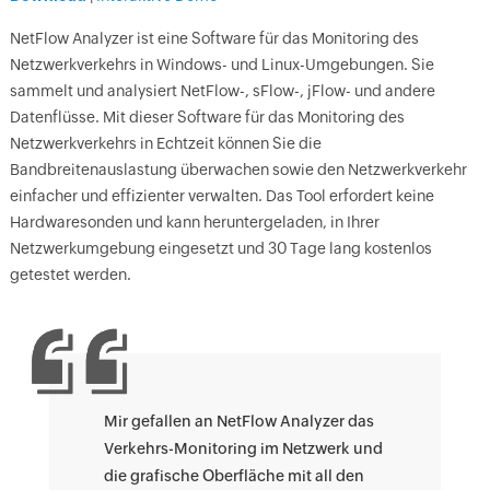
NetFlow Analyzer ist eine Software für das Monitoring des
Netzwerkverkehrs in Windows- und Linux-Umgebungen. Sie
sammelt und analysiert NetFlow-, sFlow-, jFlow- und andere
Datenflüsse. Mit dieser Software für das Monitoring des
Netzwerkverkehrs in Echtzeit können Sie die
Bandbreitenauslastung überwachen sowie den Netzwerkverkehr
einfacher und effizienter verwalten. Das Tool erfordert keine
Hardwaresonden und kann heruntergeladen, in Ihrer
Netzwerkumgebung eingesetzt und 30 Tage lang kostenlos
getestet werden.
Mir gefallen an NetFlow Analyzer das
Verkehrs-Monitoring im Netzwerk und
die grafische Oberfläche mit all den