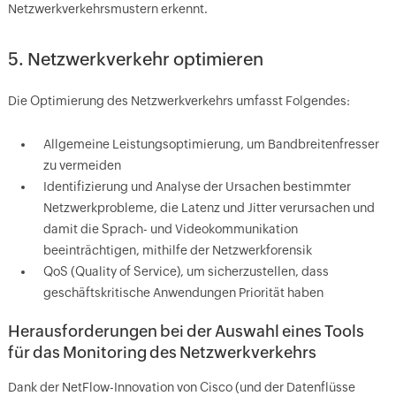
Netzwerkverkehrsmustern erkennt.
5. Netzwerkverkehr optimieren
Die Optimierung des Netzwerkverkehrs umfasst Folgendes:
Allgemeine Leistungsoptimierung, um Bandbreitenfresser
zu vermeiden
Identifizierung und Analyse der Ursachen bestimmter
Netzwerkprobleme, die Latenz und Jitter verursachen und
damit die Sprach- und Videokommunikation
beeinträchtigen, mithilfe der Netzwerkforensik
QoS (Quality of Service), um sicherzustellen, dass
geschäftskritische Anwendungen Priorität haben
Herausforderungen bei der Auswahl eines Tools
für das Monitoring des Netzwerkverkehrs
Dank der NetFlow-Innovation von Cisco (und der Datenflüsse