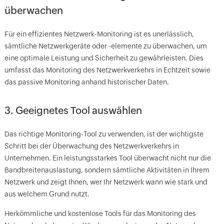
überwachen
Für ein effizientes Netzwerk-Monitoring ist es unerlässlich,
sämtliche Netzwerkgeräte oder -elemente zu überwachen, um
eine optimale Leistung und Sicherheit zu gewährleisten. Dies
umfasst das Monitoring des Netzwerkverkehrs in Echtzeit sowie
das passive Monitoring anhand historischer Daten.
3. Geeignetes Tool auswählen
Das richtige Monitoring-Tool zu verwenden, ist der wichtigste
Schritt bei der Überwachung des Netzwerkverkehrs in
Unternehmen. Ein leistungsstarkes Tool überwacht nicht nur die
Bandbreitenauslastung, sondern sämtliche Aktivitäten in Ihrem
Netzwerk und zeigt Ihnen, wer Ihr Netzwerk wann wie stark und
aus welchem Grund nutzt.
Herkömmliche und kostenlose Tools für das Monitoring des