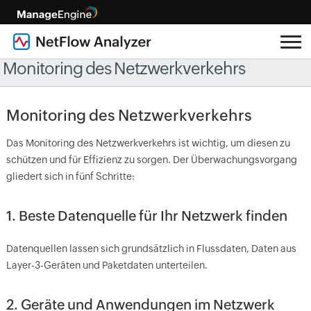
Monitoring des Netzwerkverkehrs
Monitoring des Netzwerkverkehrs
Das Monitoring des Netzwerkverkehrs ist wichtig, um diesen zu
schützen und für Effizienz zu sorgen. Der Überwachungsvorgang
gliedert sich in fünf Schritte:
1. Beste Datenquelle für Ihr Netzwerk finden
Datenquellen lassen sich grundsätzlich in Flussdaten, Daten aus
Layer-3-Geräten und Paketdaten unterteilen.
2. Geräte und Anwendungen im Netzwerk