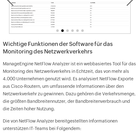
Wichtige Funktionen der Software für das
Monitoring des Netzwerkverkehrs
ManageEngine NetFlow Analyzer ist ein webbasiertes Tool für das
Monitoring des Netzwerkverkehrs in Echtzeit, das von mehr als
4.000 Unternehmen genutzt wird. Es analysiert NetFlow-Exporte
aus Cisco-Routern, um umfassende Informationen über den
Netzwerkverkehr zu gewinnen. Dazu gehören die Verkehrsmenge,
die größten Bandbreitennutzer, der Bandbreitenverbrauch und
die Zeiten hoher Nutzung.
Die von NetFlow Analyzer bereitgestellten Informationen
unterstützen IT-Teams bei Folgendem: