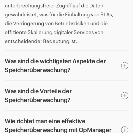
unterbrechungsfreier Zugriff auf die Daten
gewährleistet, was für die Einhaltung von SLAs,
die Verringerung von Betriebsrisiken und die
effiziente Skalierung digitaler Services von
entscheidender Bedeutung ist.
Was sind die wichtigsten Aspekte der
Speicherüberwachung?
Was sind die Vorteile der
Speicherüberwachung?
Wie richtet man eine effektive
Speicherüberwachung mit OpManager