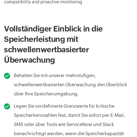
Vollständiger Einblick in die
Speicherleistung mit
schwellenwertbasierter
Überwachung
Behalten Sie mit unserer mehrstufigen,
schwellenwertbasierten Überwachung den Überblick
über Ihre Speicherumgebung.
Legen Sie vordefinierte Grenzwerte für kritische
Speicherkennzahlen fest, damit Sie sofort per E-Mail,
SMS oder über Tools wie ServiceNow und Slack
benachrichtigt werden, wenn die Speicherkapazität