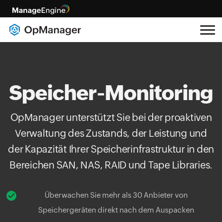
Speicher-Monitoring
OpManager unterstützt Sie bei der proaktiven
Verwaltung des Zustands, der Leistung und
der Kapazität Ihrer Speicherinfrastruktur in den
Bereichen SAN, NAS, RAID und Tape Libraries.
Überwachen Sie mehr als 30 Anbieter von
Speichergeräten direkt nach dem Auspacken