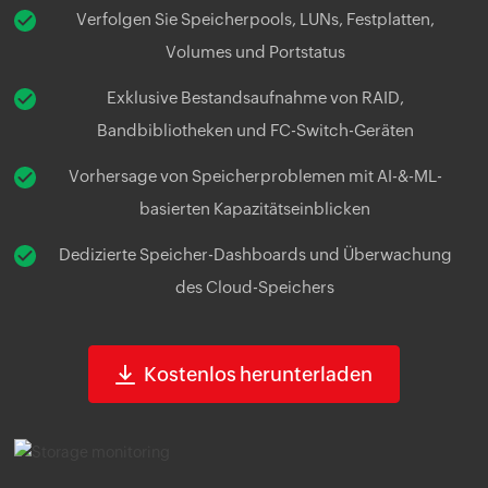
Verfolgen Sie Speicherpools, LUNs, Festplatten,
Volumes und Portstatus
Exklusive Bestandsaufnahme von RAID,
Bandbibliotheken und FC-Switch-Geräten
Vorhersage von Speicherproblemen mit AI-&-ML-
basierten Kapazitätseinblicken
Dedizierte Speicher-Dashboards und Überwachung
des Cloud-Speichers
Kostenlos herunterladen