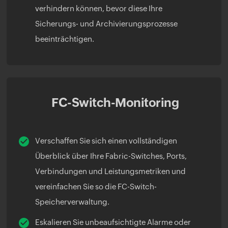
verhindern können, bevor diese Ihre
Sicherungs- und Archivierungsprozesse
beeinträchtigen.
FC-Switch-Monitoring
Verschaffen Sie sich einen vollständigen
Überblick über Ihre Fabric-Switches, Ports,
Verbindungen und Leistungsmetriken und
vereinfachen Sie so die FC-Switch-
Speicherverwaltung.
Eskalieren Sie unbeaufsichtigte Alarme oder