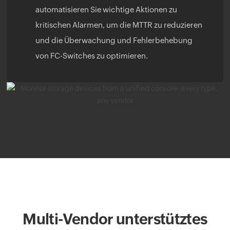
automatisieren Sie wichtige Aktionen zu
kritischen Alarmen, um die MTTR zu reduzieren
und die Überwachung und Fehlerbehebung
von FC-Switches zu optimieren.
Multi-Vendor unterstütztes