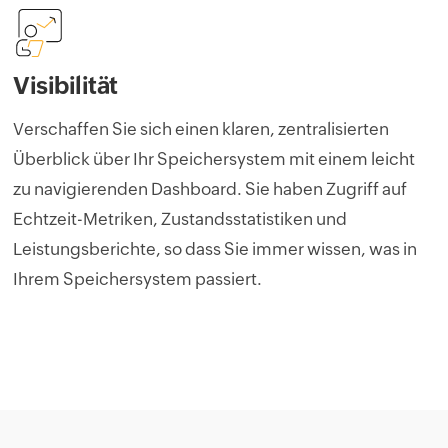
Visibilität
Verschaffen Sie sich einen klaren, zentralisierten
Überblick über Ihr Speichersystem mit einem leicht
zu navigierenden Dashboard. Sie haben Zugriff auf
Echtzeit-Metriken, Zustandsstatistiken und
Leistungsberichte, so dass Sie immer wissen, was in
Ihrem Speichersystem passiert.