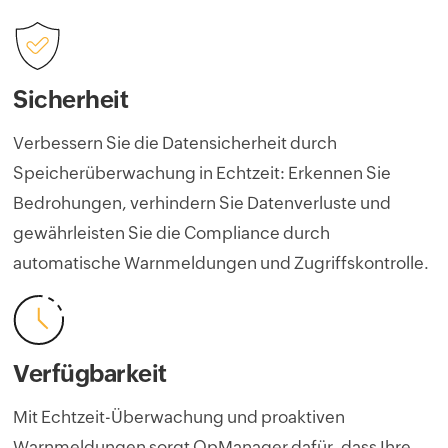
Sicherheit
Verbessern Sie die Datensicherheit durch
Speicherüberwachung in Echtzeit: Erkennen Sie
Bedrohungen, verhindern Sie Datenverluste und
gewährleisten Sie die Compliance durch
automatische Warnmeldungen und Zugriffskontrolle.
Verfügbarkeit
Mit Echtzeit-Überwachung und proaktiven
Warnmeldungen sorgt OpManager dafür, dass Ihre