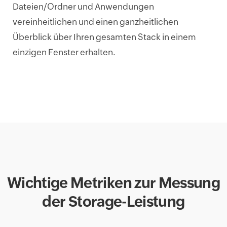
Dateien/Ordner und Anwendungen
vereinheitlichen und einen ganzheitlichen
Überblick über Ihren gesamten Stack in einem
einzigen Fenster erhalten.
Wichtige Metriken zur Messung
der Storage-Leistung