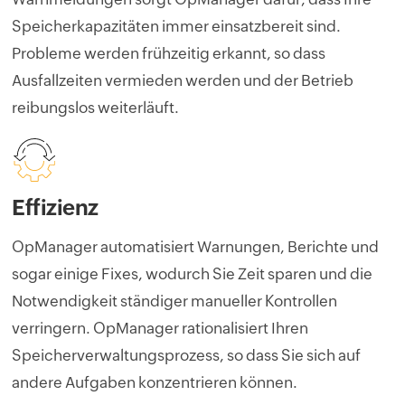
Speicherkapazitäten immer einsatzbereit sind.
Probleme werden frühzeitig erkannt, so dass
Ausfallzeiten vermieden werden und der Betrieb
reibungslos weiterläuft.
Effizienz
OpManager automatisiert Warnungen, Berichte und
sogar einige Fixes, wodurch Sie Zeit sparen und die
Notwendigkeit ständiger manueller Kontrollen
verringern. OpManager rationalisiert Ihren
Speicherverwaltungsprozess, so dass Sie sich auf
andere Aufgaben konzentrieren können.