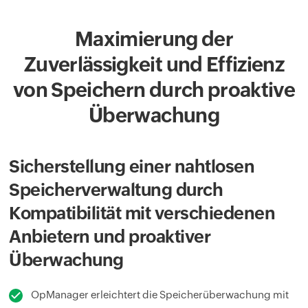
Maximierung der
Zuverlässigkeit und Effizienz
von Speichern durch proaktive
Überwachung
Sicherstellung einer nahtlosen
Speicherverwaltung durch
Kompatibilität mit verschiedenen
Anbietern und proaktiver
Überwachung
OpManager erleichtert die Speicherüberwachung mit