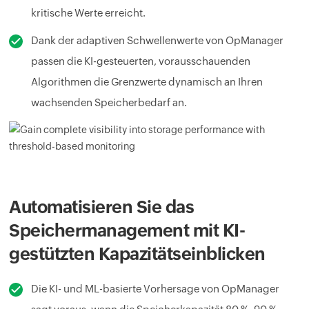
kritische Werte erreicht.
Dank der adaptiven Schwellenwerte von OpManager
passen die KI-gesteuerten, vorausschauenden
Algorithmen die Grenzwerte dynamisch an Ihren
wachsenden Speicherbedarf an.
Automatisieren Sie das
Speichermanagement mit KI-
gestützten Kapazitätseinblicken
Die KI- und ML-basierte Vorhersage von OpManager