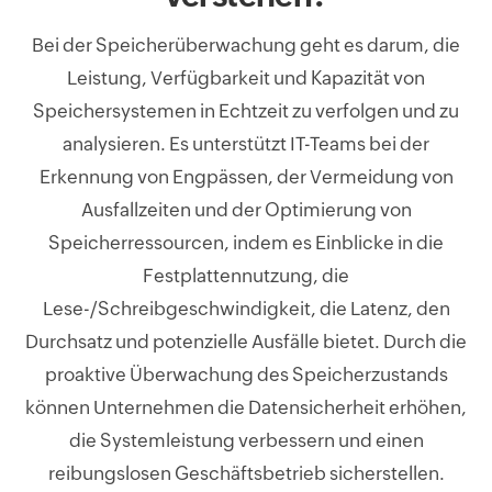
Bei der Speicherüberwachung geht es darum, die
Leistung, Verfügbarkeit und Kapazität von
Speichersystemen in Echtzeit zu verfolgen und zu
analysieren. Es unterstützt IT-Teams bei der
Erkennung von Engpässen, der Vermeidung von
Ausfallzeiten und der Optimierung von
Speicherressourcen, indem es Einblicke in die
Festplattennutzung, die
Lese-/Schreibgeschwindigkeit, die Latenz, den
Durchsatz und potenzielle Ausfälle bietet. Durch die
proaktive Überwachung des Speicherzustands
können Unternehmen die Datensicherheit erhöhen,
die Systemleistung verbessern und einen
reibungslosen Geschäftsbetrieb sicherstellen.