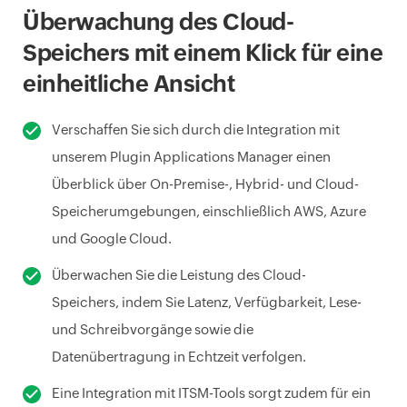
Überwachung des Cloud-
Speichers mit einem Klick für eine
einheitliche Ansicht
Verschaffen Sie sich durch die Integration mit
unserem Plugin Applications Manager einen
Überblick über On-Premise-, Hybrid- und Cloud-
Speicherumgebungen, einschließlich AWS, Azure
und Google Cloud.
Überwachen Sie die Leistung des Cloud-
Speichers, indem Sie Latenz, Verfügbarkeit, Lese-
und Schreibvorgänge sowie die
Datenübertragung in Echtzeit verfolgen.
Eine Integration mit ITSM-Tools sorgt zudem für ein