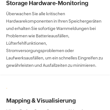
Storage Hardware-Monitoring
Überwachen Sie alle kritischen
Hardwarekomponenten in Ihren Speichergeräten
und erhalten Sie sofortige Warnmeldungen bei
Problemen wie Batterieausfällen,
Lüfterfehlfunktionen,
Stromversorgungsproblemen oder
Laufwerksausfällen, um ein schnelles Eingreifen zu
gewährleisten und Ausfallzeiten zu minimieren.
Mapping & Visualisierung