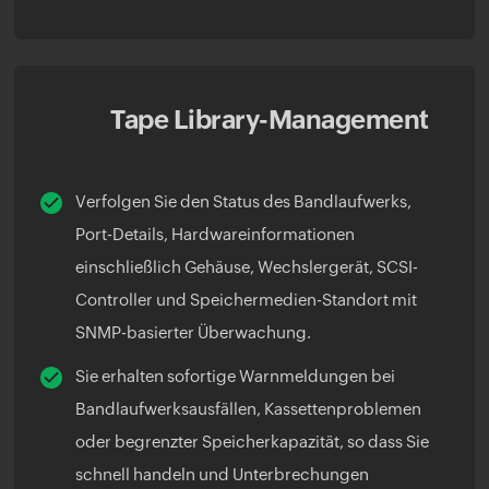
Tape Library-Management
Verfolgen Sie den Status des Bandlaufwerks,
Port-Details, Hardwareinformationen
einschließlich Gehäuse, Wechslergerät, SCSI-
Controller und Speichermedien-Standort mit
SNMP-basierter Überwachung.
Sie erhalten sofortige Warnmeldungen bei
Bandlaufwerksausfällen, Kassettenproblemen
oder begrenzter Speicherkapazität, so dass Sie
schnell handeln und Unterbrechungen