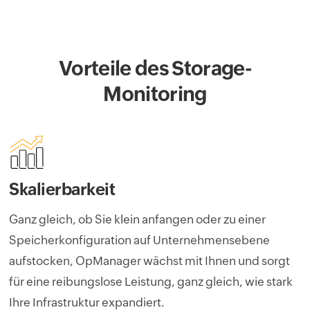
Vorteile des Storage-
Monitoring
Skalierbarkeit
Ganz gleich, ob Sie klein anfangen oder zu einer
Speicherkonfiguration auf Unternehmensebene
aufstocken, OpManager wächst mit Ihnen und sorgt
für eine reibungslose Leistung, ganz gleich, wie stark
Ihre Infrastruktur expandiert.