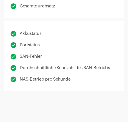
Gesamtdurchsatz
Akkustatus
Portstatus
SAN-Fehler
Durchschnittliche Kennzahl des SAN-Betriebs
NAS-Betrieb pro Sekunde