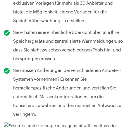
exklusiven Vorlagen für mehr als 30 Anbieter und
bietet die Möglichkeit, eigene Vorlagen für die
Speicherüberwachung zu erstellen.
Sie erhalten eine einheitliche Übersicht über alle Ihre
Speichergeräte und zentralisierte Warnmeldungen, so
dass Sie nicht zwischen verschiedenen Tools hin- und
herspringen müssen.
Sie müssen Änderungen bei verschiedenen Anbieter-
Systemen vornehmen? Erkennen Sie
herstellerspezifische Änderungen und verteilen Sie
automatisch Massenkonfigurationen, um die
Konsistenz zu wahren und den manuellen Aufwand zu
verringern.