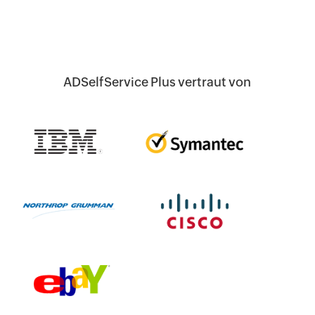
ADSelfService Plus vertraut von