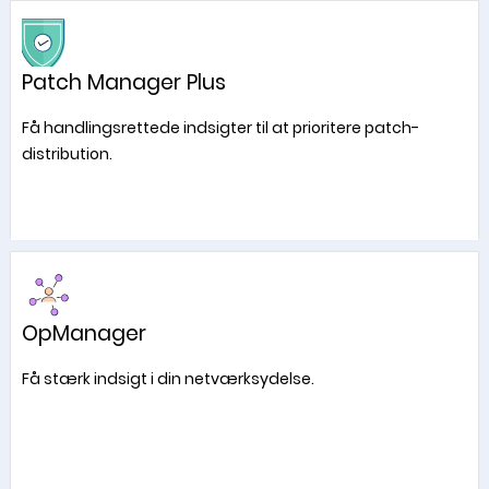
Patch Manager Plus
Få handlingsrettede indsigter til at prioritere patch-
distribution.
OpManager
Få stærk indsigt i din netværksydelse.