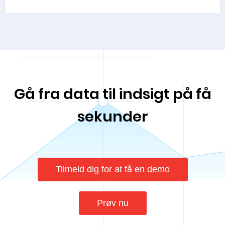
Gå fra data til indsigt på få
sekunder
Tilmeld dig for at få en demo
Prøv nu