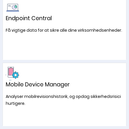
Endpoint Central
Få vigtige data for at sikre alle dine virksomhedsenheder.
Mobile Device Manager
Analyser mobilrevisionshistorik, og opdag sikkerhedsrisici
hurtigere.