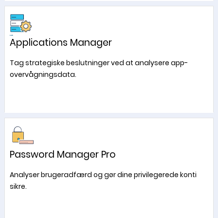
Applications Manager
Tag strategiske beslutninger ved at analysere app-
overvågningsdata.
Password Manager Pro
Analyser brugeradfærd og gør dine privilegerede konti
sikre.