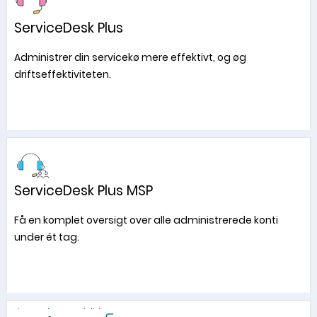
ServiceDesk Plus
Administrer din servicekø mere effektivt, og øg
driftseffektiviteten.
ServiceDesk Plus MSP
Få en komplet oversigt over alle administrerede konti
under ét tag.