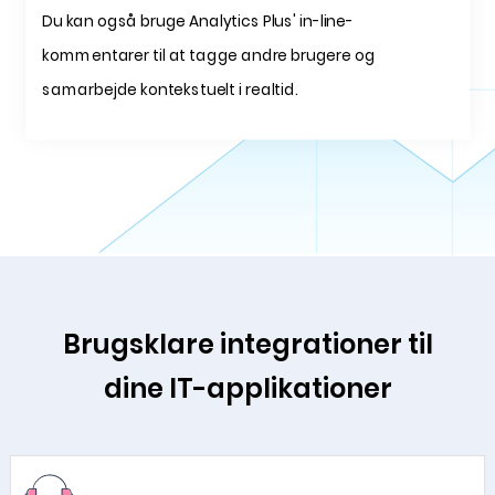
Du kan også bruge Analytics Plus' in-line-
kommentarer til at tagge andre brugere og
samarbejde kontekstuelt i realtid.
Brugsklare integrationer til
dine IT-applikationer