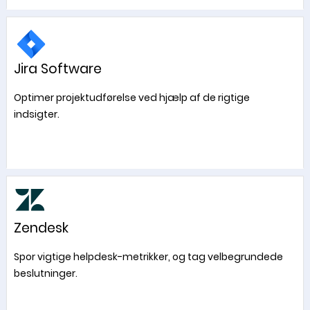
Jira Software
Optimer projektudførelse ved hjælp af de rigtige
indsigter.
Zendesk
Spor vigtige helpdesk-metrikker, og tag velbegrundede
beslutninger.