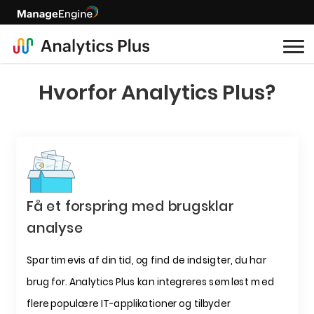
Hvorfor
Analytics Plus?
Få et forspring med brugsklar
analyse
Spar timevis af din tid, og find de indsigter, du har
brug for. Analytics Plus kan integreres sømløst med
flere populære IT-applikationer og tilbyder