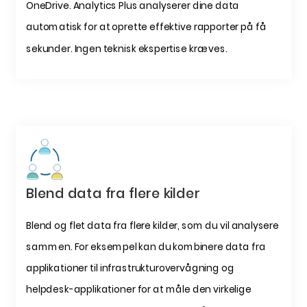
OneDrive. Analytics Plus analyserer dine data
automatisk for at oprette effektive rapporter på få
sekunder. Ingen teknisk ekspertise kræves.
Blend data fra flere kilder
Blend og flet data fra flere kilder, som du vil analysere
sammen. For eksempel kan du kombinere data fra
applikationer til infrastrukturovervågning og
helpdesk-applikationer for at måle den virkelige