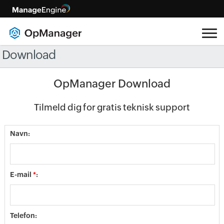
Download
OpManager Download
Tilmeld dig for gratis teknisk support
Navn:
E-mail
*
:
Telefon: