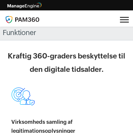
Funktioner
Kraftig 360-graders beskyttelse til
den digitale tidsalder.
Virksomheds samling af
legitimationsoplysninger