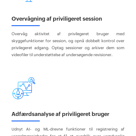
Overvågning af priviligeret session
Overvåg aktivitet af privilegeret bruger med
skyggefunktioner for session, og opnå dobbelt kontrol over
privilegeret adgang. Optag sessioner og arkiver dem som
videofiler til understøttelse af undersøgende revisioner.
Adfærdsanalyse af priviligeret bruger
Udnyt AI- og ML-drevne funktioner til registrering af