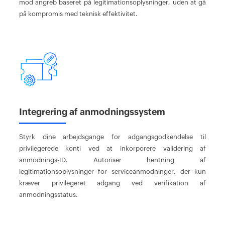
mod angreb baseret på legitimationsoplysninger, uden at gå
på kompromis med teknisk effektivitet.
Integrering af anmodningssystem
Styrk dine arbejdsgange for adgangsgodkendelse til
privilegerede konti ved at inkorporere validering af
anmodnings-ID. Autoriser hentning af
legitimationsoplysninger for serviceanmodninger, der kun
kræver privilegeret adgang ved verifikation af
anmodningsstatus.