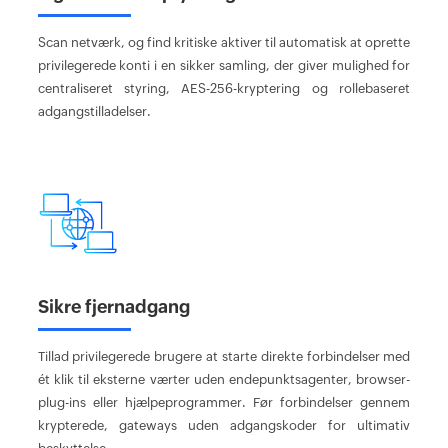
Scan netværk, og find kritiske aktiver til automatisk at oprette
privilegerede konti i en sikker samling, der giver mulighed for
centraliseret styring, AES-256-kryptering og rollebaseret
adgangstilladelser.
Sikre fjernadgang
Tillad privilegerede brugere at starte direkte forbindelser med
ét klik til eksterne værter uden endepunktsagenter, browser-
plug-ins eller hjælpeprogrammer. Før forbindelser gennem
krypterede, gateways uden adgangskoder for ultimativ