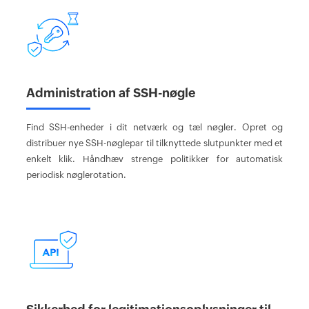
Administration af SSH-nøgle
Find SSH-enheder i dit netværk og tæl nøgler. Opret og
distribuer nye SSH-nøglepar til tilknyttede slutpunkter med et
enkelt klik. Håndhæv strenge politikker for automatisk
periodisk nøglerotation.