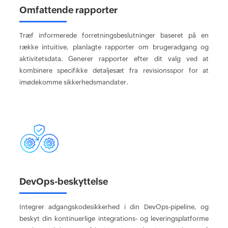
Omfattende rapporter
Træf informerede forretningsbeslutninger baseret på en
række intuitive, planlagte rapporter om brugeradgang og
aktivitetsdata. Generer rapporter efter dit valg ved at
kombinere specifikke detaljesæt fra revisionsspor for at
imødekomme sikkerhedsmandater.
DevOps-beskyttelse
Integrer adgangskodesikkerhed i din DevOps-pipeline, og
beskyt din kontinuerlige integrations- og leveringsplatforme