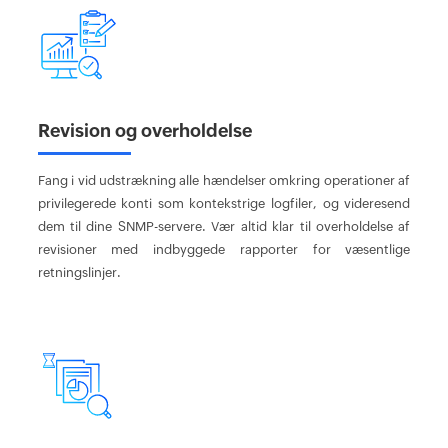
Revision og overholdelse
Fang i vid udstrækning alle hændelser omkring operationer af
privilegerede konti som kontekstrige logfiler, og videresend
dem til dine SNMP-servere. Vær altid klar til overholdelse af
revisioner med indbyggede rapporter for væsentlige
retningslinjer.