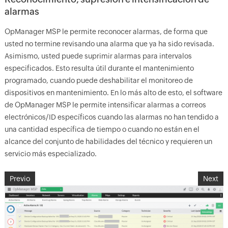
alarmas
OpManager MSP le permite reconocer alarmas, de forma que
usted no termine revisando una alarma que ya ha sido revisada.
Asimismo, usted puede suprimir alarmas para intervalos
especificados. Esto resulta útil durante el mantenimiento
programado, cuando puede deshabilitar el monitoreo de
dispositivos en mantenimiento. En lo más alto de esto, el software
de OpManager MSP le permite intensificar alarmas a correos
electrónicos/ID específicos cuando las alarmas no han tendido a
una cantidad específica de tiempo o cuando no están en el
alcance del conjunto de habilidades del técnico y requieren un
servicio más especializado.
Previo
Next