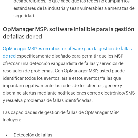
desapercibidos, lo que hace que las redes no cumplan los
estándares de la industria y sean vulnerables a amenazas de
seguridad.
OpManager MSP: software infalible para la gestión
de fallas de red
OpManager MSP es un robusto software para la gestión de fallas
de red
específicamente diseñado para permitir que los MSP
ofrezcan una detección vanguardista de fallas y servicios de
resolución de problemas. Con OpManager MSP, usted puede
identificar todos los eventos, aísle estos eventos/fallas que
impactan negativamente las redes de los clientes, genere y
disemine alertas mediante notificaciones correo electrónico/SMS
y resuelva problemas de fallas identificadas.
Las capacidades de gestión de fallas de OpManager MSP
incluyen:
Detección de fallas