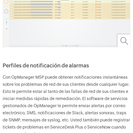
Perfiles de notificación de alarmas
Con OpManager MSP puede obtener notificaciones instantáneas
sobre los problemas de red de sus clientes desde cualquier lugar.
Esto le permite estar al tanto de las fallas de red de sus clientes e
iniciar medidas rápidas de remediación. El software de servicios
gestionados de OpManager le permite enviar alertas por correo
electrónico, SMS, notificaciones de Slack, alertas sonoras, traps
de SNMP, mensajes de syslog, etc. Usted también puede registrar
tickets de problemas en ServiceDesk Plus o ServiceNow cuando