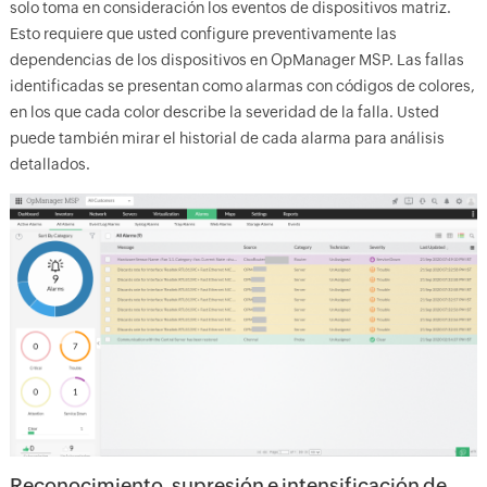
solo toma en consideración los eventos de dispositivos matriz.
Esto requiere que usted configure preventivamente las
dependencias de los dispositivos en OpManager MSP. Las fallas
identificadas se presentan como alarmas con códigos de colores,
en los que cada color describe la severidad de la falla. Usted
puede también mirar el historial de cada alarma para análisis
detallados.
Reconocimiento, supresión e intensificación de