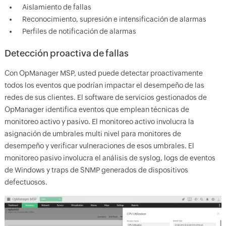
Aislamiento de fallas
Reconocimiento, supresión e intensificación de alarmas
Perfiles de notificación de alarmas
Detección proactiva de fallas
Con OpManager MSP, usted puede detectar proactivamente
todos los eventos que podrían impactar el desempeño de las
redes de sus clientes. El software de servicios gestionados de
OpManager identifica eventos que emplean técnicas de
monitoreo activo y pasivo. El monitoreo activo involucra la
asignación de umbrales multi nivel para monitores de
desempeño y verificar vulneraciones de esos umbrales. El
monitoreo pasivo involucra el análisis de syslog, logs de eventos
de Windows y traps de SNMP generados de dispositivos
defectuosos.