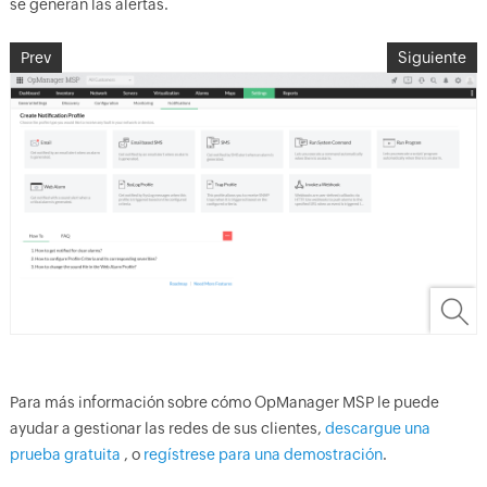
se generan las alertas.
Prev
Siguiente
Para más información sobre cómo OpManager MSP le puede
ayudar a gestionar las redes de sus clientes,
descargue una
prueba gratuita
, o
regístrese para una demostración
.