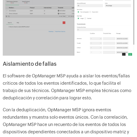
Aislamiento de fallas
El software de OpManager MSP ayuda a aislar los eventos/fallas
críticos de todos los eventos identificados, lo que facilita el
trabajo de sus técnicos. OpManager MSP emplea técnicas como
deduplicación y correlación para lograr esto.
Con la deduplicación, OpManager MSP ignora eventos
redundantes y muestra solo eventos únicos. Con la correlación,
OpManager MSP hace un recuento de los eventos de todos los
dispositivos dependientes conectados a un dispositivo matriz y