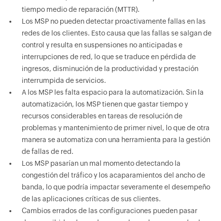
tiempo medio de reparación (MTTR).
Los MSP no pueden detectar proactivamente fallas en las
redes de los clientes. Esto causa que las fallas se salgan de
control y resulta en suspensiones no anticipadas e
interrupciones de red, lo que se traduce en pérdida de
ingresos, disminución de la productividad y prestación
interrumpida de servicios.
A los MSP les falta espacio para la automatización. Sin la
automatización, los MSP tienen que gastar tiempo y
recursos considerables en tareas de resolución de
problemas y mantenimiento de primer nivel, lo que de otra
manera se automatiza con una herramienta para la gestión
de fallas de red.
Los MSP pasarían un mal momento detectando la
congestión del tráfico y los acaparamientos del ancho de
banda, lo que podría impactar severamente el desempeño
de las aplicaciones críticas de sus clientes.
Cambios errados de las configuraciones pueden pasar