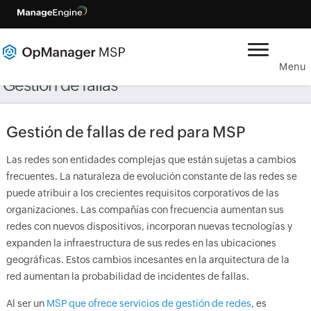
Menu
Gestión de fallas
Gestión de fallas de red para MSP
Las redes son entidades complejas que están sujetas a cambios
frecuentes. La naturaleza de evolución constante de las redes se
puede atribuir a los crecientes requisitos corporativos de las
organizaciones. Las compañías con frecuencia aumentan sus
redes con nuevos dispositivos, incorporan nuevas tecnologías y
expanden la infraestructura de sus redes en las ubicaciones
geográficas. Estos cambios incesantes en la arquitectura de la
red aumentan la probabilidad de incidentes de fallas.
Al ser un
MSP que ofrece servicios de gestión de redes
, es