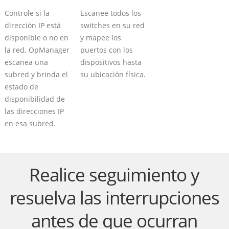
Controle si la
Escanee todos los
dirección IP está
switches en su red
disponible o no en
y mapee los
la red. OpManager
puertos con los
escanea una
dispositivos hasta
subred y brinda el
su ubicación física.
estado de
disponibilidad de
las direcciones IP
en esa subred.
Realice seguimiento y
resuelva las interrupciones
antes de que ocurran