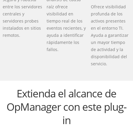
entre los servidores
raíz ofrece
Ofrece visibilidad
centrales y
visibilidad en
profunda de los
servidores probes
tiempo real de los
activos presentes
instalados en sitios
eventos recientes, y
en el entorno TI.
remotos.
ayuda a identificar
Ayuda a garantizar
rápidamente los
un mayor tiempo
fallos.
de actividad y la
disponibilidad del
servicio.
Extienda el alcance de
OpManager con este plug-
in