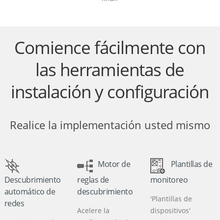
Comience fácilmente con
las herramientas de
instalación y configuración
Realice la implementación usted mismo
Motor de
Plantillas de
Descubrimiento
reglas de
monitoreo
automático de
descubrimiento
'Plantillas de
redes
Acelere la
dispositivos'