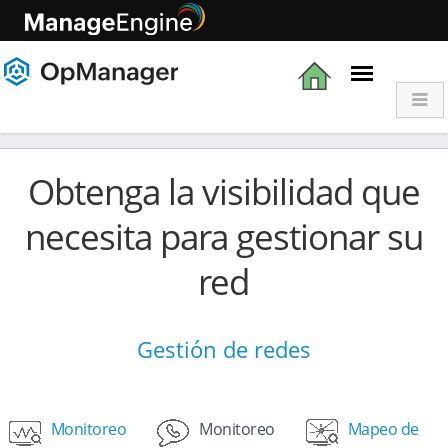
Características
Obtenga la visibilidad que
necesita para gestionar su
red
Gestión de redes
Monitoreo
Monitoreo
Mapeo de