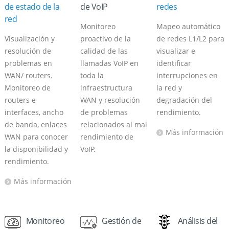
de estado de la
de VoIP
redes
red
Monitoreo
Mapeo automático
Visualización y
proactivo de la
de redes L1/L2 para
resolución de
calidad de las
visualizar e
problemas en
llamadas VoIP en
identificar
WAN/ routers.
toda la
interrupciones en
Monitoreo de
infraestructura
la red y
routers e
WAN y resolución
degradación del
interfaces, ancho
de problemas
rendimiento.
de banda, enlaces
relacionados al mal
Más información
WAN para conocer
rendimiento de
la disponibilidad y
VoIP.
rendimiento.
Más información
Monitoreo
Gestión de
Análisis del