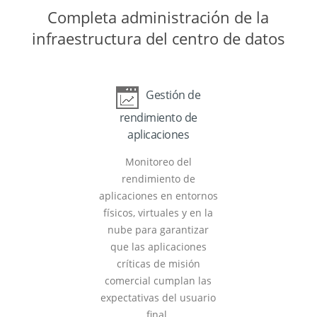
Completa administración de la
infraestructura del centro de datos
Gestión de
rendimiento de
aplicaciones
Monitoreo del
rendimiento de
aplicaciones en entornos
físicos, virtuales y en la
nube para garantizar
que las aplicaciones
críticas de misión
comercial cumplan las
expectativas del usuario
final.