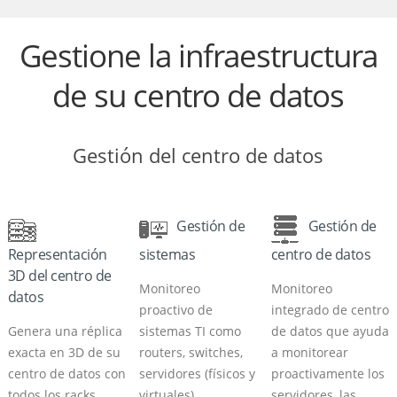
Gestione la infraestructura
de su centro de datos
Gestión del centro de datos
Gestión de
Gestión de
Representación
sistemas
centro de datos
3D del centro de
Monitoreo
Monitoreo
datos
proactivo de
integrado de centro
Genera una réplica
sistemas TI como
de datos que ayuda
exacta en 3D de su
routers, switches,
a monitorear
centro de datos con
servidores (físicos y
proactivamente los
todos los racks.
virtuales),
servidores, las