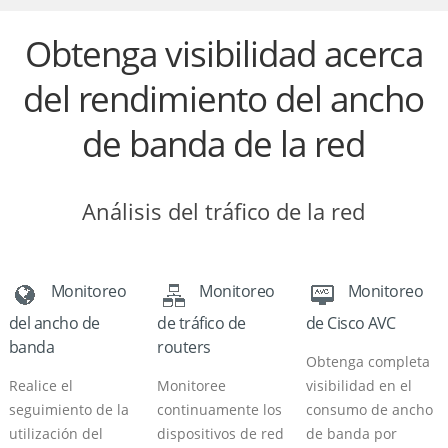
Obtenga visibilidad acerca
del rendimiento del ancho
de banda de la red
Análisis del tráfico de la red
Monitoreo
Monitoreo
Monitoreo
del ancho de
de tráfico de
de Cisco AVC
banda
routers
Obtenga completa
Realice el
Monitoree
visibilidad en el
seguimiento de la
continuamente los
consumo de ancho
utilización del
dispositivos de red
de banda por