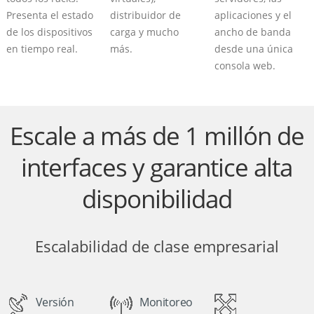
Presenta el estado
distribuidor de
aplicaciones y el
de los dispositivos
carga y mucho
ancho de banda
en tiempo real.
más.
desde una única
consola web.
Escale a más de 1 millón de
interfaces y garantice alta
disponibilidad
Escalabilidad de clase empresarial
Versión
Monitoreo