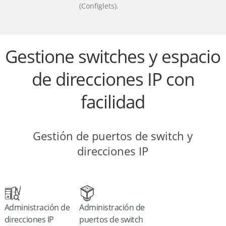
(Configlets).
Gestione switches y espacio
de direcciones IP con
facilidad
Gestión de puertos de switch y
direcciones IP
Administración de
Administración de
direcciones IP
puertos de switch