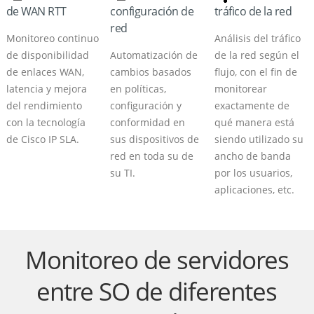
de WAN RTT
configuración de
tráfico de la red
red
Monitoreo continuo
Análisis del tráfico
de disponibilidad
Automatización de
de la red según el
de enlaces WAN,
cambios basados
flujo, con el fin de
latencia y mejora
en políticas,
monitorear
del rendimiento
configuración y
exactamente de
con la tecnología
conformidad en
qué manera está
de Cisco IP SLA.
sus dispositivos de
siendo utilizado su
red en toda su de
ancho de banda
su TI.
por los usuarios,
aplicaciones, etc.
Monitoreo de servidores
entre SO de diferentes