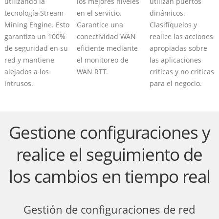
utilizando la
los mejores niveles
utilizan puertos
tecnología Stream
en el servicio.
dinámicos.
Mining Engine. Esto
Garantice una
Clasifíquelos y
garantiza un 100%
conectividad WAN
realice las acciones
de seguridad en su
eficiente mediante
apropiadas sobre
red y mantiene
el monitoreo de
las aplicaciones
alejados a los
WAN RTT.
criticas y no criticas
intrusos.
para el negocio.
Gestione configuraciones y
realice el seguimiento de
los cambios en tiempo real
Gestión de configuraciones de red