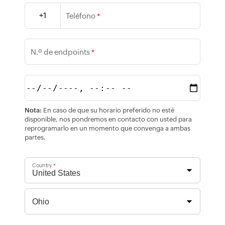
+1
Teléfono
*
N.º de endpoints
*
Nota:
En caso de que su horario preferido no esté
disponible, nos pondremos en contacto con usted para
reprogramarlo en un momento que convenga a ambas
partes.
Country
*