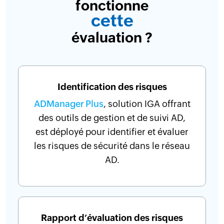
fonctionne
cette
évaluation ?
Identification des risques
ADManager Plus
, solution IGA offrant
des outils de gestion et de suivi AD,
est déployé pour identifier et évaluer
les risques de sécurité dans le réseau
AD.
Rapport d’évaluation des risques