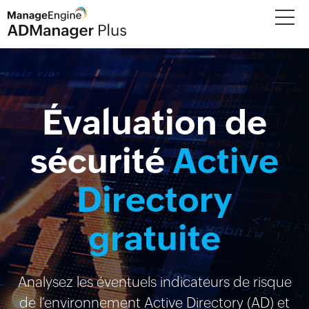
Évaluation de
sécurité
Active
Directory
gratuite
Analysez les éventuels indicateurs de risque
de l’environnement Active Directory (AD) et