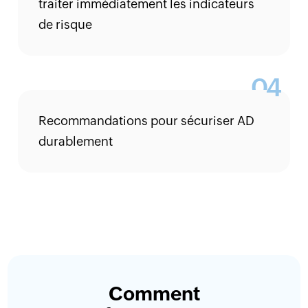
traiter immédiatement les indicateurs
de risque
4
Recommandations pour sécuriser AD
durablement
Comment