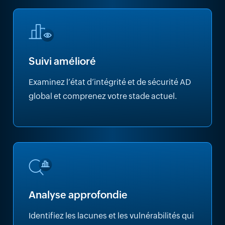
Suivi amélioré
Examinez l’état d’intégrité et de sécurité AD
global et comprenez votre stade actuel.
Analyse approfondie
Identifiez les lacunes et les vulnérabilités qui