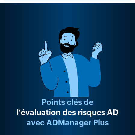
Points clés de
l’évaluation des risques AD
avec ADManager Plus