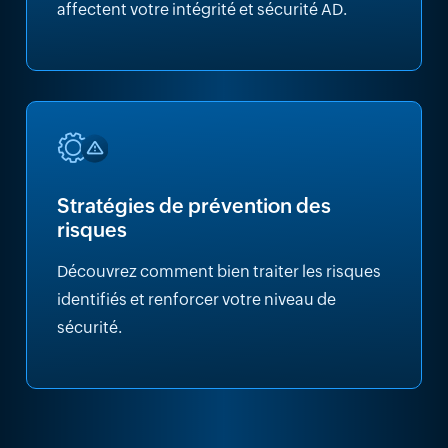
affectent votre intégrité et sécurité AD.
Stratégies de prévention des
risques
Découvrez comment bien traiter les risques
identifiés et renforcer votre niveau de
sécurité.