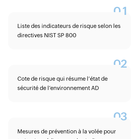
1
Liste des indicateurs de risque selon les
directives NIST SP 800
2
Cote de risque qui résume l’état de
sécurité de l’environnement AD
3
Mesures de prévention à la volée pour