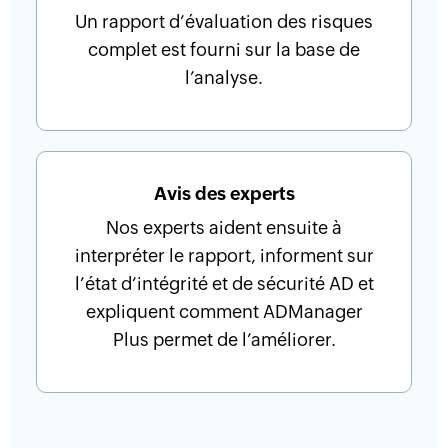
Un rapport d’évaluation des risques
complet est fourni sur la base de
l’analyse.
Avis des experts
Nos experts aident ensuite à
interpréter le rapport, informent sur
l’état d’intégrité et de sécurité AD et
expliquent comment ADManager
Plus permet de l’améliorer.