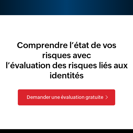
Comprendre l’état de vos
risques avec
l’évaluation des risques liés aux
identités
Demander une évaluation gratuite