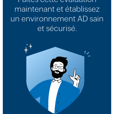
maintenant et établissez
un environnement AD sain
et sécurisé.