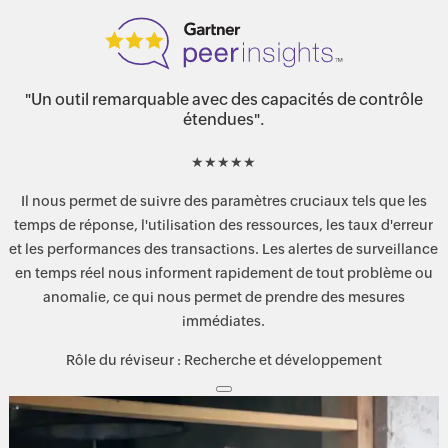
"Un outil remarquable avec des capacités de contrôle
étendues".
★
★
★
★
★
Il nous permet de suivre des paramètres cruciaux tels que les
temps de réponse, l'utilisation des ressources, les taux d'erreur
et les performances des transactions. Les alertes de surveillance
en temps réel nous informent rapidement de tout problème ou
anomalie, ce qui nous permet de prendre des mesures
immédiates.
Rôle du réviseur : Recherche et développement