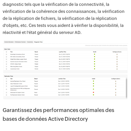
diagnostic tels que la vérification de la connectivité, la
vérification de la cohérence des connaissances, la vérification
de la réplication de fichiers, la vérification de la réplication
d'objets, etc. Ces tests vous aident à vérifier la disponibilité, la
réactivité et l'état général du serveur AD.
Garantissez des performances optimales des
bases de données Active Directory