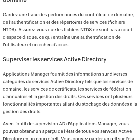
Gardez une trace des performances du contrôleur de domaine,
de l'authentification et des répertoires de services (fichiers
NTDS). Assurez-vous que les fichiers NTDS ne sont pas à court
d'espace disque, ce qui entraîne une authentification de
l'utilisateur et un échec d'accès.
Superviser les services Active Directory
Applications Manager fournit des informations sur diverses
catégories de services Active Directory tels que les services de
domaine, les services de certificats, les services de fédération
d'annuaires et la gestion des droits. Ces services ont plusieurs
fonctionnalités importantes allant du stockage des données à la
gestion des droits.
Avec l'outil de supervision AD ​​d'Applications Manager, vous
pouvez obtenir un aperçu de l'état de tous vos services Active
Directory en un coup d'œil. Vous pouvez garder un œil sur l'état