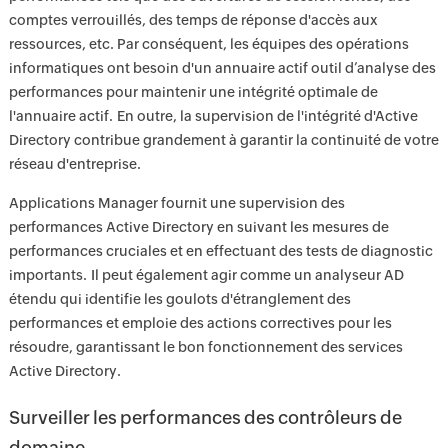
comptes verrouillés, des temps de réponse d'accès aux
ressources, etc. Par conséquent, les équipes des opérations
informatiques ont besoin d'un annuaire actif outil d’analyse des
performances pour maintenir une intégrité optimale de
l'annuaire actif. En outre, la supervision de l'intégrité d'Active
Directory contribue grandement à garantir la continuité de votre
réseau d'entreprise.
Applications Manager fournit une supervision des
performances Active Directory en suivant les mesures de
performances cruciales et en effectuant des tests de diagnostic
importants. Il peut également agir comme un analyseur AD
étendu qui identifie les goulots d'étranglement des
performances et emploie des actions correctives pour les
résoudre, garantissant le bon fonctionnement des services
Active Directory.
Surveiller les performances des contrôleurs de
domaine