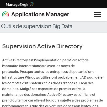
Outils de supervision Big Data
Supervision Active Directory
Active Directory est l'implémentation par Microsoft de
l'annuaire Internet standard avec les noms de
protocole. Presque toutes les entreprises disposant d'une
infrastructure Windows utiliseront probablement AD pour gérer
les comptes d'utilisateurs et les droits d'accès au sein des
domaines. Malgré ses capacités de premier ordre, la
maintenance des domaines Active Directory est difficile et
prend du temps car elle est toujours sujette à des problèmes de
performances tels que des ouvertures de session lentes, des