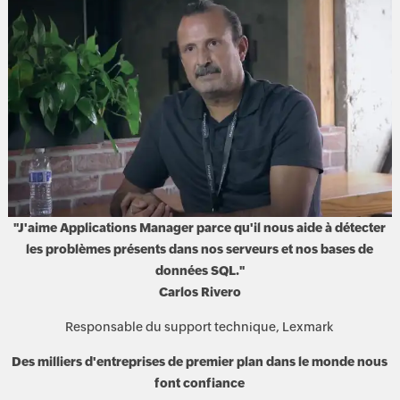
"J'aime Applications Manager parce qu'il nous aide à détecter
les problèmes présents dans nos serveurs et nos bases de
données SQL."
Carlos Rivero
Responsable du support technique, Lexmark
Des milliers d'entreprises de premier plan dans le monde nous
font confiance