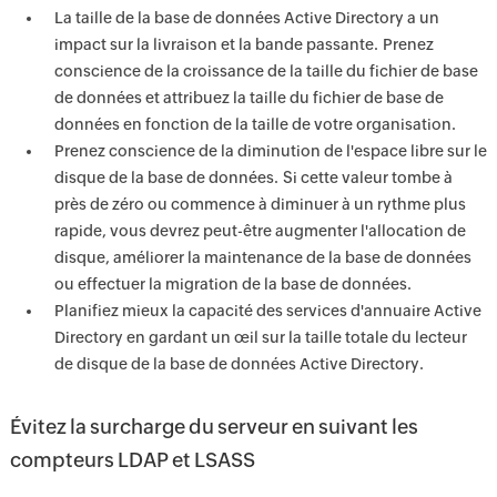
La taille de la base de données Active Directory a un
impact sur la livraison et la bande passante. Prenez
conscience de la croissance de la taille du fichier de base
de données et attribuez la taille du fichier de base de
données en fonction de la taille de votre organisation.
Prenez conscience de la diminution de l'espace libre sur le
disque de la base de données. Si cette valeur tombe à
près de zéro ou commence à diminuer à un rythme plus
rapide, vous devrez peut-être augmenter l'allocation de
disque, améliorer la maintenance de la base de données
ou effectuer la migration de la base de données.
Planifiez mieux la capacité des services d'annuaire Active
Directory en gardant un œil sur la taille totale du lecteur
de disque de la base de données Active Directory.
Évitez la surcharge du serveur en suivant les
compteurs LDAP et LSASS