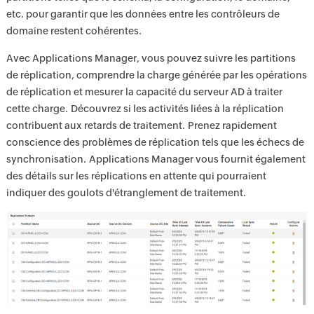
etc. pour garantir que les données entre les contrôleurs de
domaine restent cohérentes.
Avec Applications Manager, vous pouvez suivre les partitions
de réplication, comprendre la charge générée par les opérations
de réplication et mesurer la capacité du serveur AD à traiter
cette charge. Découvrez si les activités liées à la réplication
contribuent aux retards de traitement. Prenez rapidement
conscience des problèmes de réplication tels que les échecs de
synchronisation. Applications Manager vous fournit également
des détails sur les réplications en attente qui pourraient
indiquer des goulots d'étranglement de traitement.