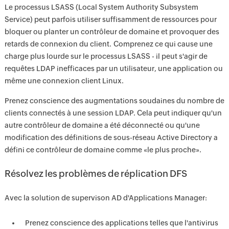
Le processus LSASS (Local System Authority Subsystem
Service) peut parfois utiliser suffisamment de ressources pour
bloquer ou planter un contrôleur de domaine et provoquer des
retards de connexion du client. Comprenez ce qui cause une
charge plus lourde sur le processus LSASS - il peut s'agir de
requêtes LDAP inefficaces par un utilisateur, une application ou
même une connexion client Linux.
Prenez conscience des augmentations soudaines du nombre de
clients connectés à une session LDAP. Cela peut indiquer qu'un
autre contrôleur de domaine a été déconnecté ou qu'une
modification des définitions de sous-réseau Active Directory a
défini ce contrôleur de domaine comme «le plus proche».
Résolvez les problèmes de réplication DFS
Avec la solution de supervison AD ​​d'Applications Manager:
Prenez conscience des applications telles que l'antivirus