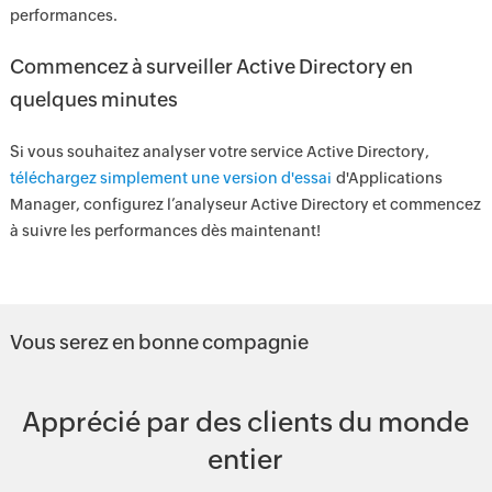
performances.
Commencez à surveiller Active Directory en
quelques minutes
Si vous souhaitez analyser votre service Active Directory,
téléchargez simplement une version d'essai
d'Applications
Manager, configurez l’analyseur Active Directory et commencez
à suivre les performances dès maintenant!
Vous serez en bonne compagnie
Apprécié par des clients du monde
entier