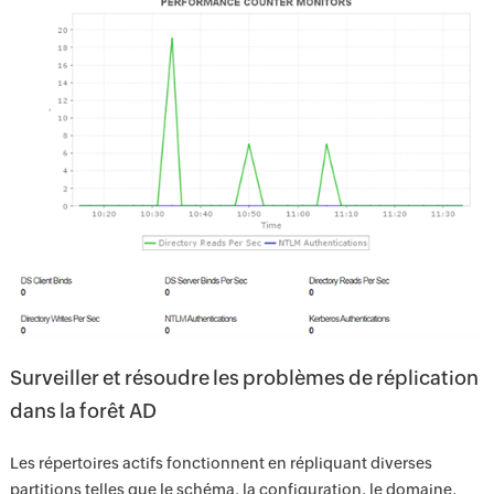
Surveiller et résoudre les problèmes de réplication
dans la forêt AD
Les répertoires actifs fonctionnent en répliquant diverses
partitions telles que le schéma, la configuration, le domaine,