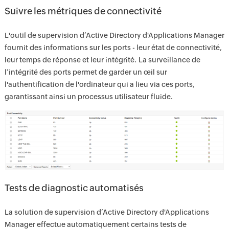
Suivre les métriques de connectivité
L'outil de supervision d’Active Directory d'Applications Manager
fournit des informations sur les ports - leur état de connectivité,
leur temps de réponse et leur intégrité. La surveillance de
l’intégrité des ports permet de garder un œil sur
l'authentification de l'ordinateur qui a lieu via ces ports,
garantissant ainsi un processus utilisateur fluide.
Tests de diagnostic automatisés
La solution de supervision d’Active Directory d'Applications
Manager effectue automatiquement certains tests de