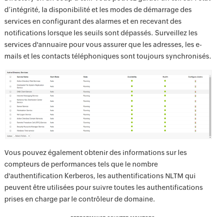
d’intégrité, la disponibilité et les modes de démarrage des
services en configurant des alarmes et en recevant des
notifications lorsque les seuils sont dépassés. Surveillez les
services d'annuaire pour vous assurer que les adresses, les e-
mails et les contacts téléphoniques sont toujours synchronisés.
Vous pouvez également obtenir des informations sur les
compteurs de performances tels que le nombre
d'authentification Kerberos, les authentifications NLTM qui
peuvent être utilisées pour suivre toutes les authentifications
prises en charge par le contrôleur de domaine.