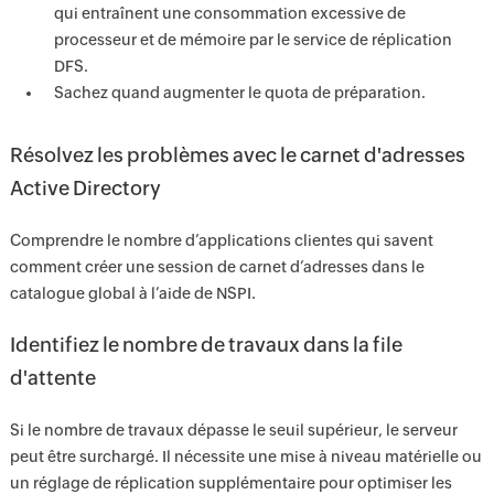
qui entraînent une consommation excessive de
processeur et de mémoire par le service de réplication
DFS.
Sachez quand augmenter le quota de préparation.
Résolvez les problèmes avec le carnet d'adresses
Active Directory
Comprendre le nombre d’applications clientes qui savent
comment créer une session de carnet d’adresses dans le
catalogue global à l’aide de NSPI.
Identifiez le nombre de travaux dans la file
d'attente
Si le nombre de travaux dépasse le seuil supérieur, le serveur
peut être surchargé. Il nécessite une mise à niveau matérielle ou
un réglage de réplication supplémentaire pour optimiser les