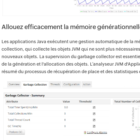
Allouez efficacement la mémoire générationnell
Les applications Java exécutent une gestion automatique de la 
collection, qui collecte les objets JVM qui ne sont plus nécessaire
nouveaux objets. La supervision du garbage collector est essenti
de la génération et l'allocation des objets. L’analyseur JVM d'App
résumé du processus de récupération de place et des statistiques 