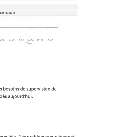
s besoins de supervision de
dès aujourd'hui.