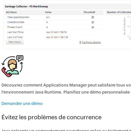
Découvrez comment Applications Manager peut satisfaire tous vo
l'environnement Java Runtime. Planifiez une démo personnalisée 
Demander une démo
Évitez les problèmes de concurrence