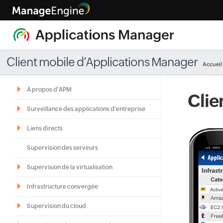
Client mobile d’Applications Manager
Accueil
À propos d'APM
Clie
Surveillance des applications d'entreprise
Liens directs
Supervision des serveurs
Supervision de la virtualisation
Infrastructure convergée
Supervision du cloud