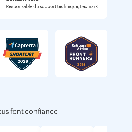
Responsable du support technique, Lexmark
ous font confiance