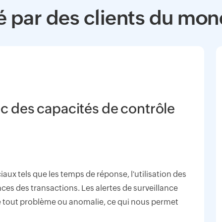
 par des clients du mon
c des capacités de contrôle
aux tels que les temps de réponse, l'utilisation des
nces des transactions. Les alertes de surveillance
 tout problème ou anomalie, ce qui nous permet