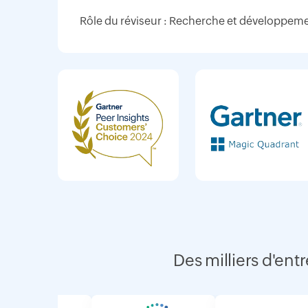
Rôle du réviseur : Recherche et développem
Des milliers d'en