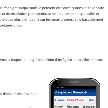
nterface graphique mobile peuvent être configurées de telle sorte
 et de résolution pertinentes soient facilement disponibles et
dapté pour plus d'efficacité sur les smartphones, et le basculement
quelques clics.
 la disponibilité globale, l'état d’intégrité et les informations
vue d'ensemble résumant