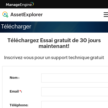
Télécharger
Téléchargez Essai gratuit de 30 jours
maintenant!
Inscrivez-vous pour un support technique gratuit
Nom :
Email
*
:
Téléphone: