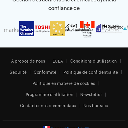
confiance de
À propos de nous
EULA
Conditions d'utilisation
Sécurité
Conformité
Politique de confidentialité
Politique en matière de cookies
Programme d'affiliation
Newsletter
Contacter nos commerciaux
Nos bureaux