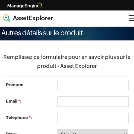
Autres détails sur le produit
Remplissez ce formulaire pour en savoir plus sur le
produit - Asset Explorer
Prénom:
Email
*
:
Téléphone
*
: