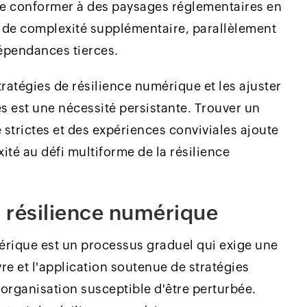
 se conformer à des paysages réglementaires en
 de complexité supplémentaire, parallèlement
dépendances tierces.
tratégies de résilience numérique et les ajuster
 est une nécessité persistante. Trouver un
 strictes et des expériences conviviales ajoute
é au défi multiforme de la résilience
a résilience numérique
érique est un processus graduel qui exige une
e et l'application soutenue de stratégies
 organisation susceptible d'être perturbée.