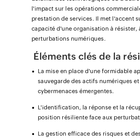
l'impact sur les opérations commercial
prestation de services. Il met l'accent 
capacité d'une organisation à résister, 
perturbations numériques.
Éléments clés de la ré
La mise en place d'une formidable ap
sauvegarde des actifs numériques et 
cybermenaces émergentes.
L'identification, la réponse et la ré
position résiliente face aux perturba
La gestion efficace des risques et de