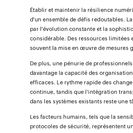
Établir et maintenir la résilience num
d'un ensemble de défis redoutables. L
par l'évolution constante et la sophist
considérable. Des ressources limitées 
souvent la mise en œuvre de mesures g
De plus, une pénurie de professionnels 
davantage la capacité des organisation
efficaces. Le rythme rapide des chang
continue, tandis que l'intégration tra
dans les systèmes existants reste une 
Les facteurs humains, tels que la sensi
protocoles de sécurité, représentent u