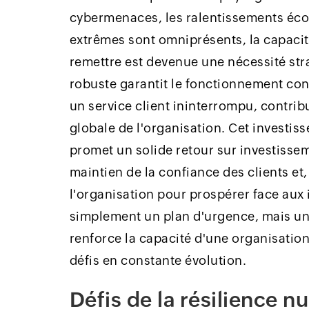
cybermenaces, les ralentissements é
extrêmes sont omniprésents, la capacité
remettre est devenue une nécessité str
robuste garantit le fonctionnement con
un service client ininterrompu, contribu
globale de l'organisation. Cet investiss
promet un solide retour sur investisse
maintien de la confiance des clients et
l'organisation pour prospérer face aux 
simplement un plan d'urgence, mais un
renforce la capacité d'une organisation 
défis en constante évolution.
Défis de la résilience 