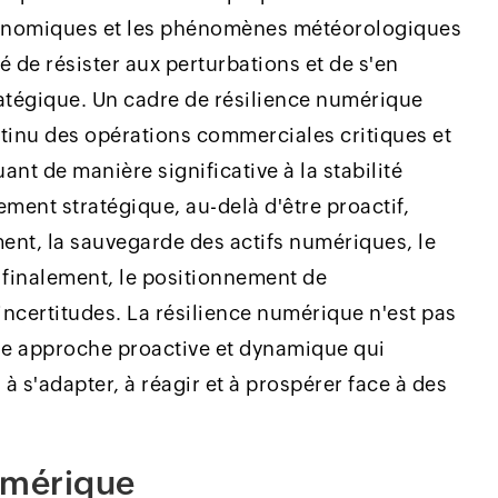
conomiques et les phénomènes météorologiques
 de résister aux perturbations et de s'en
atégique. Un cadre de résilience numérique
tinu des opérations commerciales critiques et
ant de manière significative à la stabilité
ement stratégique, au-delà d'être proactif,
ment, la sauvegarde des actifs numériques, le
, finalement, le positionnement de
incertitudes. La résilience numérique n'est pas
e approche proactive et dynamique qui
à s'adapter, à réagir et à prospérer face à des
numérique