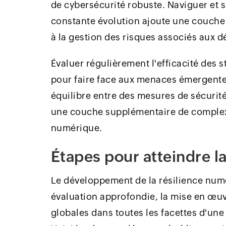
de cybersécurité robuste. Naviguer et
constante évolution ajoute une couche
à la gestion des risques associés aux 
Évaluer régulièrement l'efficacité des s
pour faire face aux menaces émergentes
équilibre entre des mesures de sécurité
une couche supplémentaire de complexit
numérique.
Étapes pour atteindre l
Le développement de la résilience num
évaluation approfondie, la mise en œuvr
globales dans toutes les facettes d'une