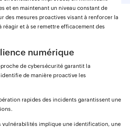
es et en maintenant un niveau constant de
sur des mesures proactives visant à renforcer la
à réagir et à se remettre efficacement des
silience numérique
proche de cybersécurité garantit la
identifie de manière proactive les
cupération rapides des incidents garantissent une
tions.
s vulnérabilités implique une identification, une