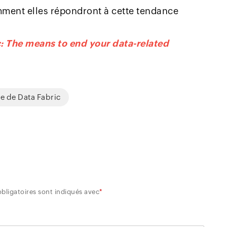
ment elles répondront à cette tendance
c: The means to end your data-related
e de Data Fabric
bligatoires sont indiqués avec
*