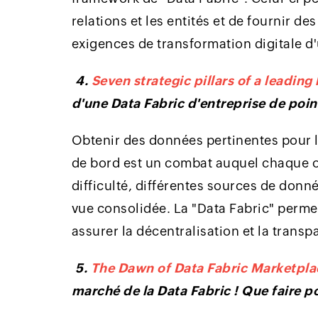
relations et les entités et de fournir d
exigences de transformation digitale d'
4.
Seven strategic pillars of a leading
d'une Data Fabric d'entreprise de poi
Obtenir des données pertinentes pour l
de bord est un combat auquel chaque or
difficulté, différentes sources de don
vue consolidée. La "Data Fabric" perme
assurer la décentralisation et la transp
5.
The Dawn of Data Fabric Marketpla
marché de la Data Fabric ! Que faire p