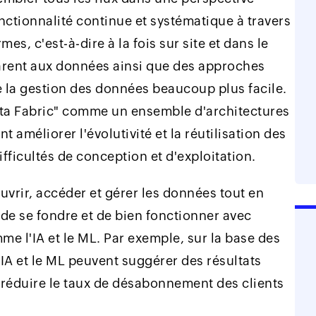
onctionnalité continue et systématique à travers
mes, c'est-à-dire à la fois sur site et dans le
arent aux données ainsi que des approches
e la gestion des données beaucoup plus facile.
ata Fabric" comme un ensemble d'architectures
 améliorer l'évolutivité et la réutilisation des
fficultés de conception et d'exploitation.
uvrir, accéder et gérer les données tout en
é de se fondre et de bien fonctionner avec
e l'IA et le ML. Par exemple, sur la base des
IA et le ML peuvent suggérer des résultats
 réduire le taux de désabonnement des clients