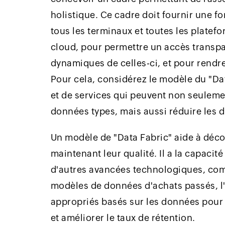
holistique. Ce cadre doit fournir une f
tous les terminaux et toutes les platefor
cloud, pour permettre un accès transp
dynamiques de celles-ci, et pour rendr
Pour cela, considérez le modèle du "D
et de services qui peuvent non seulement
données types, mais aussi réduire les di
Un modèle de "Data Fabric" aide à déco
maintenant leur qualité. Il a la capacit
d'autres avancées technologiques, comm
modèles de données d'achats passés, l'
appropriés basés sur les données pour
et améliorer le taux de rétention.