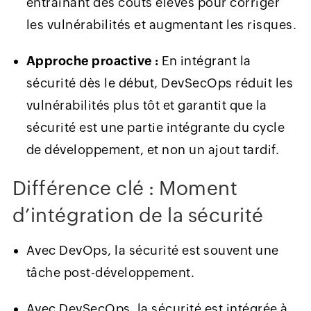
entraînant des coûts élevés pour corriger
les vulnérabilités et augmentant les risques.
Approche proactive :
En intégrant la
sécurité dès le début, DevSecOps réduit les
vulnérabilités plus tôt et garantit que la
sécurité est une partie intégrante du cycle
de développement, et non un ajout tardif.
Différence clé : Moment
d’intégration de la sécurité
Avec DevOps, la sécurité est souvent une
tâche post-développement.
Avec DevSecOps, la sécurité est intégrée à