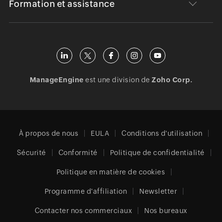
Formation et assistance
ManageEngine
est une division de
Zoho Corp.
À propos de nous
EULA
Conditions d'utilisation
Sécurité
Conformité
Politique de confidentialité
Politique en matière de cookies
Programme d'affiliation
Newsletter
Contacter nos commerciaux
Nos bureaux