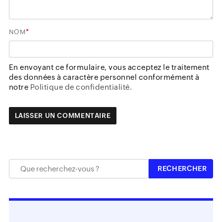
*
NOM
En envoyant ce formulaire, vous acceptez le traitement
des données à caractère personnel conformément à
notre
Politique de confidentialité.