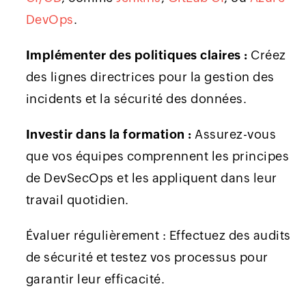
DevOps
.
Implémenter des politiques claires :
Créez
des lignes directrices pour la gestion des
incidents et la sécurité des données.
Investir dans la formation :
Assurez-vous
que vos équipes comprennent les principes
de DevSecOps et les appliquent dans leur
travail quotidien.
Évaluer régulièrement : Effectuez des audits
de sécurité et testez vos processus pour
garantir leur efficacité.