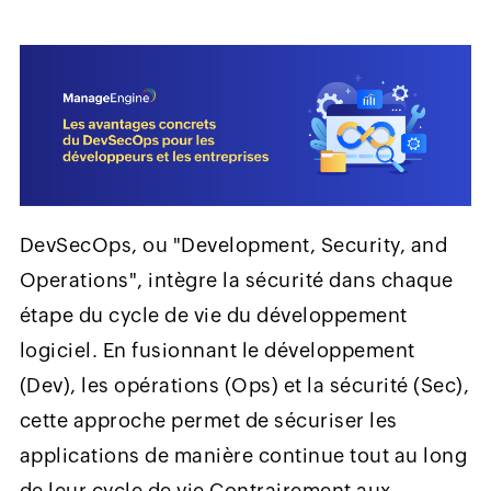
DevSecOps, ou "Development, Security, and
Operations", intègre la sécurité dans chaque
étape du cycle de vie du développement
logiciel. En fusionnant le développement
(Dev), les opérations (Ops) et la sécurité (Sec),
cette approche permet de sécuriser les
applications de manière continue tout au long
de leur cycle de vie.Contrairement aux