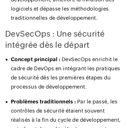
logiciels et dépasse les méthodologies
traditionnelles de développement.
DevSecOps : Une sécurité
intégrée dès le départ
Concept principal :
DevSecOps enrichit le
cadre de DevOps en intégrant les pratiques
de sécurité dès les premières étapes du
processus de développement.
Problèmes traditionnels :
Par le passé, les
contrôles de sécurité étaient souvent
réalisés à la fin du cycle de développement,