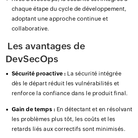
chaque étape du cycle de développement,
adoptant une approche continue et
collaborative.
Les avantages de
DevSecOps
Sécurité proactive :
La sécurité intégrée
dès le départ réduit les vulnérabilités et
renforce la confiance dans le produit final.
Gain de temps :
En détectant et en résolvant
les problèmes plus tôt, les coûts et les
retards liés aux correctifs sont minimisés.