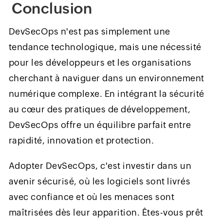
Conclusion
DevSecOps n'est pas simplement une
tendance technologique, mais une nécessité
pour les développeurs et les organisations
cherchant à naviguer dans un environnement
numérique complexe. En intégrant la sécurité
au cœur des pratiques de développement,
DevSecOps offre un équilibre parfait entre
rapidité, innovation et protection.
Adopter DevSecOps, c'est investir dans un
avenir sécurisé, où les logiciels sont livrés
avec confiance et où les menaces sont
maîtrisées dès leur apparition. Êtes-vous prêt