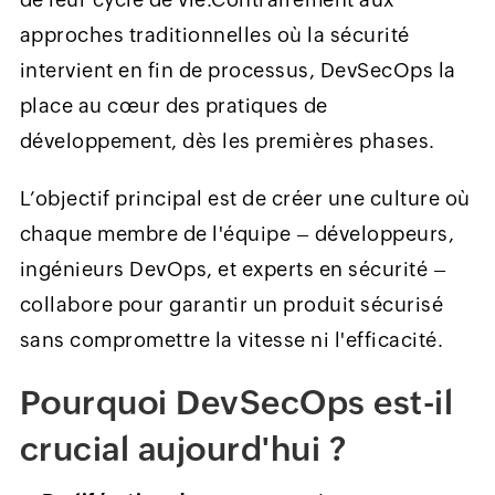
approches traditionnelles où la sécurité
intervient en fin de processus, DevSecOps la
place au cœur des pratiques de
développement, dès les premières phases.
L’objectif principal est de créer une culture où
chaque membre de l'équipe – développeurs,
ingénieurs DevOps, et experts en sécurité –
collabore pour garantir un produit sécurisé
sans compromettre la vitesse ni l'efficacité.
Pourquoi DevSecOps est-il
crucial aujourd'hui ?