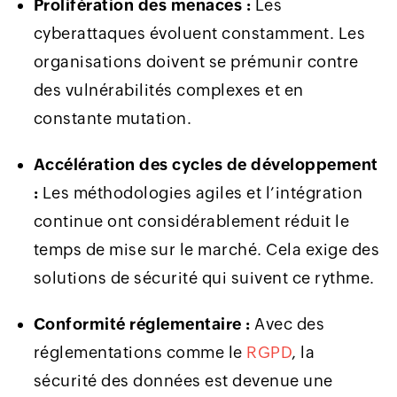
Prolifération des menaces :
Les
cyberattaques évoluent constamment. Les
organisations doivent se prémunir contre
des vulnérabilités complexes et en
constante mutation.
Accélération des cycles de développement
:
Les méthodologies agiles et l’intégration
continue ont considérablement réduit le
temps de mise sur le marché. Cela exige des
solutions de sécurité qui suivent ce rythme.
Conformité réglementaire :
Avec des
réglementations comme le
RGPD
, la
sécurité des données est devenue une