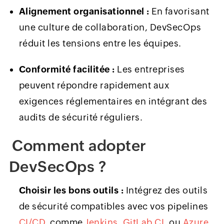
Alignement organisationnel :
En favorisant
une culture de collaboration, DevSecOps
réduit les tensions entre les équipes.
Conformité facilitée :
Les entreprises
peuvent répondre rapidement aux
exigences réglementaires en intégrant des
audits de sécurité réguliers.
Comment adopter
DevSecOps ?
Choisir les bons outils :
Intégrez des outils
de sécurité compatibles avec vos pipelines
CI/CD
, comme
Jenkins
,
GitLab CI
, ou
Azure