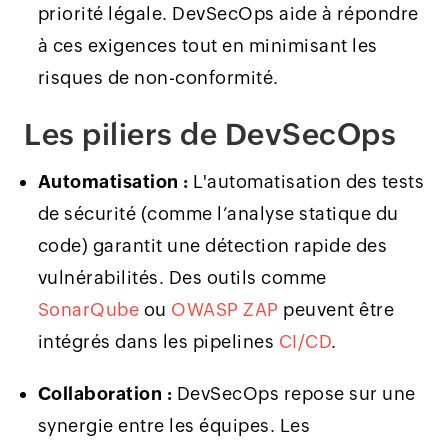
priorité légale. DevSecOps aide à répondre
à ces exigences tout en minimisant les
risques de non-conformité.
Les piliers de DevSecOps
Automatisation :
L'automatisation des tests
de sécurité (comme l’analyse statique du
code) garantit une détection rapide des
vulnérabilités. Des outils comme
SonarQube
ou
OWASP ZAP
peuvent être
intégrés dans les pipelines
CI/CD
.
Collaboration :
DevSecOps repose sur une
synergie entre les équipes. Les