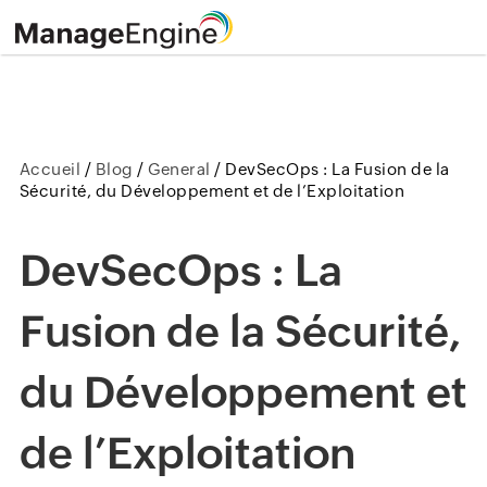
Accueil
/
Blog
/
General
/
DevSecOps : La Fusion de la
Sécurité, du Développement et de l’Exploitation
DevSecOps : La
Fusion de la Sécurité,
du Développement et
de l’Exploitation