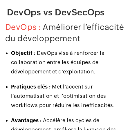
DevOps vs DevSecOps
DevOps :
Améliorer l’efficacité
du développement
Objectif :
DevOps vise à renforcer la
collaboration entre les équipes de
développement et d’exploitation.
Pratiques clés :
Met l’accent sur
l’automatisation et l’optimisation des
workflows pour réduire les inefficacités.
Avantages :
Accélère les cycles de
développement, améliore la livraison des