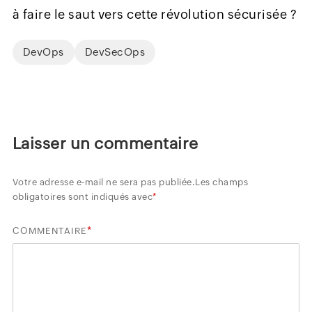
à faire le saut vers cette révolution sécurisée ?
DevOps
DevSecOps
Laisser un commentaire
Votre adresse e-mail ne sera pas publiée.
Les champs
obligatoires sont indiqués avec
*
*
COMMENTAIRE