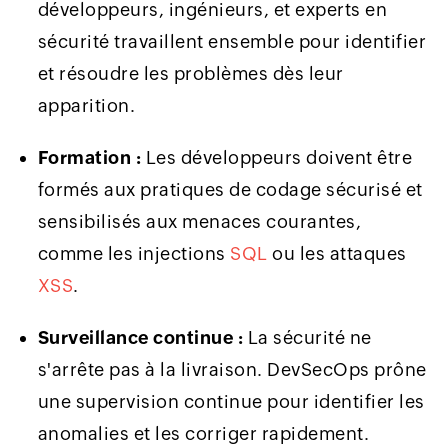
développeurs, ingénieurs, et experts en
sécurité travaillent ensemble pour identifier
et résoudre les problèmes dès leur
apparition.
Formation :
Les développeurs doivent être
formés aux pratiques de codage sécurisé et
sensibilisés aux menaces courantes,
comme les injections
SQL
ou les attaques
XSS
.
Surveillance continue :
La sécurité ne
s'arrête pas à la livraison. DevSecOps prône
une supervision continue pour identifier les
anomalies et les corriger rapidement.