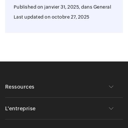
Published on
janvier 31, 2025,
dans
General
Last updated on
octobre 27, 2025
Ressources
L'entreprise