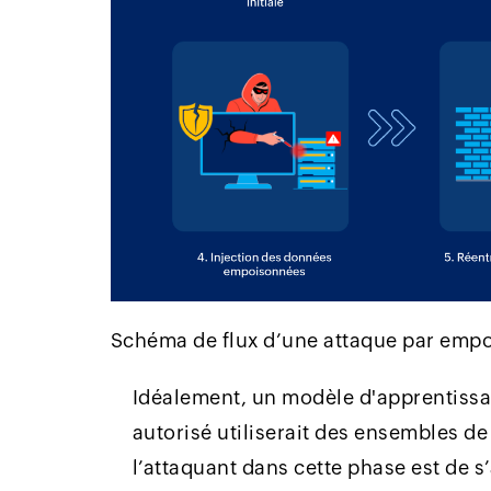
Schéma de flux d’une attaque par em
Idéalement, un modèle d'apprentiss
autorisé utiliserait des ensembles de 
l’attaquant dans cette phase est de 