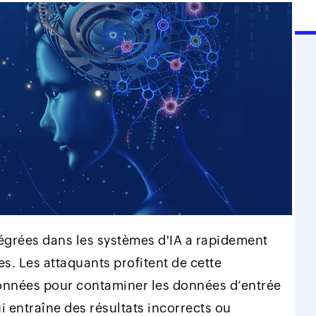
égrées dans les systèmes d'IA a rapidement
. Les attaquants profitent de cette
nnées pour contaminer les données d’entrée
 entraîne des résultats incorrects ou