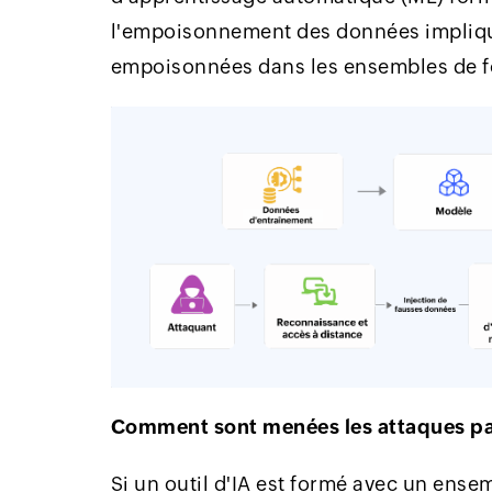
l'empoisonnement des données implique
empoisonnées dans les ensembles de f
Comment sont menées les attaques 
Si un outil d'IA est formé avec un ense