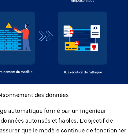
poisonnement des données
age automatique formé par un ingénieur
données autorisés et fiables. L’objectif de
s’assurer que le modèle continue de fonctionner