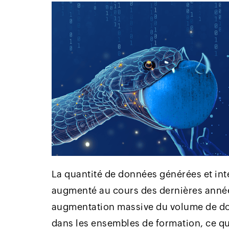
La quantité de données générées et int
augmenté au cours des dernières années
augmentation massive du volume de do
dans les ensembles de formation, ce qui