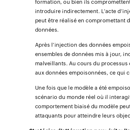
formation, ou bien ils compromettent
introduire indirectement. L’acte d’
peut être réalisé en compromettant 
données.
Après l’injection des données empois
ensembles de données mis à jour, in
malveillants. Au cours du processus 
aux données empoisonnées, ce qui 
Une fois que le modèle a été empoiso
scénario du monde réel où il intera
comportement biaisé du modèle peut a
attaquants pour atteindre leurs objec