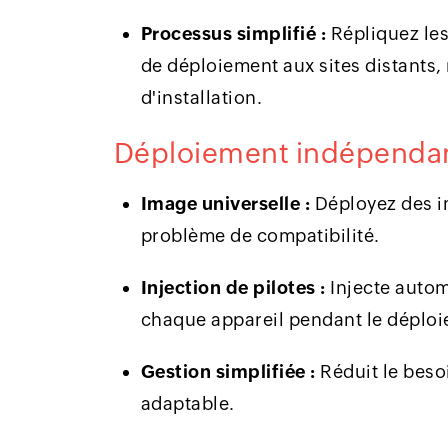
Processus simplifié :
Répliquez les
de déploiement aux sites distants, 
d'installation.
Déploiement indépendan
Image universelle :
Déployez des i
problème de compatibilité.
Injection de pilotes :
Injecte autom
chaque appareil pendant le déplo
Gestion simplifiée :
Réduit le beso
adaptable.