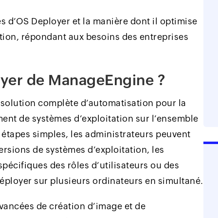
és d’OS Deployer et la manière dont il optimise
tion, répondant aux besoins des entreprises
oyer de ManageEngine ?
olution complète d’automatisation pour la
ment de systèmes d’exploitation sur l’ensemble
 étapes simples, les administrateurs peuvent
ersions de systèmes d’exploitation, les
pécifiques des rôles d’utilisateurs ou des
éployer sur plusieurs ordinateurs en simultané.
vancées de création d’image et de