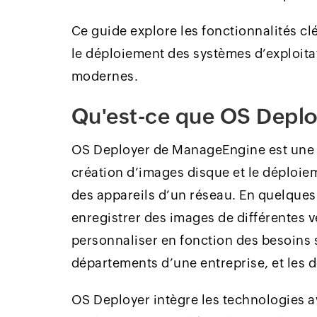
Ce guide explore les fonctionnalités cl
le déploiement des systèmes d’exploita
modernes.
Qu'est-ce que OS Depl
OS Deployer de ManageEngine est une s
création d’images disque et le déploie
des appareils d’un réseau. En quelques
enregistrer des images de différentes v
personnaliser en fonction des besoins s
départements d’une entreprise, et les d
OS Deployer intègre les technologies a