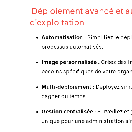
Déploiement avancé et a
d'exploitation
Automatisation :
Simplifiez le dép
processus automatisés.
Image personnalisée :
Créez des i
besoins spécifiques de votre organ
Multi-déploiement :
Déployez simu
gagner du temps.
Gestion centralisée :
Surveillez et
unique pour une administration sim