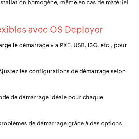
stallation homogène, même en cas de matériel
exibles avec OS Deployer
rge le démarrage via PXE, USB, ISO, etc., pour
justez les configurations de démarrage selon
ode de démarrage idéale pour chaque
problèmes de démarrage grâce à des options