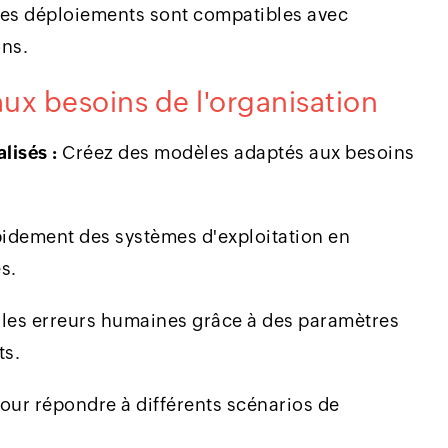
es déploiements sont compatibles avec
ons.
ux besoins de l'organisation
lisés :
Créez des modèles adaptés aux besoins
idement des systèmes d'exploitation en
s.
 les erreurs humaines grâce à des paramètres
ts.
our répondre à différents scénarios de