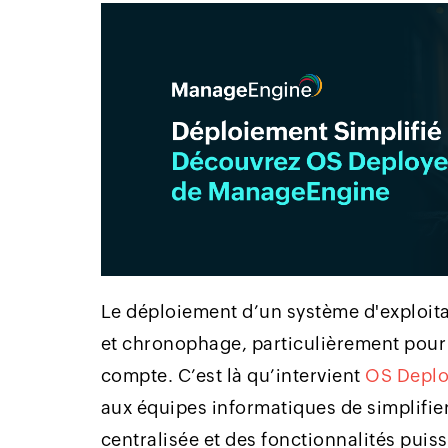
Le déploiement d’un système d'exploit
et chronophage, particulièrement pour
compte. C’est là qu’intervient
OS Deplo
aux équipes informatiques de simplifie
centralisée et des fonctionnalités puis