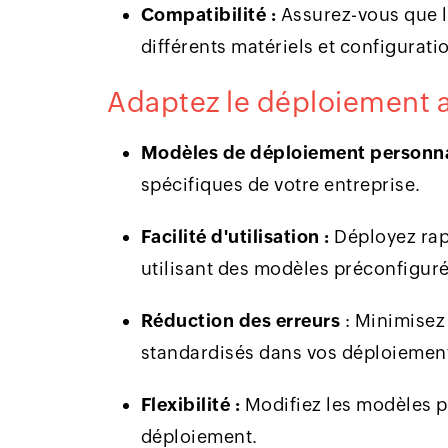
Compatibilité :
Assurez-vous que l
différents matériels et configurati
Adaptez le déploiement a
Modèles de déploiement personna
spécifiques de votre entreprise.
Facilité d'utilisation :
Déployez rap
utilisant des modèles préconfiguré
Réduction des erreurs
: Minimisez
standardisés dans vos déploiemen
Flexibilité :
Modifiez les modèles p
déploiement.