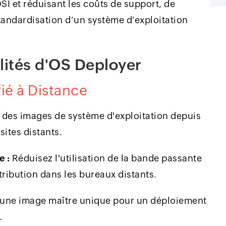
DSI et réduisant les coûts de support, de
standardisation d’un système d’exploitation
lités d'OS Deployer
ié à Distance
des images de système d'exploitation depuis
sites distants.
e :
Réduisez l'utilisation de la bande passante
tribution dans les bureaux distants.
une image maître unique pour un déploiement
.