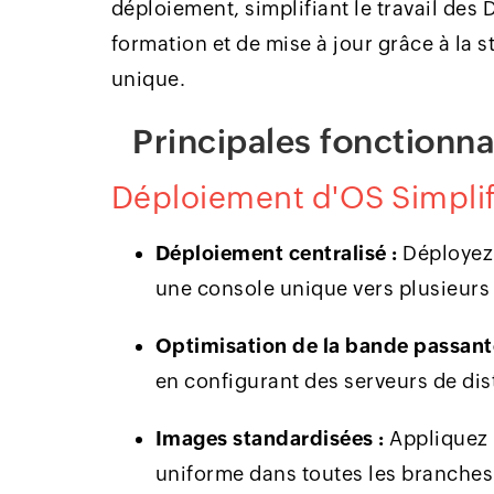
déploiement, simplifiant le travail des 
formation et de mise à jour grâce à la 
unique.
Principales fonctionna
Déploiement d'OS Simplif
Déploiement centralisé :
Déployez 
une console unique vers plusieurs 
Optimisation de la bande passant
en configurant des serveurs de dis
Images standardisées :
Appliquez 
uniforme dans toutes les branches