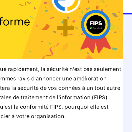
olue rapidement, la sécurité n'est pas seulement
 sommes ravis d'annoncer une amélioration
rtera la sécurité de vos données à un tout autre
ales de traitement de l'information (FIPS).
u'est la conformité FIPS, pourquoi elle est
cier à votre organisation.