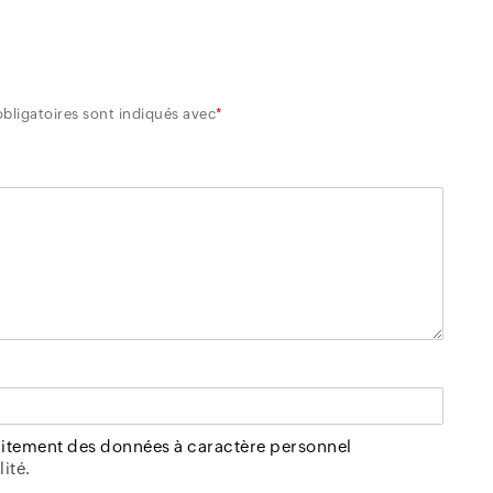
bligatoires sont indiqués avec
*
raitement des données à caractère personnel
ité.