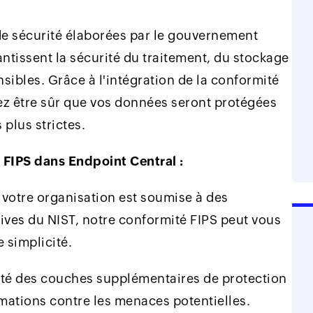
e sécurité élaborées par le gouvernement
ntissent la sécurité du traitement, du stockage
nsibles. Grâce à l'intégration de la conformité
ez être sûr que vos données seront protégées
 plus strictes.
 FIPS dans Endpoint Central :
 votre organisation est soumise à des
tives du NIST, notre conformité FIPS peut vous
 simplicité.
té des couches supplémentaires de protection
mations contre les menaces potentielles.