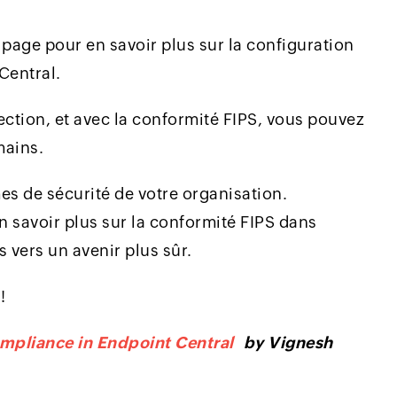
e page pour en savoir plus sur la configuration
Central.
ection, et avec la conformité FIPS, vous pouvez
mains.
es de sécurité de votre organisation.
 savoir plus sur la conformité FIPS dans
s vers un avenir plus sûr.
!
ompliance in Endpoint Central
by Vignesh