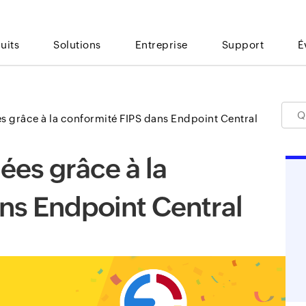
uits
Solutions
Entreprise
Support
É
s grâce à la conformité FIPS dans Endpoint Central
ées grâce à la
ns Endpoint Central