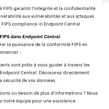
FIPS garantit l'intégrité et la confidentialité
nérabilité aux vulnérabilités et aux attaques
 FIPS compliance in Endpoint Central
FIPS dans Endpoint Central
r la puissance de la conformité FIPS en
mmencer :
erts sont prêts à vous guider à travers les
d'Endpoint Central. Découvrez directement
a sécurité de vos données.
ions ou besoin de plus d'informations ? Nous
z notre équipe pour une assistance