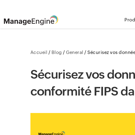
Prod
Accueil
/
Blog
/
General
/
Sécurisez vos donnée
Sécurisez vos donn
conformité FIPS da