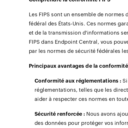
Les FIPS sont un ensemble de normes d
fédéral des États-Unis. Ces normes gara
et de la transmission d'informations se
FIPS dans Endpoint Central, vous pouv
par les normes de sécurité fédérales les
Principaux avantages de la conformité
Conformité aux réglementations :
Si
réglementations, telles que les direc
aider à respecter ces normes en toute
Sécurité renforcée :
Nous avons ajou
des données pour protéger vos infor