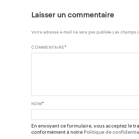
Laisser un commentaire
Votre adresse e-mail ne sera pas publiée.
Les champs o
*
COMMENTAIRE
*
NOM
En envoyant ce formulaire, vous acceptez le t
conformément à notre
Politique de confidential