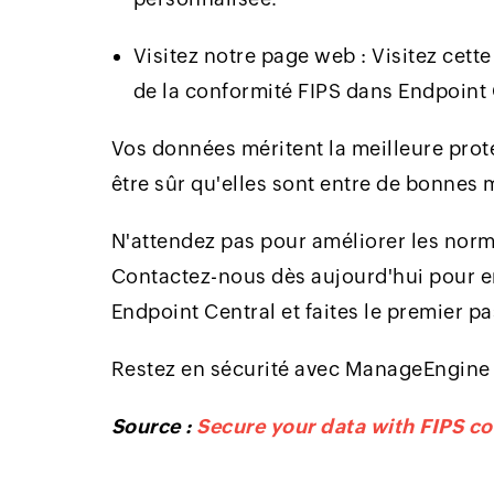
Visitez notre page web : Visitez cett
de la conformité FIPS dans Endpoint 
Vos données méritent la meilleure prot
être sûr qu'elles sont entre de bonnes 
N'attendez pas pour améliorer les norm
Contactez-nous dès aujourd'hui pour en
Endpoint Central et faites le premier pa
Restez en sécurité avec ManageEngine 
Source :
Secure your data with FIPS c