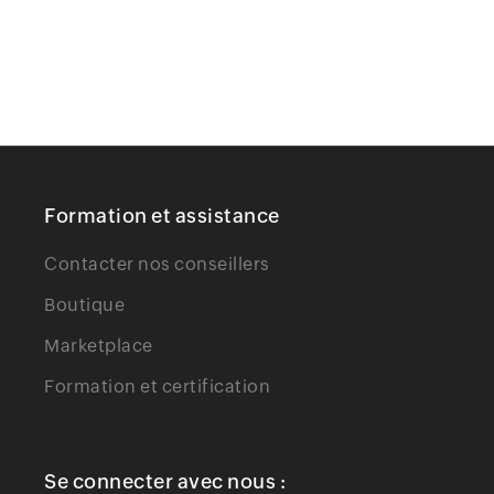
Formation et assistance
Contacter nos conseillers
Boutique
Marketplace
Formation et certification
Se connecter avec nous :