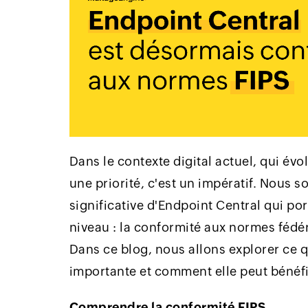
Dans le contexte digital actuel, qui év
une priorité, c'est un impératif. Nous
significative d'Endpoint Central qui po
niveau : la conformité aux normes fédér
Dans ce blog, nous allons explorer ce q
importante et comment elle peut bénéfi
Comprendre la conformité FIPS