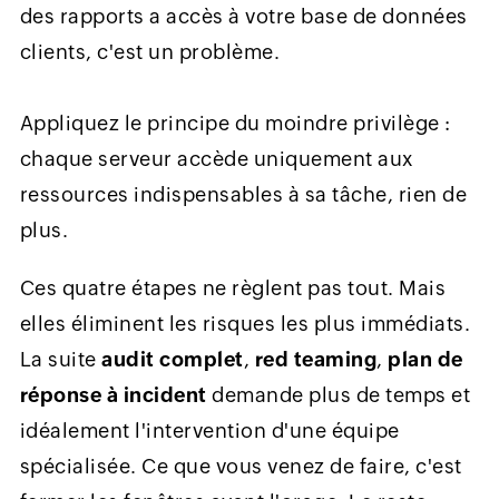
des rapports a accès à votre base de données
clients, c'est un problème.
Appliquez le principe du moindre privilège :
chaque serveur accède uniquement aux
ressources indispensables à sa tâche, rien de
plus.
Ces quatre étapes ne règlent pas tout. Mais
elles éliminent les risques les plus immédiats.
La suite
audit complet
,
red teaming
,
plan de
réponse à incident
demande plus de temps et
idéalement l'intervention d'une équipe
spécialisée. Ce que vous venez de faire, c'est