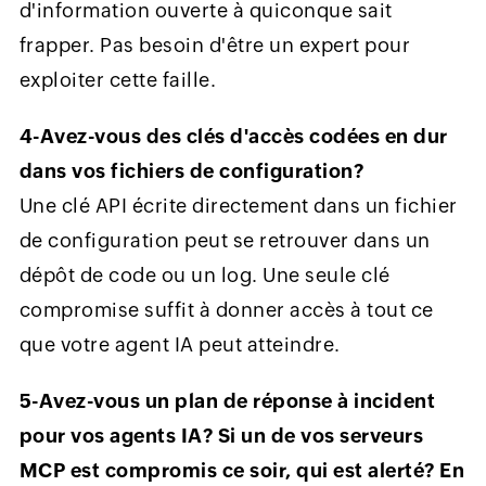
d'information ouverte à quiconque sait
frapper. Pas besoin d'être un expert pour
exploiter cette faille.
4-Avez-vous des clés d'accès codées en dur
dans vos fichiers de configuration?
Une clé API écrite directement dans un fichier
de configuration peut se retrouver dans un
dépôt de code ou un log. Une seule clé
compromise suffit à donner accès à tout ce
que votre agent IA peut atteindre.
5-Avez-vous un plan de réponse à incident
pour vos agents IA? Si un de vos serveurs
MCP est compromis ce soir, qui est alerté? En