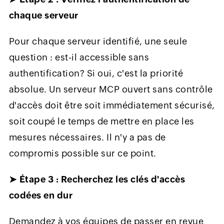
chaque serveur
Pour chaque serveur identifié, une seule
question : est-il accessible sans
authentification? Si oui, c'est la priorité
absolue. Un serveur MCP ouvert sans contrôle
d'accès doit être soit immédiatement sécurisé,
soit coupé le temps de mettre en place les
mesures nécessaires. Il n'y a pas de
compromis possible sur ce point.
➤ Étape 3 : Recherchez les clés d'accès
codées en dur
Demandez à vos équipes de passer en revue