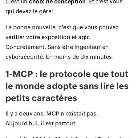
C'est un
choix de conception
. Et c'est vous
qui devez le gérer.
La bonne nouvelle, c'est que vous pouvez
vérifier votre exposition et agir.
Concrètement. Sans être ingénieur en
cybersécurité. En moins de dix minutes.
1-MCP : le protocole que tout
le monde adopte sans lire les
petits caractères
Il y a deux ans, MCP n'existait pas.
Aujourd'hui, il est partout.