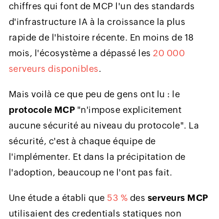
chiffres qui font de MCP l'un des standards
d'infrastructure IA à la croissance la plus
rapide de l'histoire récente. En moins de 18
mois, l'écosystème a dépassé les
20 000
serveurs disponibles
.
Mais voilà ce que peu de gens ont lu : le
protocole MCP
"n'impose explicitement
aucune sécurité au niveau du protocole". La
sécurité, c'est à chaque équipe de
l'implémenter. Et dans la précipitation de
l'adoption, beaucoup ne l'ont pas fait.
Une étude a établi que
53 %
des
serveurs MCP
utilisaient des credentials statiques non