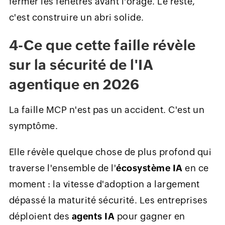
fermer les fenêtres avant l'orage. Le reste,
c'est construire un abri solide.
4-Ce que cette faille révèle
sur la sécurité de l'IA
agentique en 2026
La faille MCP n'est pas un accident. C'est un
symptôme.
Elle révèle quelque chose de plus profond qui
traverse l'ensemble de l'
écosystème IA
en ce
moment : la vitesse d'adoption a largement
dépassé la maturité sécurité. Les entreprises
déploient des
agents IA
pour gagner en