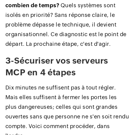
combien de temps?
Quels systèmes sont
isolés en priorité? Sans réponse claire, le
problème dépasse le technique, il devient
organisationnel. Ce diagnostic est le point de
départ. La prochaine étape, c'est d'agir.
3-Sécuriser vos serveurs
MCP en 4 étapes
Dix minutes ne suffisent pas à tout régler.
Mais elles suffisent à fermer les portes les
plus dangereuses; celles qui sont grandes
ouvertes sans que personne ne s'en soit rendu
compte. Voici comment procéder, dans