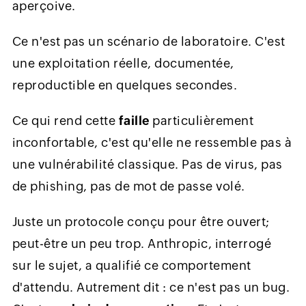
aperçoive.
Ce n'est pas un scénario de laboratoire. C'est
une exploitation réelle, documentée,
reproductible en quelques secondes.
Ce qui rend cette
faille
particulièrement
inconfortable, c'est qu'elle ne ressemble pas à
une vulnérabilité classique. Pas de virus, pas
de phishing, pas de mot de passe volé.
Juste un protocole conçu pour être ouvert;
peut-être un peu trop. Anthropic, interrogé
sur le sujet, a qualifié ce comportement
d'attendu. Autrement dit : ce n'est pas un bug.