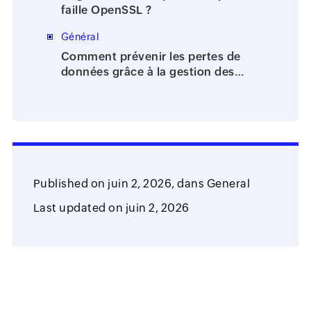
faille OpenSSL ?
Général
Comment prévenir les pertes de
données grâce à la gestion des
identités et des accès?
Published on
juin 2, 2026,
dans
General
Last updated on
juin 2, 2026