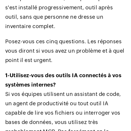
s'est installé progressivement, outil après
outil, sans que personne ne dresse un
inventaire complet.
Posez-vous ces cinq questions. Les réponses
vous diront si vous avez un problème et à quel
point il est urgent.
1-Utilisez-vous des outils IA connectés à vos
systèmes internes?
Si vos équipes utilisent un assistant de code,
un agent de productivité ou tout outil IA
capable de lire vos fichiers ou interroger vos
bases de données, vous utilisez très