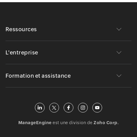
Ressources
L'entreprise
Formation et assistance
ManageEngine
est une division de
Zoho Corp.