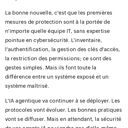
La bonne nouvelle, c'est que les premières
mesures de protection sont à la portée de
n'importe quelle équipe IT, sans expertise
pointue en cybersécurité. L'inventaire,
l'authentification, la gestion des clés d'accès,
la restriction des permissions; ce sont des
gestes simples. Mais ils font toute la
différence entre un système exposé et un
système maîtrisé.
L'IA agentique va continuer à se déployer. Les
protocoles vont évoluer. Les bonnes pratiques
vont se diffuser. Mais en attendant, la sécurité