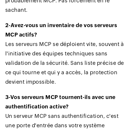
probablement MCP. Pas forcément en le
sachant.
2-Avez-vous un inventaire de vos serveurs
MCP actifs?
Les serveurs MCP se déploient vite, souvent à
l'initiative des équipes techniques sans
validation de la sécurité. Sans liste précise de
ce qui tourne et qui y a accès, la protection
devient impossible.
3-Vos serveurs MCP tournent-ils avec une
authentification active?
Un serveur MCP sans authentification, c'est
une porte d'entrée dans votre système