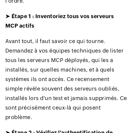
l'ordre.
➤ Étape 1 : Inventoriez tous vos serveurs
MCP actifs
Avant tout, il faut savoir ce qui tourne.
Demandez à vos équipes techniques de lister
tous les serveurs MCP déployés, qui les a
installés, sur quelles machines, et à quels
systèmes ils ont accès. Ce recensement
simple révèle souvent des serveurs oubliés,
installés lors d'un test et jamais supprimés. Ce
sont précisément ceux-là qui posent
problème.
➤ Étape 2 : Vérifiez l'authentification de