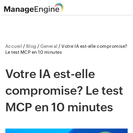
Accueil
/
Blog
/
General
/
Votre IA est-elle compromise?
Le test MCP en 10 minutes
Votre IA est-elle
compromise? Le test
MCP en 10 minutes