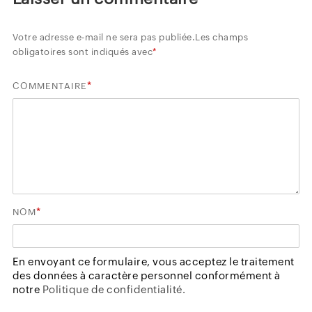
Votre adresse e-mail ne sera pas publiée.
Les champs
obligatoires sont indiqués avec
*
*
COMMENTAIRE
*
NOM
En envoyant ce formulaire, vous acceptez le traitement
des données à caractère personnel conformément à
notre
Politique de confidentialité.