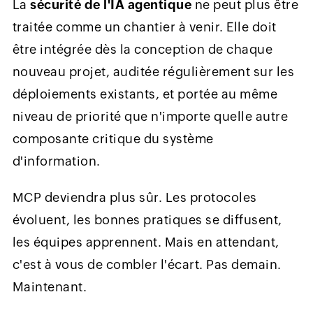
La
sécurité de l'IA agentique
ne peut plus être
traitée comme un chantier à venir. Elle doit
être intégrée dès la conception de chaque
nouveau projet, auditée régulièrement sur les
déploiements existants, et portée au même
niveau de priorité que n'importe quelle autre
composante critique du système
d'information.
MCP deviendra plus sûr. Les protocoles
évoluent, les bonnes pratiques se diffusent,
les équipes apprennent. Mais en attendant,
c'est à vous de combler l'écart. Pas demain.
Maintenant.