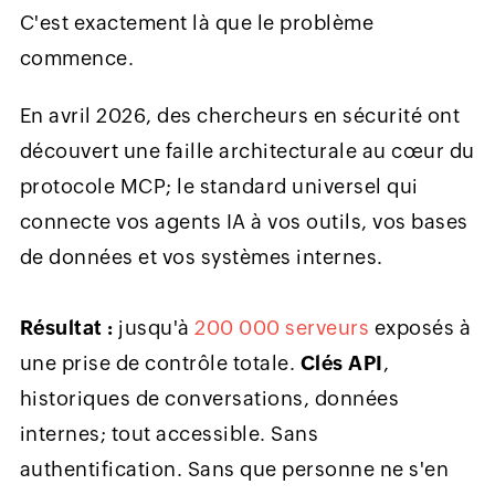
C'est exactement là que le problème
commence.
En avril 2026, des chercheurs en sécurité ont
découvert une faille architecturale au cœur du
protocole MCP; le standard universel qui
connecte vos agents IA à vos outils, vos bases
de données et vos systèmes internes.
Résultat :
jusqu'à
200 000 serveurs
exposés à
une prise de contrôle totale.
Clés API
,
historiques de conversations, données
internes; tout accessible. Sans
authentification. Sans que personne ne s'en