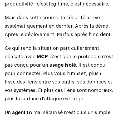
productivité : c'est légitime, c'est nécessaire.
Mais dans cette course, la sécurité arrive
systématiquement en dernier. Après la démo.
Après le déploiement. Parfois après l'incident.
Ce qui rend la situation particulièrement
délicate avec
MCP
, c'est que le protocole n'est
pas conçu pour un
usage isolé
. Il est conçu
pour connecter. Plus vous l'utilisez, plus il
tisse des liens entre vos outils, vos données et
vos systèmes. Et plus ces liens sont nombreux,
plus la surface d'attaque est large.
Un
agent IA
mal sécurisé n'est plus un simple