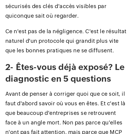
sécurisés des clés d'accès visibles par
quiconque sait où regarder.
Ce n'est pas de la négligence. C'est le résultat
naturel d'un protocole qui grandit plus vite
que les bonnes pratiques ne se diffusent.
2- Êtes-vous déjà exposé? Le
diagnostic en 5 questions
Avant de penser à corriger quoi que ce soit, il
faut d'abord savoir où vous en êtes. Et c'est là
que beaucoup d'entreprises se retrouvent
face à un angle mort. Non pas parce qu'elles
n'ont pas fait attention, mais parce que MCP