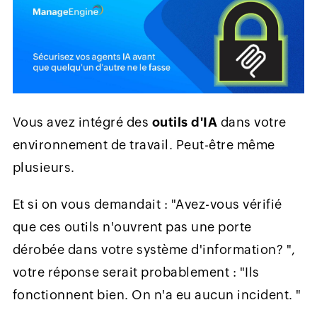
Vous avez intégré des
outils d'IA
dans votre
environnement de travail. Peut-être même
plusieurs.
Et si on vous demandait : "Avez-vous vérifié
que ces outils n'ouvrent pas une porte
dérobée dans votre système d'information? ",
votre réponse serait probablement : "Ils
fonctionnent bien. On n'a eu aucun incident. "