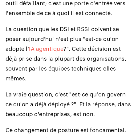
outil défaillant; c'est une porte d'entrée vers
l'ensemble de ce à quoi il est connecté.
La question que les DSI et RSSI doivent se
poser aujourd'hui n'est plus "est-ce qu'on
adopte l'
IA agentique
?". Cette décision est
déjà prise dans la plupart des organisations,
souvent par les équipes techniques elles-
mêmes.
La vraie question, c'est "est-ce qu'on govern
ce qu'on a déjà déployé ?". Et la réponse, dans
beaucoup d'entreprises, est non.
Ce changement de posture est fondamental.