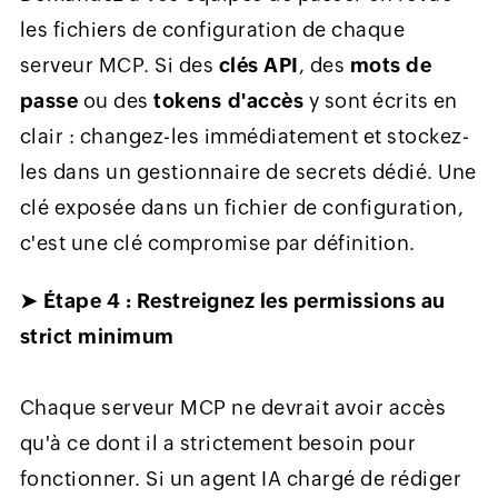
les fichiers de configuration de chaque
serveur MCP. Si des
clés API
, des
mots de
passe
ou des
tokens d'accès
y sont écrits en
clair : changez-les immédiatement et stockez-
les dans un gestionnaire de secrets dédié. Une
clé exposée dans un fichier de configuration,
c'est une clé compromise par définition.
➤ Étape 4 : Restreignez les permissions au
strict minimum
Chaque serveur MCP ne devrait avoir accès
qu'à ce dont il a strictement besoin pour
fonctionner. Si un agent IA chargé de rédiger