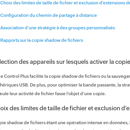
Choix des limites de taille de fichier et exclusion d’extensions d
Configuration du chemin de partage à distance
Association d’une stratégie à des groupes personnalisés
Rapports sur la copie shadow de fichiers
lection des appareils sur lesquels activer la copi
e Control Plus facilite la copie shadow de fichiers ou la sauveg
hériques USB. De plus, pour optimiser la bande passante, la strat
eule leur activité de fichier fasse l’objet d’une copie.
oix des limites de taille de fichier et exclusion d’
pie shadow de fichiers étant une opération intense en données, 