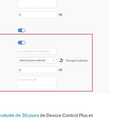
ratuite de 30 jours
de Device Control Plus et