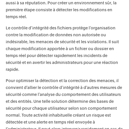
aussi à sa réputation. Pour créer un environnement sûr, la
première étape consiste à détecter les modifications en
temps réel.
Le contrôle d’intégrité des fichiers protège l’organisation
contre la modification de données non autorisée ou
indésirable, les menaces de sécurité et les violations. Il suit
chaque modification apportée à un fichier ou dossier en
temps réel pour détecter rapidement les incidents de
sécurité et en avertir les administrateurs pour une réaction
rapide.
Pour optimiser la détection et la correction des menaces, il
convient d’allier le contrôle d’intégrité à d’autres mesures de
sécurité comme l’analyse du comportement des utilisateurs
et des entités. Une telle solution détermine des bases de
sécurité pour chaque utilisateur selon son comportement
normal. Toute activité inhabituelle créant un risque est
détectée et une alerte en temps réel envoyée à