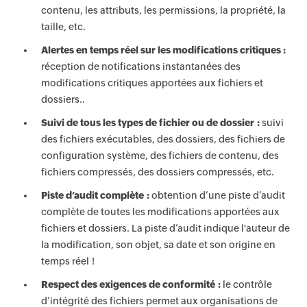
contenu, les attributs, les permissions, la propriété, la
taille, etc.
Alertes en temps réel sur les modifications critiques :
réception de notifications instantanées des
modifications critiques apportées aux fichiers et
dossiers..
Suivi de tous les types de fichier ou de dossier :
suivi
des fichiers exécutables, des dossiers, des fichiers de
configuration système, des fichiers de contenu, des
fichiers compressés, des dossiers compressés, etc.
Piste d’audit complète :
obtention d’une piste d’audit
complète de toutes les modifications apportées aux
fichiers et dossiers. La piste d’audit indique l'auteur de
la modification, son objet, sa date et son origine en
temps réel !
Respect des exigences de conformité :
le contrôle
d’intégrité des fichiers permet aux organisations de