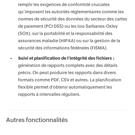
remplir les exigences de conformité cruciales
qu’imposent les autorités réglementaires comme les
normes de sécurité des données du secteur des cartes
de paiement (PCI DSS) ou les lois Sarbanes-Oxley
(SOX), sur la portabilité et la responsabilité des
assurances maladie (HIPAA) ou sur la gestion de la
sécurité des informations fédérales (FISMA).
Suivi et planification de l’intégrité des fichiers :
génération de rapports complets avec des détails
précis. On peut produire les rapports dans divers
formats comme PDF, CSV et autres. La planification
flexible permet d’obtenir automatiquement les
rapports à intervalles réguliers.
Autres fonctionnalités