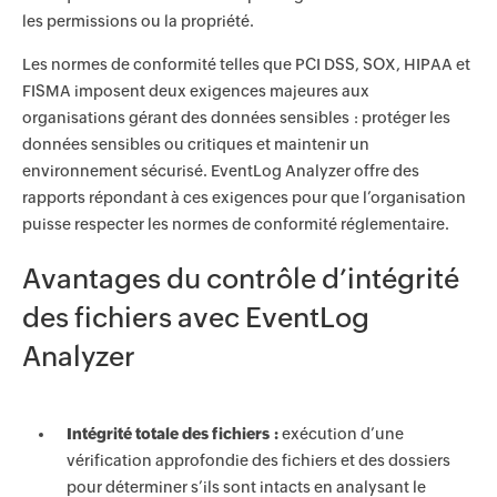
les permissions ou la propriété.
Les normes de conformité telles que PCI DSS, SOX, HIPAA et
FISMA imposent deux exigences majeures aux
organisations gérant des données sensibles : protéger les
données sensibles ou critiques et maintenir un
environnement sécurisé. EventLog Analyzer offre des
rapports répondant à ces exigences pour que l’organisation
puisse respecter les normes de conformité réglementaire.
Avantages du contrôle d’intégrité
des fichiers avec EventLog
Analyzer
Intégrité totale des fichiers :
exécution d’une
vérification approfondie des fichiers et des dossiers
pour déterminer s’ils sont intacts en analysant le