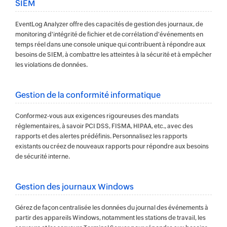
SIEM
EventLog Analyzer offre des capacités de gestion des journaux, de
monitoring d'intégrité de fichier et de corrélation d'événements en
temps réel dans une console unique qui contribuent à répondre aux
besoins de SIEM, à combattre les atteintes à la sécurité et à empêcher
les violations de données.
Gestion de la conformité informatique
Conformez-vous aux exigences rigoureuses des mandats
réglementaires, à savoir PCI DSS, FISMA, HIPAA, etc., avec des
rapports et des alertes prédéfinis. Personnalisez les rapports
existants ou créez de nouveaux rapports pour répondre aux besoins
de sécurité interne.
Gestion des journaux Windows
Gérez de façon centralisée les données du journal des événements à
partir des appareils Windows, notamment les stations de travail, les