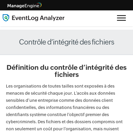
Contrôle d’intégrité des fichiers
Définition du contrôle d’intégrité des
fichiers
Les organisations de toutes tailles sont exposées à des
menaces de sécurité chaque jour. L’accès aux données
sensibles d’une entreprise comme des données client
confidentielles, des informations financières ou des
identifiants système constitue l’objectif premier des
cybercriminels. Des fichiers et des dossiers compromis ont
non seulement un coût pour l’organisation, mais nuisent