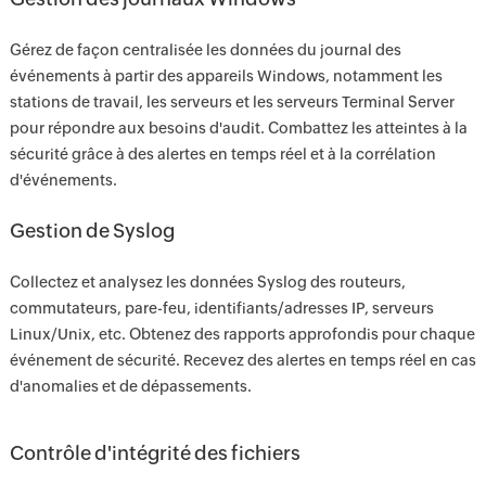
Gérez de façon centralisée les données du journal des
événements à partir des appareils Windows, notamment les
stations de travail, les serveurs et les serveurs Terminal Server
pour répondre aux besoins d'audit. Combattez les atteintes à la
sécurité grâce à des alertes en temps réel et à la corrélation
d'événements.
Gestion de Syslog
Collectez et analysez les données Syslog des routeurs,
commutateurs, pare-feu, identifiants/adresses IP, serveurs
Linux/Unix, etc. Obtenez des rapports approfondis pour chaque
événement de sécurité. Recevez des alertes en temps réel en cas
d'anomalies et de dépassements.
Contrôle d'intégrité des fichiers