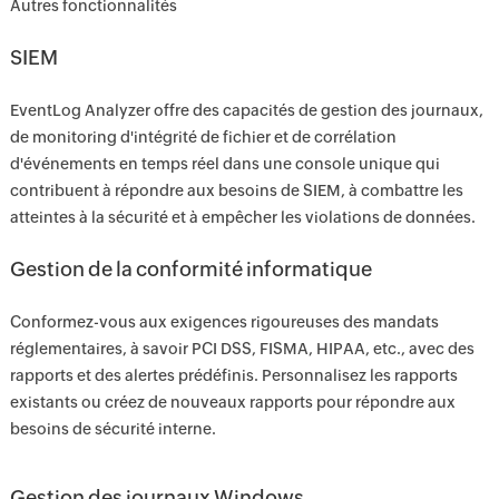
Autres fonctionnalités
SIEM
EventLog Analyzer offre des capacités de gestion des journaux,
de monitoring d'intégrité de fichier et de corrélation
d'événements en temps réel dans une console unique qui
contribuent à répondre aux besoins de SIEM, à combattre les
atteintes à la sécurité et à empêcher les violations de données.
Gestion de la conformité informatique
Conformez-vous aux exigences rigoureuses des mandats
réglementaires, à savoir PCI DSS, FISMA, HIPAA, etc., avec des
rapports et des alertes prédéfinis. Personnalisez les rapports
existants ou créez de nouveaux rapports pour répondre aux
besoins de sécurité interne.
Gestion des journaux Windows