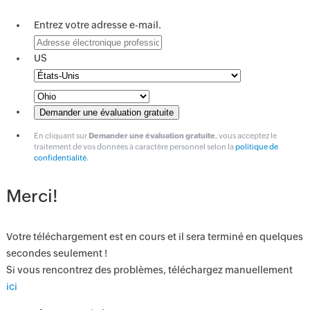
Entrez votre adresse e-mail.
US
En cliquant sur
Demander une évaluation gratuite
, vous acceptez le
traitement de vos données à caractère personnel selon la
politique de
confidentialité
.
Merci!
Votre téléchargement est en cours et il sera terminé en quelques
secondes seulement !
Si vous rencontrez des problèmes, téléchargez manuellement
ici