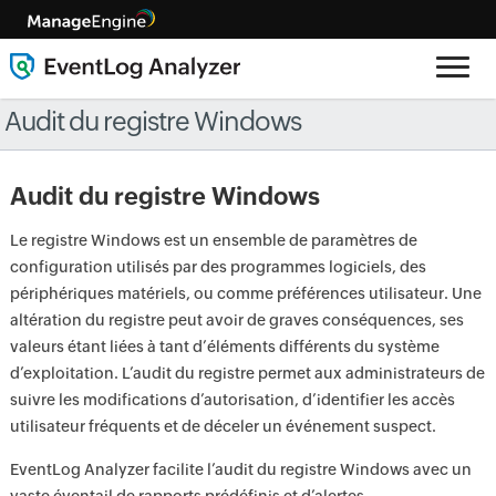
Audit du registre Windows
Audit du registre Windows
Le registre Windows est un ensemble de paramètres de
configuration utilisés par des programmes logiciels, des
périphériques matériels, ou comme préférences utilisateur. Une
altération du registre peut avoir de graves conséquences, ses
valeurs étant liées à tant d’éléments différents du système
d’exploitation. L’audit du registre permet aux administrateurs de
suivre les modifications d’autorisation, d’identifier les accès
utilisateur fréquents et de déceler un événement suspect.
EventLog Analyzer facilite l’audit du registre Windows avec un