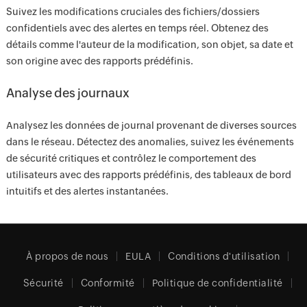
Suivez les modifications cruciales des fichiers/dossiers
confidentiels avec des alertes en temps réel. Obtenez des
détails comme l'auteur de la modification, son objet, sa date et
son origine avec des rapports prédéfinis.
Analyse des journaux
Analysez les données de journal provenant de diverses sources
dans le réseau. Détectez des anomalies, suivez les événements
de sécurité critiques et contrôlez le comportement des
utilisateurs avec des rapports prédéfinis, des tableaux de bord
intuitifs et des alertes instantanées.
À propos de nous
EULA
Conditions d'utilisation
Sécurité
Conformité
Politique de confidentialité