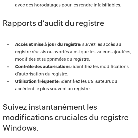
avec des horodatages pour les rendre infalsifiables.
Rapports d’audit du registre
Accès et mise à jour du registre
: suivez les accès au
registre réussis ou avortés ainsi que les valeurs ajoutées,
modifiées et supprimées du registre.
Contrôle des autorisations
: identifiez les modifications
d’autorisation du registre.
Utilisation fréquente
: identifiez les utilisateurs qui
accèdent le plus souvent au registre.
Suivez instantanément les
modifications cruciales du registre
Windows.