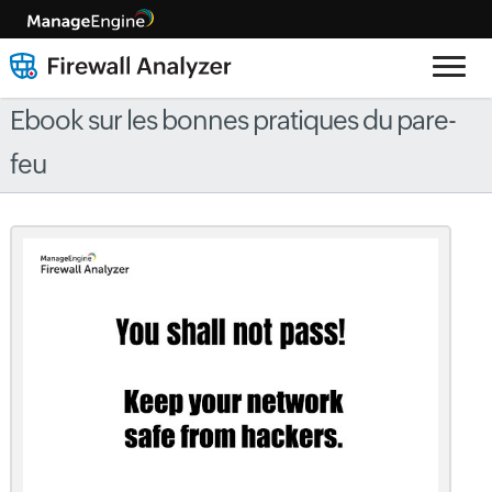
Ebook sur les bonnes pratiques du pare-
feu