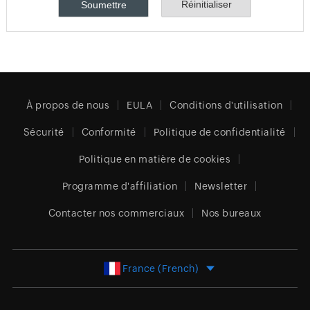
À propos de nous
EULA
Conditions d'utilisation
Sécurité
Conformité
Politique de confidentialité
Politique en matière de cookies
Programme d'affiliation
Newsletter
Contacter nos commerciaux
Nos bureaux
France (French)