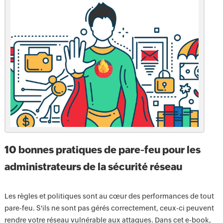
10 bonnes pratiques de pare-feu pour les
administrateurs de la sécurité réseau
Les règles et politiques sont au cœur des performances de tout
pare-feu. S'ils ne sont pas gérés correctement, ceux-ci peuvent
rendre votre réseau vulnérable aux attaques. Dans cet e-book,