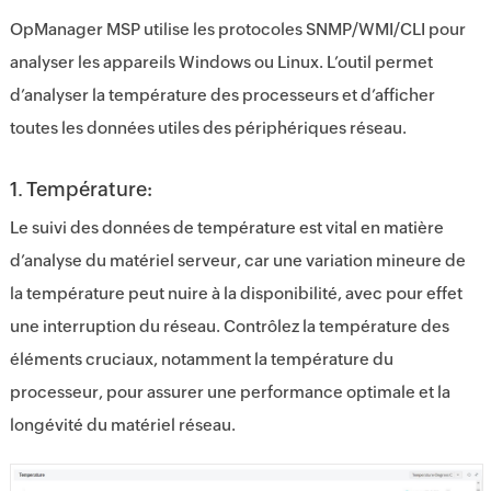
OpManager MSP utilise les protocoles SNMP/WMI/CLI pour
analyser les appareils Windows ou Linux. L’outil permet
d’analyser la température des processeurs et d’afficher
toutes les données utiles des périphériques réseau.
1. Température:
Le suivi des données de température est vital en matière
d’analyse du matériel serveur, car une variation mineure de
la température peut nuire à la disponibilité, avec pour effet
une interruption du réseau. Contrôlez la température des
éléments cruciaux, notamment la température du
processeur, pour assurer une performance optimale et la
longévité du matériel réseau.