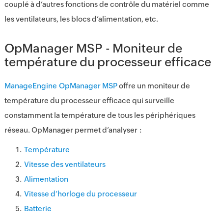
couplé à d’autres fonctions de contrôle du matériel comme
les ventilateurs, les blocs d’alimentation, etc.
OpManager MSP
- Moniteur de
température du processeur efficace
ManageEngine
OpManager MSP
offre un moniteur de
température du processeur efficace qui surveille
constamment la température de tous les périphériques
réseau. OpManager permet d’analyser :
Température
Vitesse des ventilateurs
Alimentation
Vitesse d’horloge du processeur
Batterie