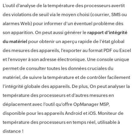
L’outil d’analyse de la température des processeurs avertit
des violations de seuil via le moyen choisi (courrier, SMS ou
alarmes Web) pour informer d’un éventuel problème dès
son apparition. On peut aussi générer le
rapport d’intégrité
du matériel
pour obtenir un aperçu rapide de l’état global
des mesures des appareils, l’exporter au format PDF ou Excel
et l’envoyer à son adresse électronique. Une console unique
permet de consulter toutes les données cruciales du
matériel, de suivre la température et de contrôler facilement
l’intégrité globale des appareils. De plus, On peut analyser la
température des processeurs et d’autres mesures en
déplacement avec l’outil qu’offre
OpManager MSP
,
disponible pour les appareils Android et iOS. Moniteur de
température des processeurs en temps réel, utilisable à
distance !