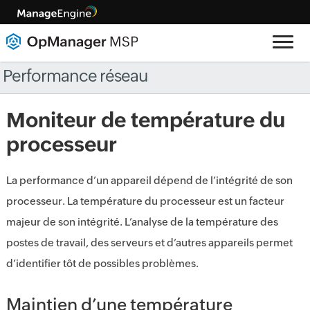
Performance réseau
Moniteur de température du
processeur
La performance d’un appareil dépend de l’intégrité de son
processeur. La température du processeur est un facteur
majeur de son intégrité. L’analyse de la température des
postes de travail, des serveurs et d’autres appareils permet
d’identifier tôt de possibles problèmes.
Maintien d’une température