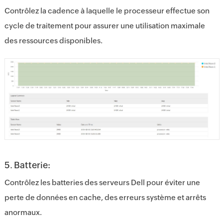
Contrôlez la cadence à laquelle le processeur effectue son
cycle de traitement pour assurer une utilisation maximale
des ressources disponibles.
5. Batterie:
Contrôlez les batteries des serveurs Dell pour éviter une
perte de données en cache, des erreurs système et arrêts
anormaux.