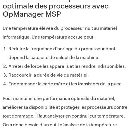
optimale des processeurs avec
OpManager MSP
Une température élevée du processeur nuit au matériel
informatique. Une température accrue peut :
Réduire la fréquence d’horloge du processeur dont
dépend la capacité de calcul de la machine.
Arrêter de force les appareils et les rendre indisponibles.
Raccourcir la durée de vie du matériel.
Endommager la carte mère et les transistors de la puce.
Pour maintenir une performance optimale du matériel,
améliorer sa disponibilité et protéger les processeurs contre
tout dommage, il faut analyser en continu leur température.
On a donc besoin d’un outil d’analyse de la température