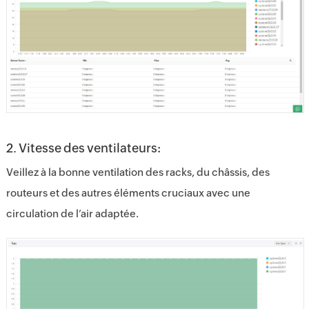
2. Vitesse des ventilateurs:
Veillez à la bonne ventilation des racks, du châssis, des
routeurs et des autres éléments cruciaux avec une
circulation de l’air adaptée.