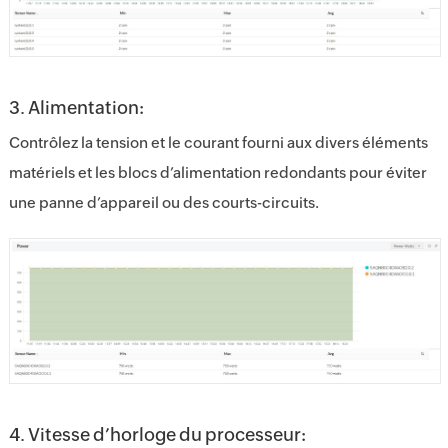
3. Alimentation:
Contrôlez la tension et le courant fourni aux divers éléments
matériels et les blocs d’alimentation redondants pour éviter
une panne d’appareil ou des courts-circuits.
4. Vitesse d’horloge du processeur: