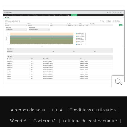
À propos de nous
EULA
Conditions d'utilisation
Sécurité
Conformité
Politique de confidentialité